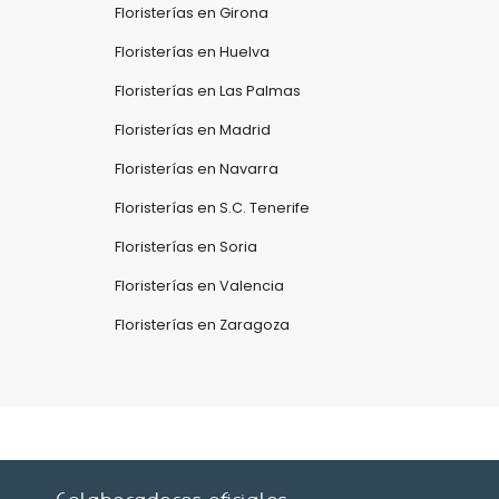
Floristerías en Girona
Floristerías en Huelva
Floristerías en Las Palmas
Floristerías en Madrid
Floristerías en Navarra
Floristerías en S.C. Tenerife
Floristerías en Soria
Floristerías en Valencia
Floristerías en Zaragoza