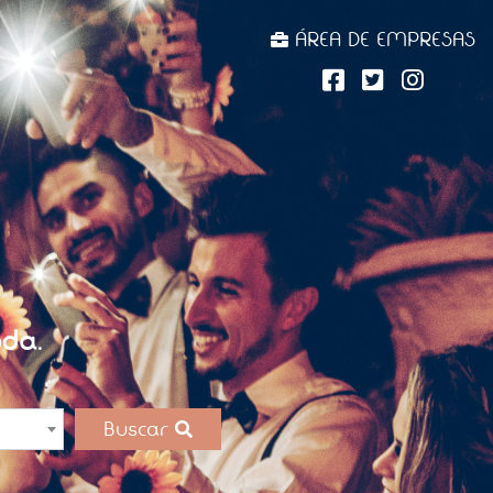
ÁREA DE EMPRESAS
da.
Buscar