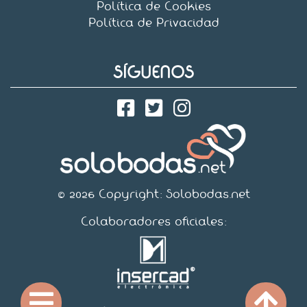
Política de Cookies
Política de Privacidad
SÍGUENOS
© 2026 Copyright:
Solobodas.net
Colaboradores oficiales: