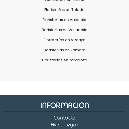
Floristerías en Toledo
Floristerías en Valencia
Floristerías en Valladolid
Floristerías en Vizcaya
Floristerías en Zamora
Floristerías en Zaragoza
INFORMACIÓN
Contacta
Aviso legal