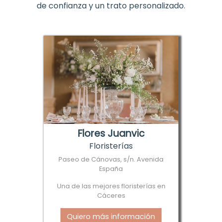
de confianza y un trato personalizado.
Flores Juanvic
Floristerías
Paseo de Cánovas, s/n. Avenida
España
Una de las mejores floristerías en
Cáceres
Quiero más información