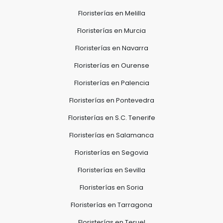
Floristerías en Melilla
Floristerías en Murcia
Floristerías en Navarra
Floristerías en Ourense
Floristerías en Palencia
Floristerías en Pontevedra
Floristerías en S.C. Tenerife
Floristerías en Salamanca
Floristerías en Segovia
Floristerías en Sevilla
Floristerías en Soria
Floristerías en Tarragona
Floristerías en Teruel