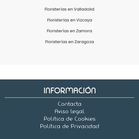
Floristerías en Valladolid
Floristerías en Vizcaya
Floristerías en Zamora
Floristerías en Zaragoza
INFORMACIÓN
Contacta
Aviso legal
Política de Cookies
Política de Privacidad