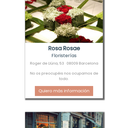
Rosa Rosae
Floristerías
Roger de Llúria, 53 · 08009 Barcelona
No os preocupéis nos ocupamos de
todo.
Quiero más información