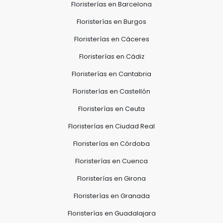
Floristerías en Barcelona
Floristerías en Burgos
Floristerías en Cáceres
Floristerías en Cádiz
Floristerías en Cantabria
Floristerías en Castellón
Floristerías en Ceuta
Floristerías en Ciudad Real
Floristerías en Córdoba
Floristerías en Cuenca
Floristerías en Girona
Floristerías en Granada
Floristerías en Guadalajara