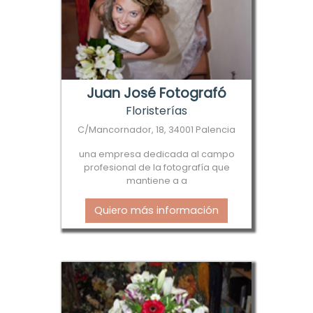
Juan José Fotografó
Floristerías
C/Mancornador, 18, 34001 Palencia
una empresa dedicada al campo
profesional de la fotografía que
mantiene a a
Quiero más información