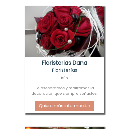
Floristerias Dana
Floristerías
Irún
Te asesoramos y realizamos la
decoracion que siempre soñastes.
Quiero más información