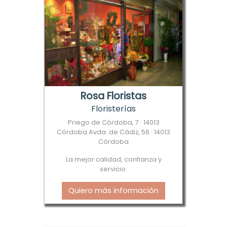
Rosa Floristas
Floristerías
Priego de Córdoba, 7 · 14013
Córdoba Avda. de Cádiz, 56 · 14013
Córdoba
La mejor calidad, confianza y
servicio.
Quiero más información