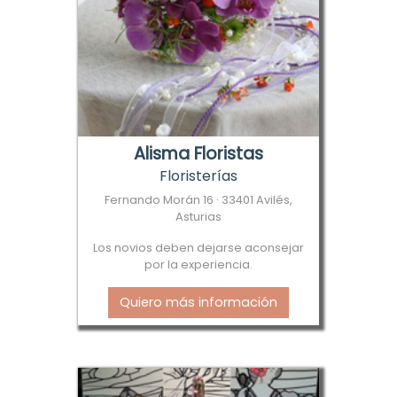
Alisma Floristas
Floristerías
Fernando Morán 16 · 33401 Avilés,
Asturias
Los novios deben dejarse aconsejar
por la experiencia.
Quiero más información