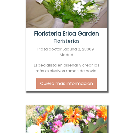
Floristeria Erica Garden
Floristerías
Plaza doctor Laguna 2, 28009 ·
Madrid
Especialista en diseñar y crear los
más exclusivos ramos de novia.
Quiero más información