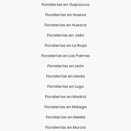
Floristerías en Guipúzcoa
Floristerías en Huelva
Floristerías en Huesca
Floristerías en Jaén
Floristerías en La Rioja
Floristerías en Las Palmas
Floristerías en León
Floristerías en Lleida
Floristerías en Lugo
Floristerías en Madrid
Floristerías en Málaga
Floristerías en Melilla
Floristerías en Murcia