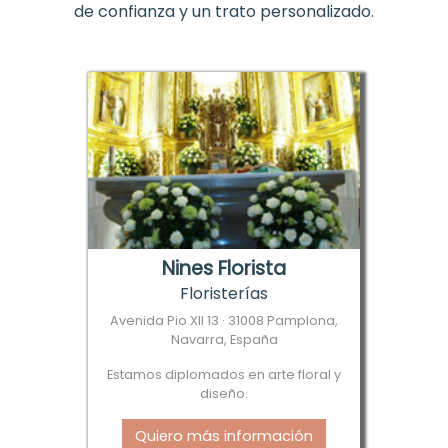
de confianza y un trato personalizado.
Nines Florista
Floristerías
Avenida Pio XII 13 · 31008 Pamplona,
Navarra, España
Estamos diplomados en arte floral y
diseño.
Quiero más información