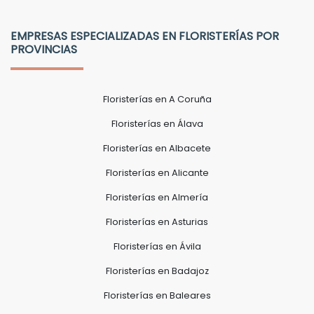
EMPRESAS ESPECIALIZADAS EN FLORISTERÍAS POR
PROVINCIAS
Floristerías en A Coruña
Floristerías en Álava
Floristerías en Albacete
Floristerías en Alicante
Floristerías en Almería
Floristerías en Asturias
Floristerías en Ávila
Floristerías en Badajoz
Floristerías en Baleares