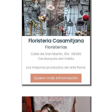
Floristeria Casamitjana
Floristerías
Calle de San Martín, 104 · 08290
Cerdanyola del Vallès
Los mejores productos de arte floral.
Quiero más información