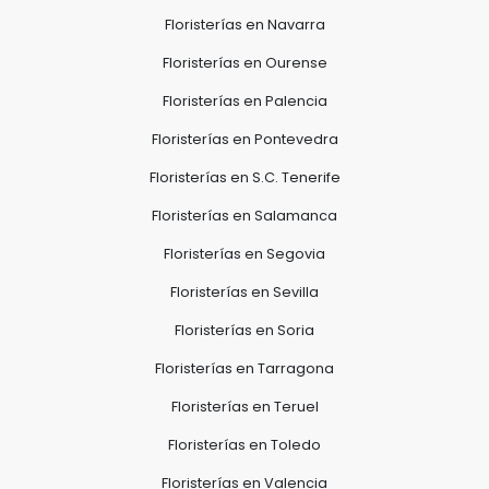
Floristerías en Navarra
Floristerías en Ourense
Floristerías en Palencia
Floristerías en Pontevedra
Floristerías en S.C. Tenerife
Floristerías en Salamanca
Floristerías en Segovia
Floristerías en Sevilla
Floristerías en Soria
Floristerías en Tarragona
Floristerías en Teruel
Floristerías en Toledo
Floristerías en Valencia