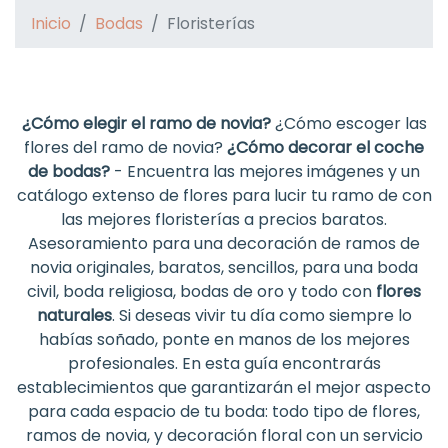
Inicio
Bodas
Floristerías
¿Cómo elegir el ramo de novia?
¿Cómo escoger las
flores del ramo de novia?
¿Cómo decorar el coche
de bodas?
- Encuentra las mejores imágenes y un
catálogo extenso de flores para lucir tu ramo de con
las mejores floristerías a precios baratos
.
Asesoramiento para una decoración de ramos de
novia originales, baratos, sencillos, para una boda
civil, boda religiosa, bodas de oro y todo con
flores
naturales
. Si deseas vivir tu día como siempre lo
habías soñado, ponte en manos de los mejores
profesionales. En esta guía encontrarás
establecimientos que garantizarán el mejor aspecto
para cada espacio de tu boda: todo tipo de flores,
ramos de novia, y decoración floral con un servicio