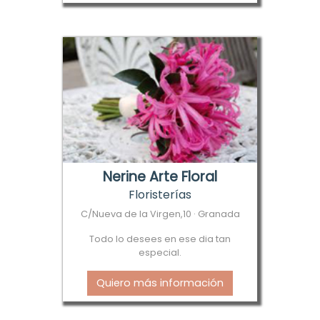
Nerine Arte Floral
Floristerías
C/Nueva de la Virgen,10 · Granada
Todo lo desees en ese dia tan
especial.
Quiero más información