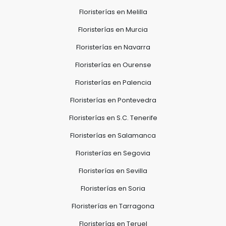
Floristerías en Melilla
Floristerías en Murcia
Floristerías en Navarra
Floristerías en Ourense
Floristerías en Palencia
Floristerías en Pontevedra
Floristerías en S.C. Tenerife
Floristerías en Salamanca
Floristerías en Segovia
Floristerías en Sevilla
Floristerías en Soria
Floristerías en Tarragona
Floristerías en Teruel