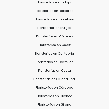
Floristerías en Badajoz
Floristerías en Baleares
Floristerías en Barcelona
Floristerías en Burgos
Floristerías en Cáceres
Floristerías en Cádiz
Floristerías en Cantabria
Floristerías en Castellón
Floristerías en Ceuta
Floristerías en Ciudad Real
Floristerías en Córdoba
Floristerías en Cuenca
Floristerías en Girona