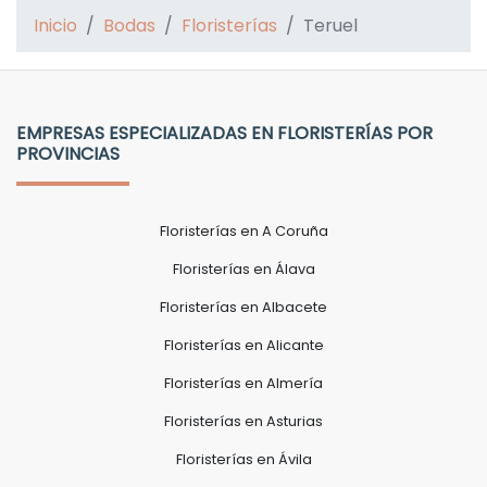
Inicio
Bodas
Floristerías
Teruel
EMPRESAS ESPECIALIZADAS EN FLORISTERÍAS POR
PROVINCIAS
Floristerías en A Coruña
Floristerías en Álava
Floristerías en Albacete
Floristerías en Alicante
Floristerías en Almería
Floristerías en Asturias
Floristerías en Ávila