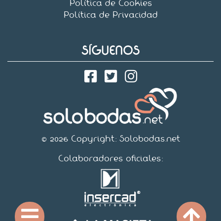
Política de Cookies
Política de Privacidad
SÍGUENOS
© 2026 Copyright:
Solobodas.net
Colaboradores oficiales: