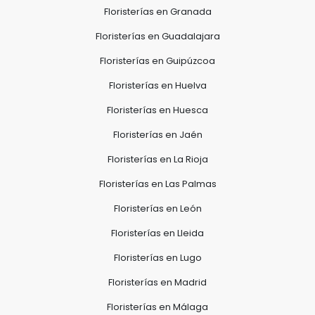
Floristerías en Granada
Floristerías en Guadalajara
Floristerías en Guipúzcoa
Floristerías en Huelva
Floristerías en Huesca
Floristerías en Jaén
Floristerías en La Rioja
Floristerías en Las Palmas
Floristerías en León
Floristerías en Lleida
Floristerías en Lugo
Floristerías en Madrid
Floristerías en Málaga