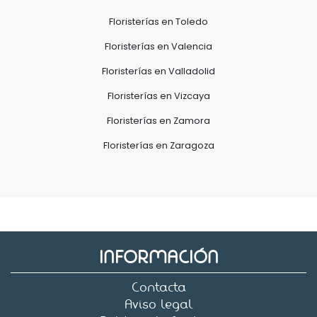
Floristerías en Toledo
Floristerías en Valencia
Floristerías en Valladolid
Floristerías en Vizcaya
Floristerías en Zamora
Floristerías en Zaragoza
INFORMACIÓN
Contacta
Aviso legal