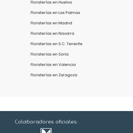
Floristerías en Huelva
Floristerías en Las Palmas
Floristerías en Madrid
Floristerías en Navarra
Floristerías en S.C. Tenerife
Floristerías en Soria
Floristerías en Valencia
Floristerías en Zaragoza
Colaboradores oficiales: