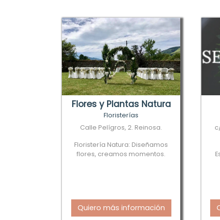
Flores y Plantas Natura
Floristerías
Calle Pelígros, 2. Reinosa.
c
Floristería Natura: Diseñamos
flores, creamos momentos.
E
Quiero más información