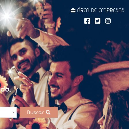
ÁREA DE EMPRESAS
da.
Buscar