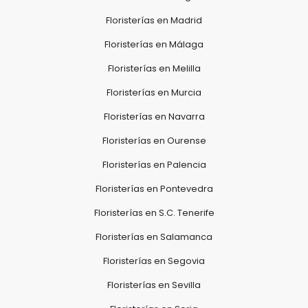
Floristerías en Madrid
Floristerías en Málaga
Floristerías en Melilla
Floristerías en Murcia
Floristerías en Navarra
Floristerías en Ourense
Floristerías en Palencia
Floristerías en Pontevedra
Floristerías en S.C. Tenerife
Floristerías en Salamanca
Floristerías en Segovia
Floristerías en Sevilla