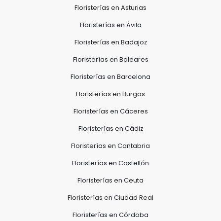
Floristerías en Asturias
Floristerías en Ávila
Floristerías en Badajoz
Floristerías en Baleares
Floristerías en Barcelona
Floristerías en Burgos
Floristerías en Cáceres
Floristerías en Cádiz
Floristerías en Cantabria
Floristerías en Castellón
Floristerías en Ceuta
Floristerías en Ciudad Real
Floristerías en Córdoba