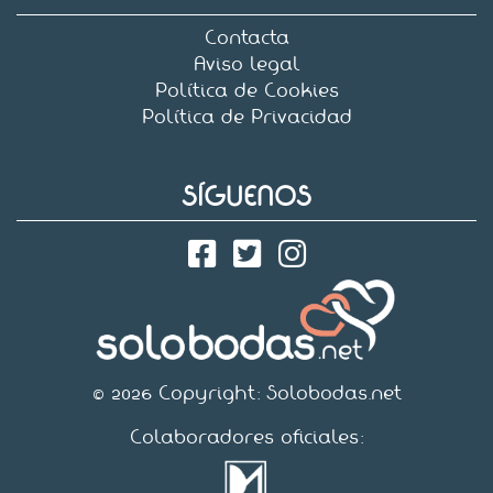
Contacta
Aviso legal
Política de Cookies
Política de Privacidad
SÍGUENOS
© 2026 Copyright:
Solobodas.net
Colaboradores oficiales: