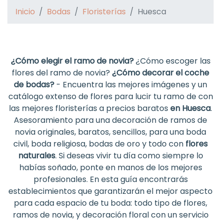
Inicio
Bodas
Floristerías
Huesca
¿Cómo elegir el ramo de novia?
¿Cómo escoger las
flores del ramo de novia?
¿Cómo decorar el coche
de bodas?
- Encuentra las mejores imágenes y un
catálogo extenso de flores para lucir tu ramo de con
las mejores floristerías a precios baratos
en Huesca
.
Asesoramiento para una decoración de ramos de
novia originales, baratos, sencillos, para una boda
civil, boda religiosa, bodas de oro y todo con
flores
naturales
. Si deseas vivir tu día como siempre lo
habías soñado, ponte en manos de los mejores
profesionales. En esta guía encontrarás
establecimientos que garantizarán el mejor aspecto
para cada espacio de tu boda: todo tipo de flores,
ramos de novia, y decoración floral con un servicio