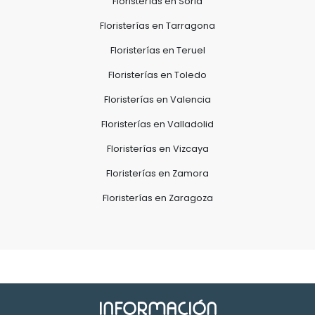
Floristerías en Soria
Floristerías en Tarragona
Floristerías en Teruel
Floristerías en Toledo
Floristerías en Valencia
Floristerías en Valladolid
Floristerías en Vizcaya
Floristerías en Zamora
Floristerías en Zaragoza
INFORMACIÓN