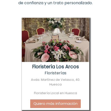
de confianza y un trato personalizado.
Floristería Los Arcos
Floristerías
Avda. Martínez de Velasco, 40.
Huesca
Floristería Local en Huesca
Quiero más información