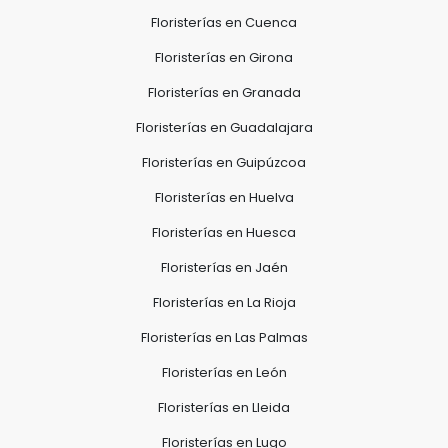
Floristerías en Cuenca
Floristerías en Girona
Floristerías en Granada
Floristerías en Guadalajara
Floristerías en Guipúzcoa
Floristerías en Huelva
Floristerías en Huesca
Floristerías en Jaén
Floristerías en La Rioja
Floristerías en Las Palmas
Floristerías en León
Floristerías en Lleida
Floristerías en Lugo