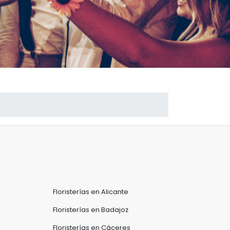
Floristerías en Alicante
Floristerías en Badajoz
Floristerías en Cáceres