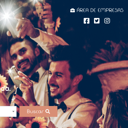
ÁREA DE EMPRESAS
da.
Buscar