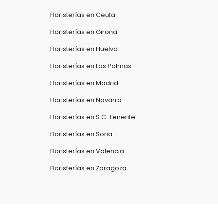
Floristerías en Ceuta
Floristerías en Girona
Floristerías en Huelva
Floristerías en Las Palmas
Floristerías en Madrid
Floristerías en Navarra
Floristerías en S.C. Tenerife
Floristerías en Soria
Floristerías en Valencia
Floristerías en Zaragoza