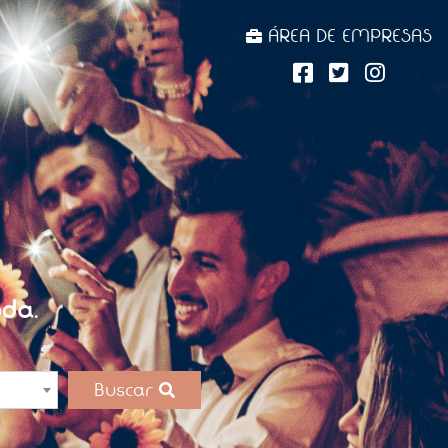
ÁREA DE EMPRESAS
da.
Buscar