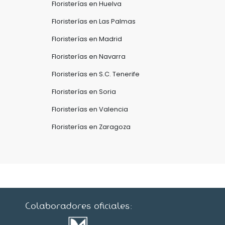
Floristerías en Huelva
Floristerías en Las Palmas
Floristerías en Madrid
Floristerías en Navarra
Floristerías en S.C. Tenerife
Floristerías en Soria
Floristerías en Valencia
Floristerías en Zaragoza
Colaboradores oficiales: