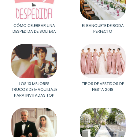
CÓMO CELEBRAR UNA
EL BANQUETE DE BODA
DESPEDIDA DE SOLTERA
PERFECTO
LOS 10 MEJORES
TIPOS DE VESTIDOS DE
TRUCOS DE MAQUILLAJE
FIESTA 2018
PARA INVITADAS TOP