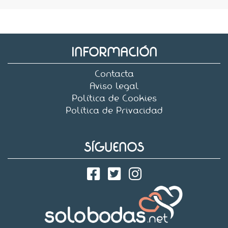
INFORMACIÓN
Contacta
Aviso legal
Política de Cookies
Política de Privacidad
SÍGUENOS