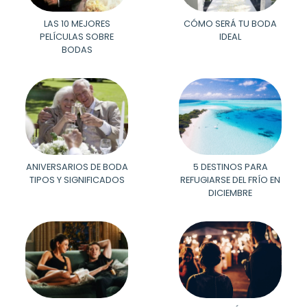
LAS 10 MEJORES
CÓMO SERÁ TU BODA
PELÍCULAS SOBRE
IDEAL
BODAS
ANIVERSARIOS DE BODA
5 DESTINOS PARA
TIPOS Y SIGNIFICADOS
REFUGIARSE DEL FRÍO EN
DICIEMBRE