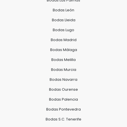
Bodas Las Palmas
Bodas León
Bodas Lleida
Bodas Lugo
Bodas Madrid
Bodas Málaga
Bodas Melilla
Bodas Murcia
Bodas Navarra
Bodas Ourense
Bodas Palencia
Bodas Pontevedra
Bodas S.C. Tenerife