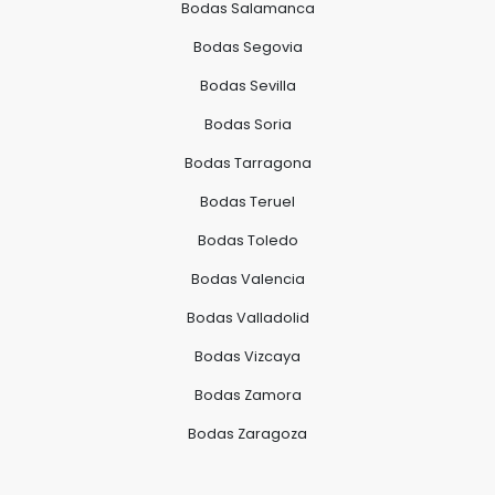
Bodas Salamanca
Bodas Segovia
Bodas Sevilla
Bodas Soria
Bodas Tarragona
Bodas Teruel
Bodas Toledo
Bodas Valencia
Bodas Valladolid
Bodas Vizcaya
Bodas Zamora
Bodas Zaragoza