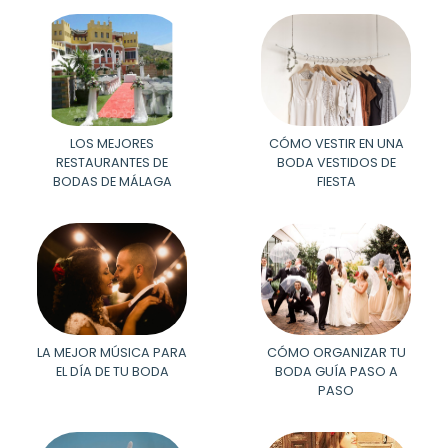
LOS MEJORES
CÓMO VESTIR EN UNA
RESTAURANTES DE
BODA VESTIDOS DE
BODAS DE MÁLAGA
FIESTA
LA MEJOR MÚSICA PARA
CÓMO ORGANIZAR TU
EL DÍA DE TU BODA
BODA GUÍA PASO A
PASO