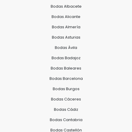
Bodas Albacete
Bodas Alicante
Bodas Almería
Bodas Asturias
Bodas Ávila
Bodas Badajoz
Bodas Baleares
Bodas Barcelona
Bodas Burgos
Bodas Cáceres
Bodas Cádiz
Bodas Cantabria
Bodas Castellón