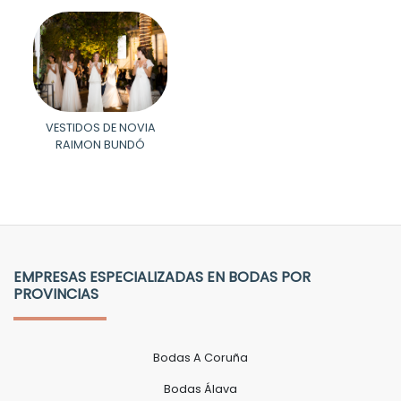
VESTIDOS DE NOVIA
RAIMON BUNDÓ
EMPRESAS ESPECIALIZADAS EN BODAS POR
PROVINCIAS
Bodas A Coruña
Bodas Álava