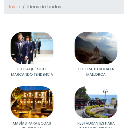
Inicio
Ideas de bodas
EL CHAQUÉ SIGUE
CELEBRA TU BODA EN
MARCANDO TENDENCIA
MALLORCA
MASÍAS PARA BODAS
RESTAURANTES PARA