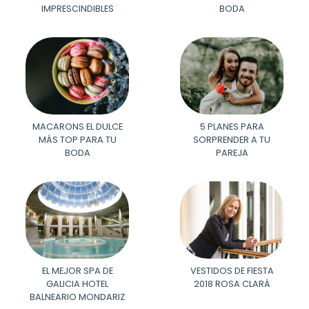
IMPRESCINDIBLES
BODA
MACARONS EL DULCE
5 PLANES PARA
MÁS TOP PARA TU
SORPRENDER A TU
BODA
PAREJA
EL MEJOR SPA DE
VESTIDOS DE FIESTA
GALICIA HOTEL
2018 ROSA CLARÁ
BALNEARIO MONDARIZ