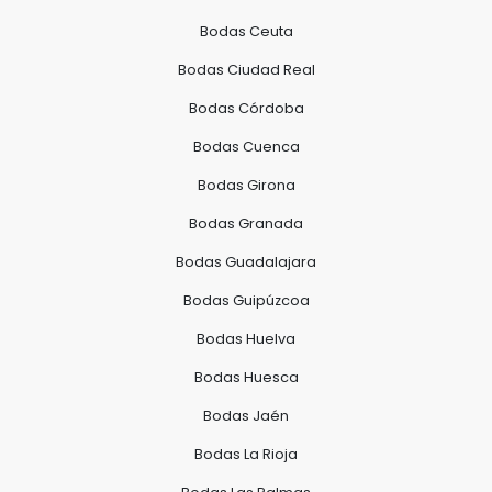
Bodas Ceuta
Bodas Ciudad Real
Bodas Córdoba
Bodas Cuenca
Bodas Girona
Bodas Granada
Bodas Guadalajara
Bodas Guipúzcoa
Bodas Huelva
Bodas Huesca
Bodas Jaén
Bodas La Rioja