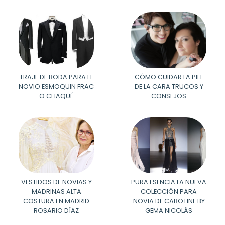
TRAJE DE BODA PARA EL
CÓMO CUIDAR LA PIEL
NOVIO ESMOQUIN FRAC
DE LA CARA TRUCOS Y
O CHAQUÉ
CONSEJOS
VESTIDOS DE NOVIAS Y
PURA ESENCIA LA NUEVA
MADRINAS ALTA
COLECCIÓN PARA
COSTURA EN MADRID
NOVIA DE CABOTINE BY
ROSARIO DÍAZ
GEMA NICOLÁS