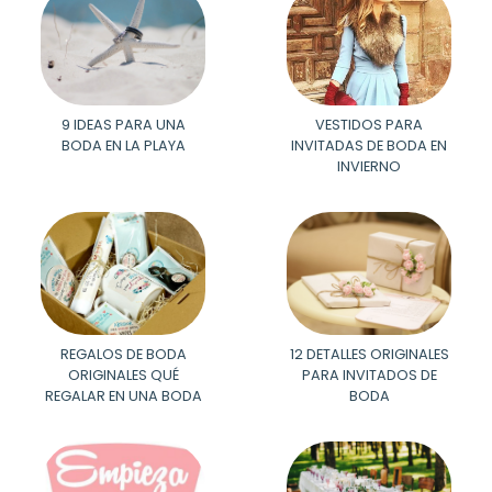
9 IDEAS PARA UNA
VESTIDOS PARA
BODA EN LA PLAYA
INVITADAS DE BODA EN
INVIERNO
REGALOS DE BODA
12 DETALLES ORIGINALES
ORIGINALES QUÉ
PARA INVITADOS DE
REGALAR EN UNA BODA
BODA