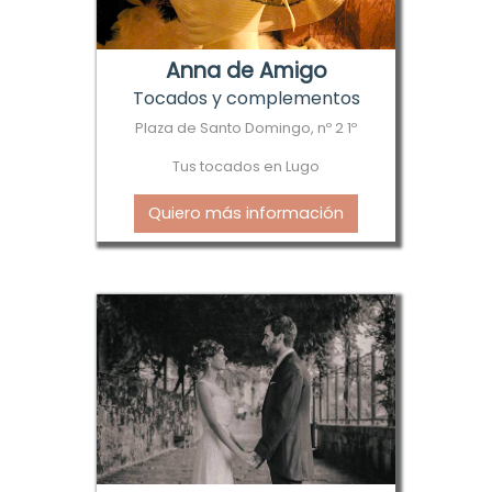
Anna de Amigo
Tocados y complementos
Plaza de Santo Domingo, nº 2 1º
Tus tocados en Lugo
Quiero más información