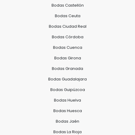
Bodas Castellón
Bodas Ceuta
Bodas Ciudad Real
Bodas Córdoba
Bodas Cuenca
Bodas Girona
Bodas Granada
Bodas Guadalajara
Bodas Guipúzcoa
Bodas Huelva
Bodas Huesca
Bodas Jaén
Bodas La Rioja