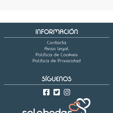
INFORMACIÓN
Contacta
Aviso legal
Política de Cookies
Política de Privacidad
SÍGUENOS