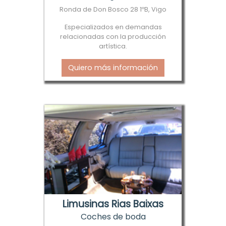
Ronda de Don Bosco 28 1ºB, Vigo
Especializados en demandas
relacionadas con la producción
artística.
Quiero más información
Limusinas Rias Baixas
Coches de boda