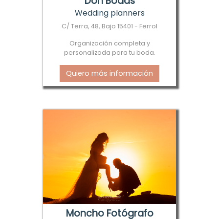
Don Bodas
Wedding planners
C/ Terra, 48, Bajo 15401 - Ferrol
Organización completa y
personalizada para tu boda.
Quiero más información
Moncho Fotógrafo