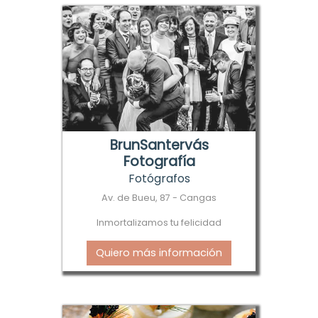
BrunSantervás
Fotografía
Fotógrafos
Av. de Bueu, 87 - Cangas
Inmortalizamos tu felicidad
Quiero más información