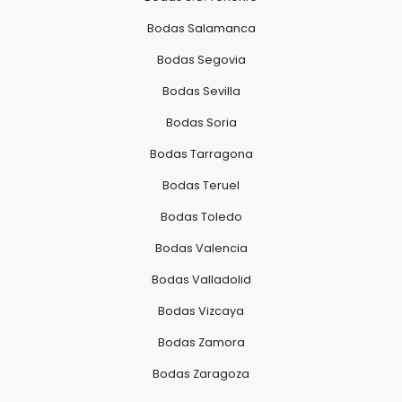
Bodas Salamanca
Bodas Segovia
Bodas Sevilla
Bodas Soria
Bodas Tarragona
Bodas Teruel
Bodas Toledo
Bodas Valencia
Bodas Valladolid
Bodas Vizcaya
Bodas Zamora
Bodas Zaragoza