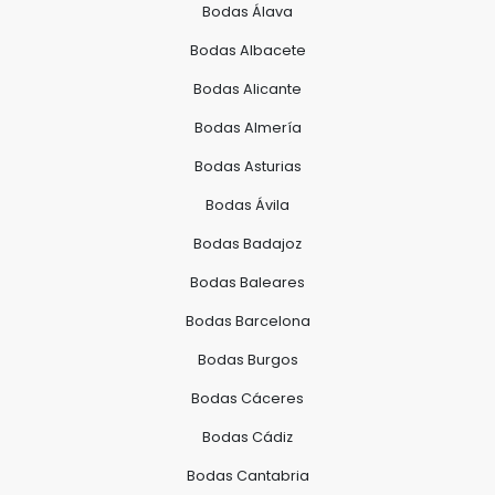
Bodas Álava
Bodas Albacete
Bodas Alicante
Bodas Almería
Bodas Asturias
Bodas Ávila
Bodas Badajoz
Bodas Baleares
Bodas Barcelona
Bodas Burgos
Bodas Cáceres
Bodas Cádiz
Bodas Cantabria