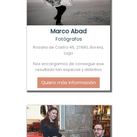
Marco Abad
Fotógrafos
Rosalia de Castro 45, 27880, Borela,
Lugo
Nos encargamos de conseguir ese
resultado tan especial y distintivo
Quiero más información