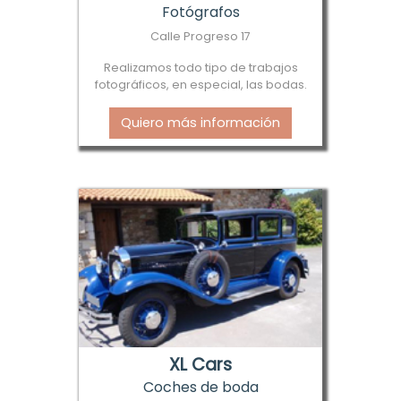
Fotógrafos
Calle Progreso 17
Realizamos todo tipo de trabajos
fotográficos, en especial, las bodas.
Quiero más información
XL Cars
Coches de boda