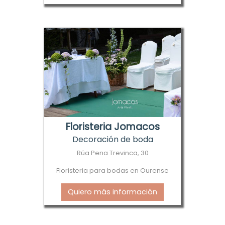
Floristeria Jomacos
Decoración de boda
Rúa Pena Trevinca, 30
Floristeria para bodas en Ourense
Quiero más información