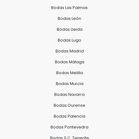
Bodas Las Palmas
Bodas León
Bodas Lleida
Bodas Lugo
Bodas Madrid
Bodas Málaga
Bodas Melilla
Bodas Murcia
Bodas Navarra
Bodas Ourense
Bodas Palencia
Bodas Pontevedra
Bodas S.C. Tenerife