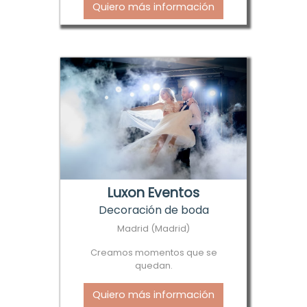
Quiero más información
Luxon Eventos
Decoración de boda
Madrid (Madrid)
Creamos momentos que se
quedan.
Quiero más información