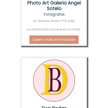
Photo Art Galeria Angel
Sotelo
Fotógrafos
Av. Buenos Aires nº79, bajo
La admiración sincera es mi meta.
Quiero más información