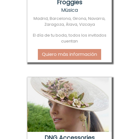
Froggies
Música
Madrid, Barcelona, Girona, Navarra,
Zaragoza, Álava, Vizcaya
El día de tu boda, todos los invitados
cuentan
Quiero más información
DNG Accessories