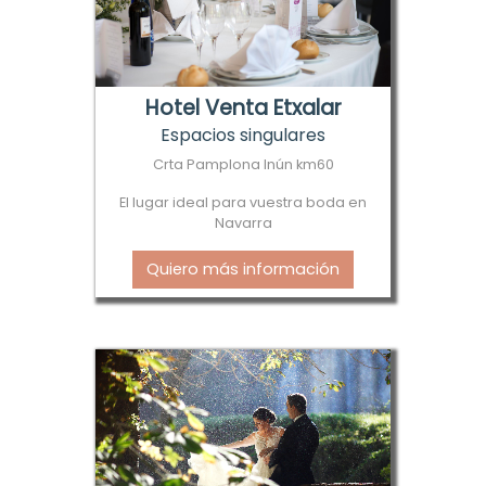
Hotel Venta Etxalar
Espacios singulares
Crta Pamplona Inún km60
El lugar ideal para vuestra boda en
Navarra
Quiero más información