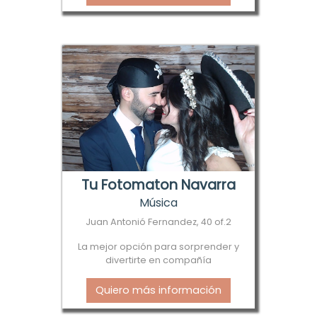
Tu Fotomaton Navarra
Música
Juan Antonió Fernandez, 40 of.2
La mejor opción para sorprender y
divertirte en compañía
Quiero más información