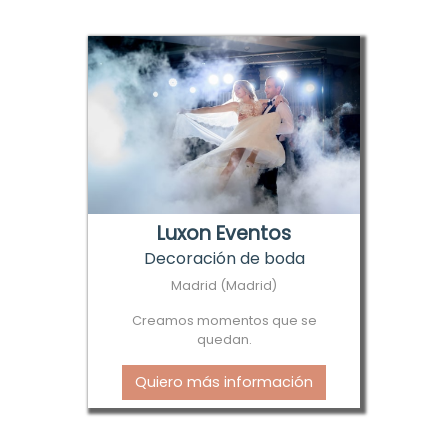
Luxon Eventos
Decoración de boda
Madrid (Madrid)
Creamos momentos que se
quedan.
Quiero más información