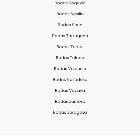
Bodas Segovia
Bodas Sevilla
Bodas Soria
Bodas Tarragona
Bodas Teruel
Bodas Toledo
Bodas Valencia
Bodas Valladolid
Bodas Vizcaya
Bodas Zamora
Bodas Zaragoza