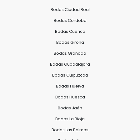
Bodas Ciudad Real
Bodas Córdoba
Bodas Cuenca
Bodas Girona
Bodas Granada
Bodas Guadalajara
Bodas Guipúzcoa
Bodas Huelva
Bodas Huesca
Bodas Jaén
Bodas La Rioja
Bodas Las Palmas