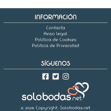
INFORMACIÓN
Contacta
Aviso legal
Política de Cookies
Política de Privacidad
SÍGUENOS
© 2026 Copyright:
Solobodas.net