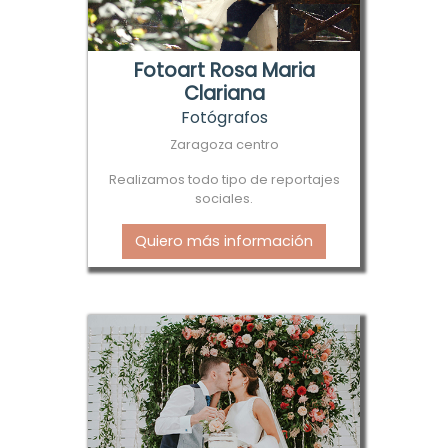
Fotoart Rosa Maria
Clariana
Fotógrafos
Zaragoza centro
Realizamos todo tipo de reportajes
sociales.
Quiero más información