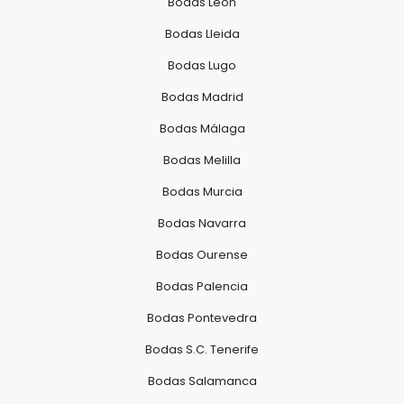
Bodas León
Bodas Lleida
Bodas Lugo
Bodas Madrid
Bodas Málaga
Bodas Melilla
Bodas Murcia
Bodas Navarra
Bodas Ourense
Bodas Palencia
Bodas Pontevedra
Bodas S.C. Tenerife
Bodas Salamanca