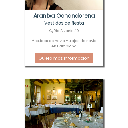
Arantxa Ochandorena
Vestidos de fiesta
C/Rio Alzania, 10
Vestidos de novia y trajes de novio
en Pamplona
Quiero más información