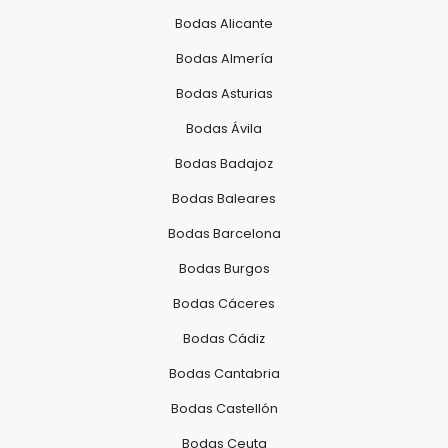
Bodas Alicante
Bodas Almería
Bodas Asturias
Bodas Ávila
Bodas Badajoz
Bodas Baleares
Bodas Barcelona
Bodas Burgos
Bodas Cáceres
Bodas Cádiz
Bodas Cantabria
Bodas Castellón
Bodas Ceuta