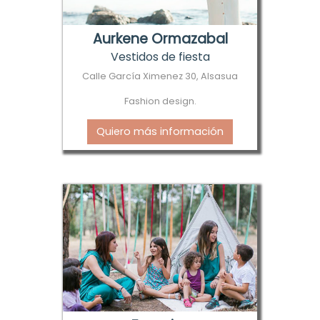
Aurkene Ormazabal
Vestidos de fiesta
Calle García Ximenez 30, Alsasua
Fashion design.
Quiero más información