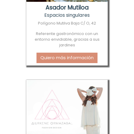
Asador Mutiloa
Espacios singulares
Polígono Mutilva Baja C/ O, 42
Referente gastronómico con un
entorno envidiable, gracias a sus
jardines
Quiero más información