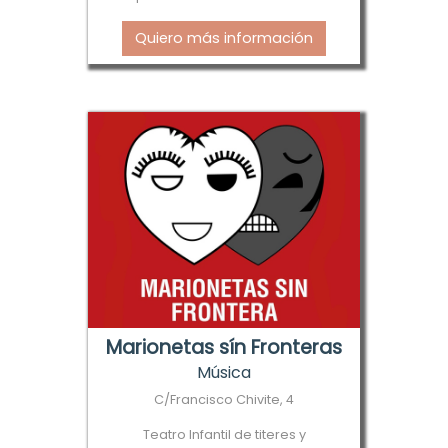
Quiero más información
Marionetas sín Fronteras
Música
C/Francisco Chivite, 4
Teatro Infantil de titeres y