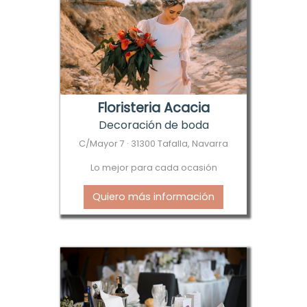
Floristeria Acacia
Decoración de boda
C/Mayor 7 · 31300 Tafalla, Navarra
Lo mejor para cada ocasión
Quiero más información