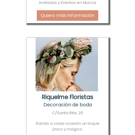
Invitadas y Eventos en Murcia
Quiero más información
Riquelme Floristas
Decoración de boda
C/Santa Rita, 20
Dando a cada ocasión un toque
único y mágico.