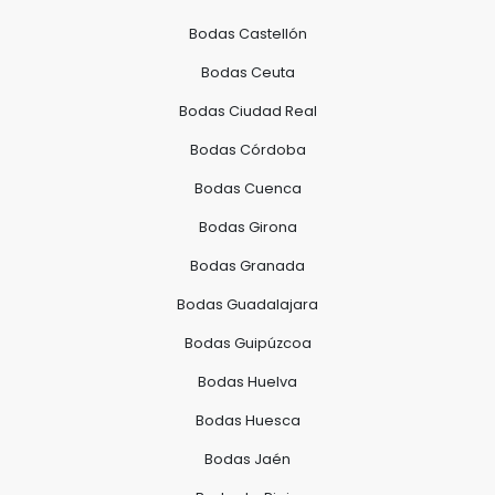
Bodas Castellón
Bodas Ceuta
Bodas Ciudad Real
Bodas Córdoba
Bodas Cuenca
Bodas Girona
Bodas Granada
Bodas Guadalajara
Bodas Guipúzcoa
Bodas Huelva
Bodas Huesca
Bodas Jaén