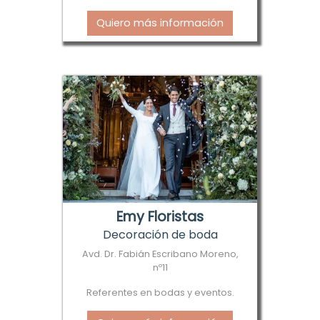
Quiero más información
Emy Floristas
Decoración de boda
Avd. Dr. Fabián Escribano Moreno,
nº11
Referentes en bodas y eventos.