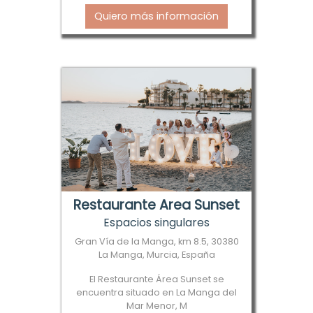
Quiero más información
Restaurante Area Sunset
Espacios singulares
Gran Vía de la Manga, km 8.5, 30380
La Manga, Murcia, España
El Restaurante Área Sunset se
encuentra situado en La Manga del
Mar Menor, M