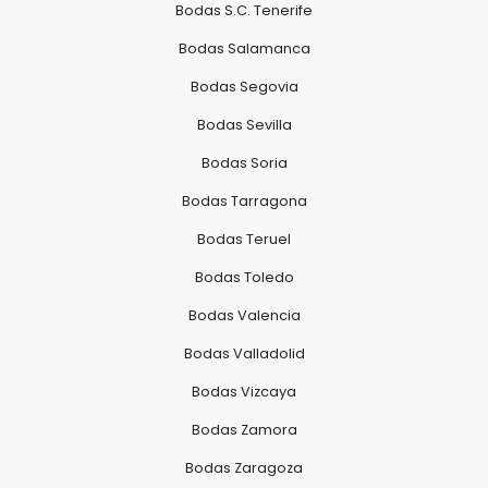
Bodas S.C. Tenerife
Bodas Salamanca
Bodas Segovia
Bodas Sevilla
Bodas Soria
Bodas Tarragona
Bodas Teruel
Bodas Toledo
Bodas Valencia
Bodas Valladolid
Bodas Vizcaya
Bodas Zamora
Bodas Zaragoza