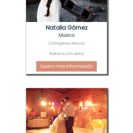
Natalia Gómez
Música
Cartagena, Murcia
Guitarra con alma
Quiero más información