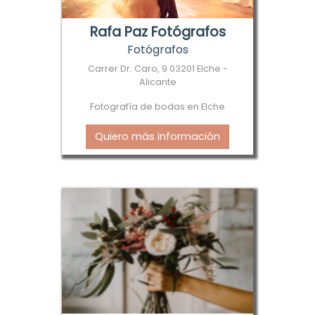
Rafa Paz Fotógrafos
Fotógrafos
Carrer Dr. Caro, 9 03201 Elche -
Alicante
Fotografía de bodas en Elche
Quiero más información