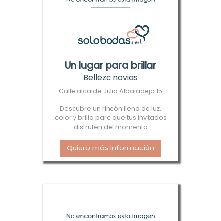
Un lugar para brillar
Belleza novias
Calle alcalde Julio Albaladejo 15
Descubre un rincón lleno de luz,
color y brillo para que tus invitados
disfruten del momento
Quiero más información