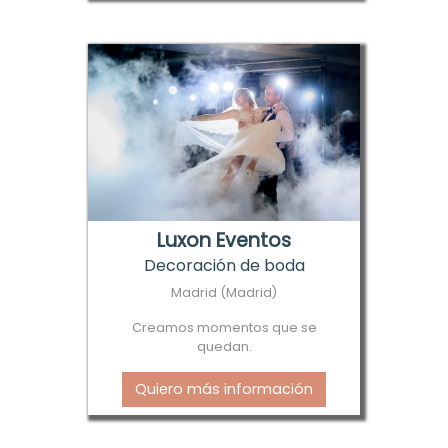
Luxon Eventos
Decoración de boda
Madrid (Madrid)
Creamos momentos que se
quedan.
Quiero más información