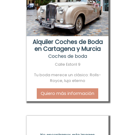
Alquiler Coches de Boda
en Cartagena y Murcia
Coches de boda
Calle Estoril 9
Tu boda merece un clásico: Rolls-
Royce, lujo eterno
Quiero más información