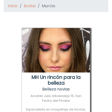
Inicio
Bodas
Murcia
MH Un rincón para la
belleza
Belleza novias
Alcalde Julio Albaladejo 15, San
Pedro del Pinatar
Especialista en maquillaje de Novias,