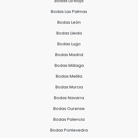
Bodas La Rioja
Bodas Las Palmas
Bodas León
Bodas Lleida
Bodas Lugo
Bodas Madrid
Bodas Málaga
Bodas Melilla
Bodas Murcia
Bodas Navarra
Bodas Ourense
Bodas Palencia
Bodas Pontevedra