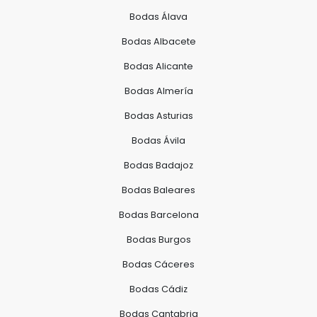
Bodas Álava
Bodas Albacete
Bodas Alicante
Bodas Almería
Bodas Asturias
Bodas Ávila
Bodas Badajoz
Bodas Baleares
Bodas Barcelona
Bodas Burgos
Bodas Cáceres
Bodas Cádiz
Bodas Cantabria