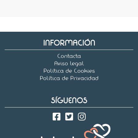
INFORMACIÓN
Contacta
Aviso legal
Política de Cookies
Política de Privacidad
SÍGUENOS