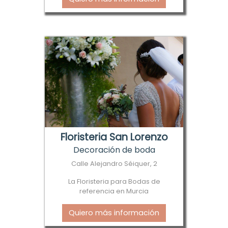
Floristeria San Lorenzo
Decoración de boda
Calle Alejandro Séiquer, 2
La Floristeria para Bodas de
referencia en Murcia
Quiero más información