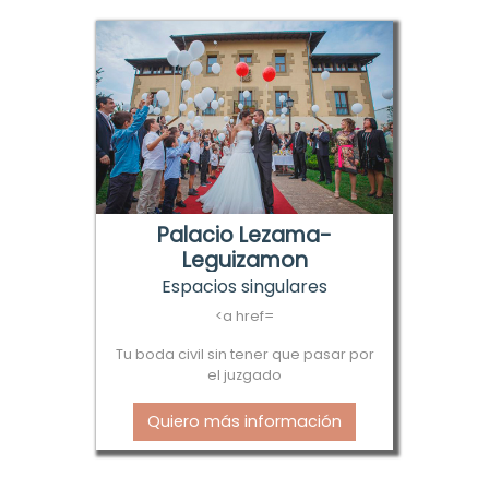
Palacio Lezama-
Leguizamon
Espacios singulares
<a href=
Tu boda civil sin tener que pasar por
el juzgado
Quiero más información