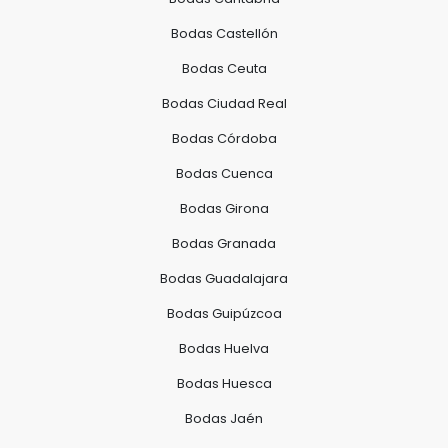
Bodas Castellón
Bodas Ceuta
Bodas Ciudad Real
Bodas Córdoba
Bodas Cuenca
Bodas Girona
Bodas Granada
Bodas Guadalajara
Bodas Guipúzcoa
Bodas Huelva
Bodas Huesca
Bodas Jaén