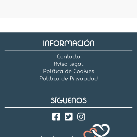
INFORMACIÓN
Contacta
Aviso legal
Política de Cookies
Política de Privacidad
SÍGUENOS