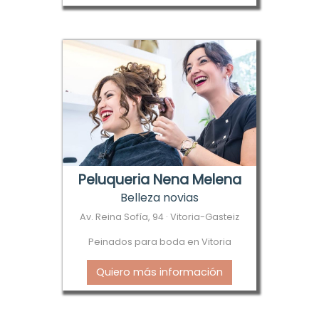
Peluqueria Nena Melena
Belleza novias
Av. Reina Sofía, 94 · Vitoria-Gasteiz
Peinados para boda en Vitoria
Quiero más información