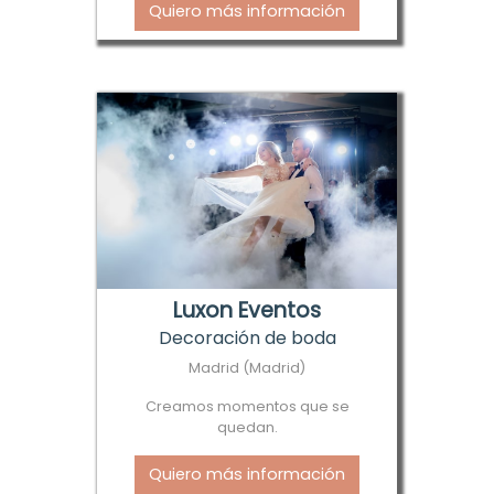
Quiero más información
Luxon Eventos
Decoración de boda
Madrid (Madrid)
Creamos momentos que se
quedan.
Quiero más información