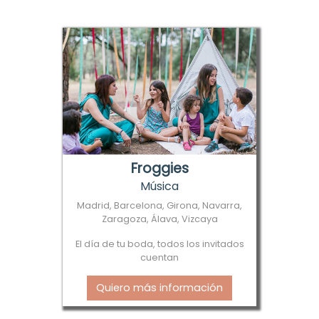
Froggies
Música
Madrid, Barcelona, Girona, Navarra,
Zaragoza, Álava, Vizcaya
El día de tu boda, todos los invitados
cuentan
Quiero más información