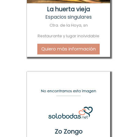
La huerta vieja
Espacios singulares
Ctra. de la Hoya, sn
Restaurante y lugar inolvidable
Quiero más información
Zo Zongo