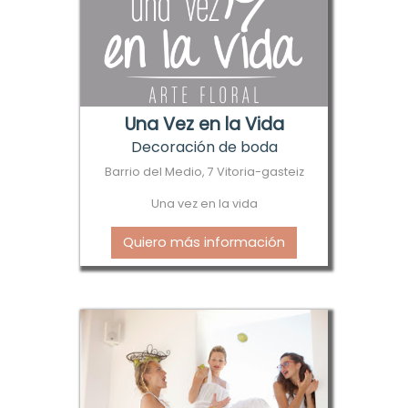
Una Vez en la Vida
Decoración de boda
Barrio del Medio, 7 Vitoria-gasteiz
Una vez en la vida
Quiero más información