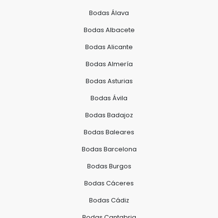
Bodas Álava
Bodas Albacete
Bodas Alicante
Bodas Almería
Bodas Asturias
Bodas Ávila
Bodas Badajoz
Bodas Baleares
Bodas Barcelona
Bodas Burgos
Bodas Cáceres
Bodas Cádiz
Bodas Cantabria