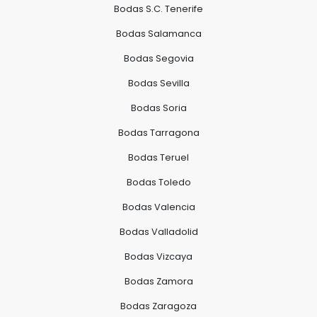
Bodas S.C. Tenerife
Bodas Salamanca
Bodas Segovia
Bodas Sevilla
Bodas Soria
Bodas Tarragona
Bodas Teruel
Bodas Toledo
Bodas Valencia
Bodas Valladolid
Bodas Vizcaya
Bodas Zamora
Bodas Zaragoza