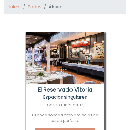
Inicio
Bodas
Álava
El Reservado Vitoria
Espacios singulares
Calle La Libertad, 12
Tu boda soñada empieza bajo una
carpa perfecta