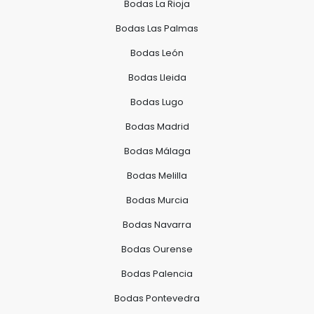
Bodas La Rioja
Bodas Las Palmas
Bodas León
Bodas Lleida
Bodas Lugo
Bodas Madrid
Bodas Málaga
Bodas Melilla
Bodas Murcia
Bodas Navarra
Bodas Ourense
Bodas Palencia
Bodas Pontevedra