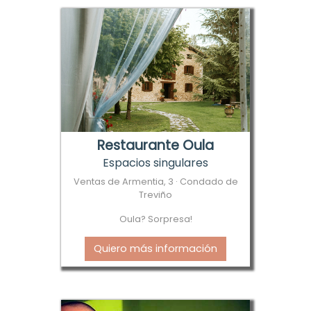
Restaurante Oula
Espacios singulares
Ventas de Armentia, 3 · Condado de
Treviño
Oula? Sorpresa!
Quiero más información