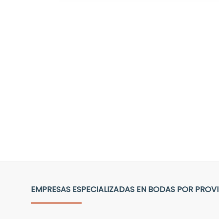
EMPRESAS ESPECIALIZADAS EN BODAS POR PROV