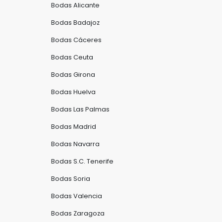
Bodas Alicante
Bodas Badajoz
Bodas Cáceres
Bodas Ceuta
Bodas Girona
Bodas Huelva
Bodas Las Palmas
Bodas Madrid
Bodas Navarra
Bodas S.C. Tenerife
Bodas Soria
Bodas Valencia
Bodas Zaragoza