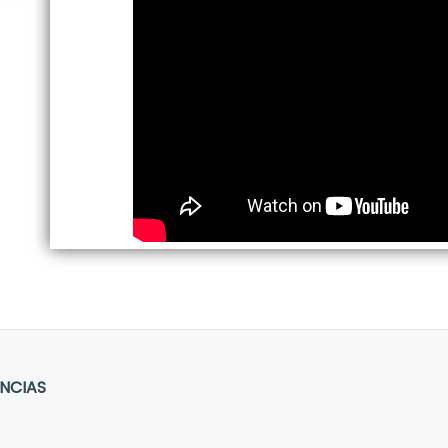
INCIAS