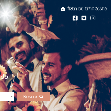
ÁREA DE EMPRESAS
da.
Buscar