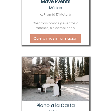
Mave Events
Música
c/Premià 17 Mataró
Creamos bodas y eventos a
medida, sin complicarlo.
Quiero más información
Piano a la Carta