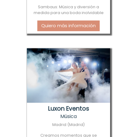
Sambaus: Música y diversión a
medida para una boda inolvidable
Quiero más información
Luxon Eventos
Música
Madrid (Madrid)
Creamos momentos que se