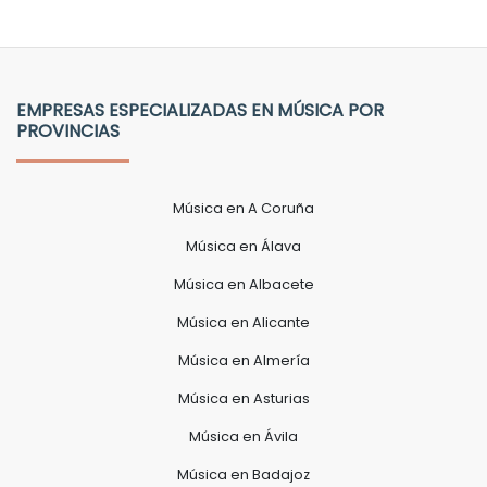
EMPRESAS ESPECIALIZADAS EN MÚSICA POR
PROVINCIAS
Música en A Coruña
Música en Álava
Música en Albacete
Música en Alicante
Música en Almería
Música en Asturias
Música en Ávila
Música en Badajoz