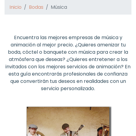
Inicio
Bodas
Música
Encuentra las mejores empresas de música y
animación al mejor precio
. ¿Quieres amenizar tu
boda, cóctel o banquete con música para crear la
atmósfera que deseas? ¿Quieres entretener a los
invitados con los mejores servicios de animación? En
esta guía encontrarás profesionales de confianza
que convertirán tus deseos en realidades con un
servicio personalizado.