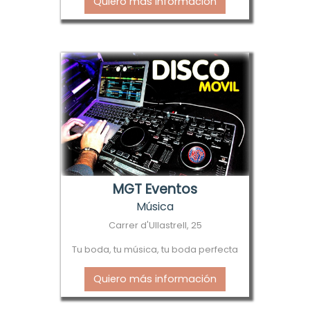
Quiero más información
MGT Eventos
Música
Carrer d'Ullastrell, 25
Tu boda, tu música, tu boda perfecta
Quiero más información