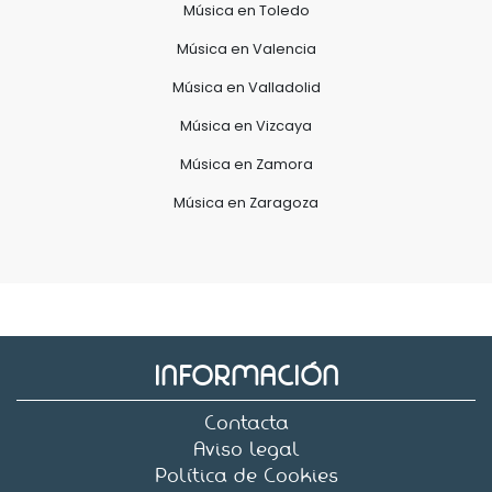
Música en Toledo
Música en Valencia
Música en Valladolid
Música en Vizcaya
Música en Zamora
Música en Zaragoza
INFORMACIÓN
Contacta
Aviso legal
Política de Cookies