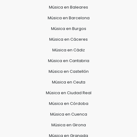
Música en Baleares
Música en Barcelona
Música en Burgos
Música en Cáceres
Música en Cádiz
Música en Cantabria
Música en Castellón
Música en Ceuta
Música en Ciudad Real
Música en Córdoba
Música en Cuenca
Música en Girona
Música en Granada