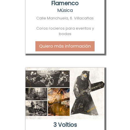
Flamenco
Música
Calle Manchuela, 6. Villacañas
Coros rocieros para eventos y
bodas
Quiero más información
3 Voltios