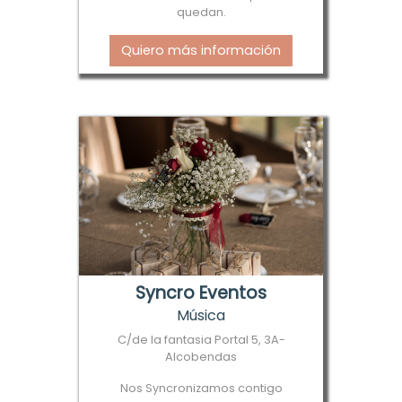
quedan.
Quiero más información
Syncro Eventos
Música
C/de la fantasia Portal 5, 3A-
Alcobendas
Nos Syncronizamos contigo