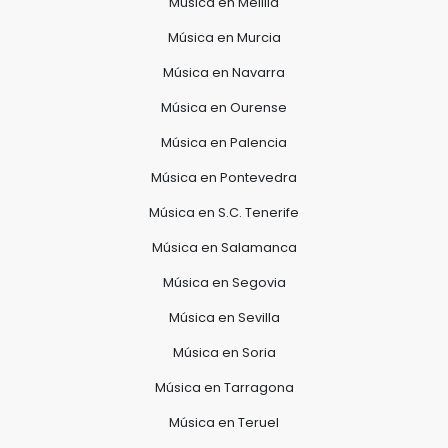
Música en Melilla
Música en Murcia
Música en Navarra
Música en Ourense
Música en Palencia
Música en Pontevedra
Música en S.C. Tenerife
Música en Salamanca
Música en Segovia
Música en Sevilla
Música en Soria
Música en Tarragona
Música en Teruel