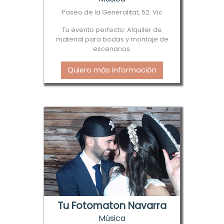
Paseo de la Generalitat, 52. Vic
Tu evento perfecto: Alquiler de
material para bodas y montaje de
escenarios.
Quiero más información
Tu Fotomaton Navarra
Música