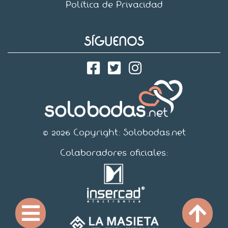
Política de Privacidad
SÍGUENOS
© 2026 Copyright:
Solobodas.net
Colaboradores oficiales: