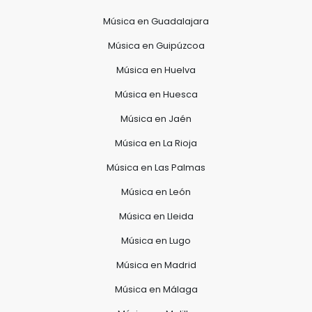
Música en Guadalajara
Música en Guipúzcoa
Música en Huelva
Música en Huesca
Música en Jaén
Música en La Rioja
Música en Las Palmas
Música en León
Música en Lleida
Música en Lugo
Música en Madrid
Música en Málaga