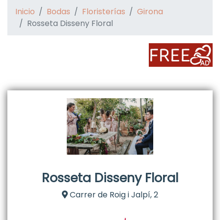
Inicio
Bodas
Floristerías
Girona
Rosseta Disseny Floral
Rosseta Disseny Floral
Carrer de Roig i Jalpí, 2