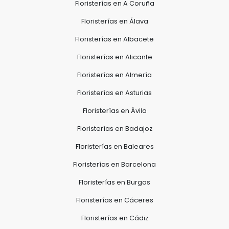
Floristerías en A Coruña
Floristerías en Álava
Floristerías en Albacete
Floristerías en Alicante
Floristerías en Almería
Floristerías en Asturias
Floristerías en Ávila
Floristerías en Badajoz
Floristerías en Baleares
Floristerías en Barcelona
Floristerías en Burgos
Floristerías en Cáceres
Floristerías en Cádiz