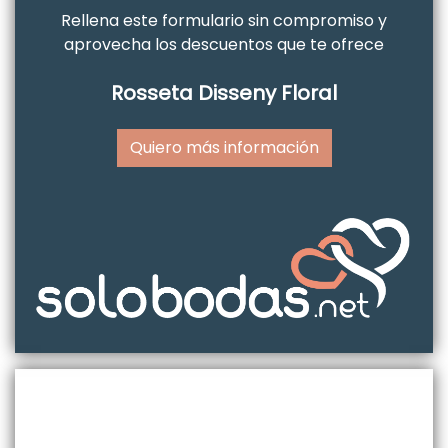
Rellena este formulario sin compromiso y
aprovecha los descuentos que te ofrece
Rosseta Disseny Floral
Quiero más información