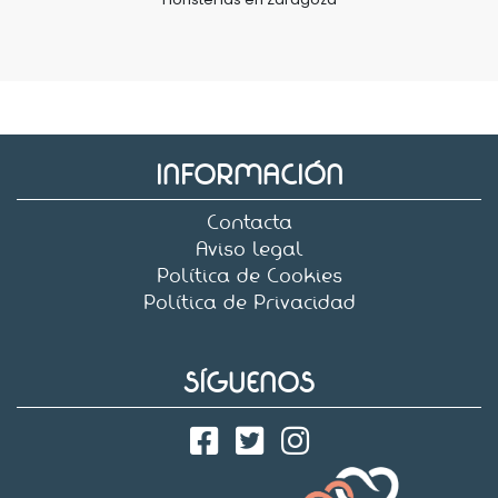
INFORMACIÓN
Contacta
Aviso legal
Política de Cookies
Política de Privacidad
SÍGUENOS