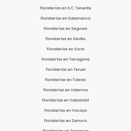
Floristerías en S.C. Tenerife
Floristerías en Salamanca
Floristerías en Segovia
Floristerías en Sevilla
Floristerías en Soria
Floristerías en Tarragona
Floristerías en Teruel
Floristerías en Toledo
Floristerías en Valencia
Floristerías en Valladolid
Floristerías en Vizcaya
Floristerías en Zamora
Floristerías en Zaragoza