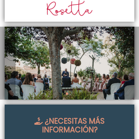
¿NECESITAS MÁS
INFORMACIÓN?