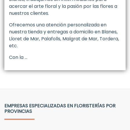
acercar el arte floral y la pasión por las flores a
nuestros clientes.
Ofrecemos una atención personalizada en
nuestra tienda y entregas a domicilio en Blanes,
Lloret de Mar, Palafolls, Malgrat de Mar, Tordera,
etc.
Con la …
EMPRESAS ESPECIALIZADAS EN FLORISTERÍAS POR
PROVINCIAS