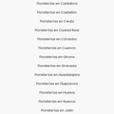
Floristerías en Cantabria
Floristerías en Castellón
Floristerías en Ceuta
Floristerías en Ciudad Real
Floristerías en Córdoba
Floristerías en Cuenca
Floristerías en Girona
Floristerías en Granada
Floristerías en Guadalajara
Floristerías en Guipúzcoa
Floristerías en Huelva
Floristerías en Huesca
Floristerías en Jaén