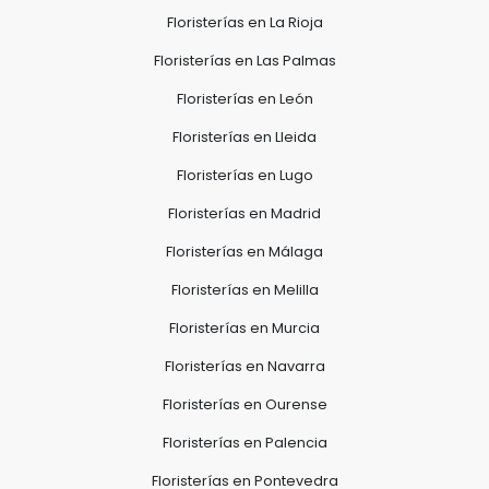
Floristerías en La Rioja
Floristerías en Las Palmas
Floristerías en León
Floristerías en Lleida
Floristerías en Lugo
Floristerías en Madrid
Floristerías en Málaga
Floristerías en Melilla
Floristerías en Murcia
Floristerías en Navarra
Floristerías en Ourense
Floristerías en Palencia
Floristerías en Pontevedra