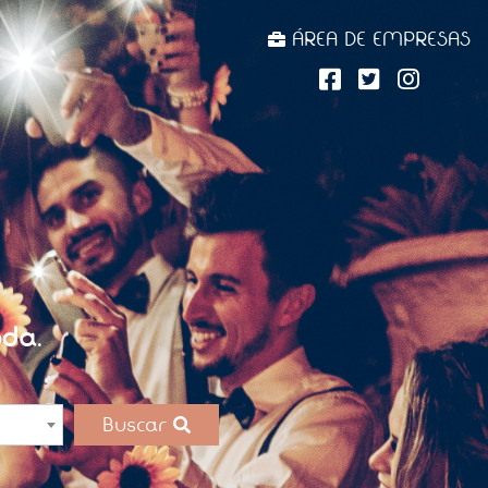
ÁREA DE EMPRESAS
da.
Buscar