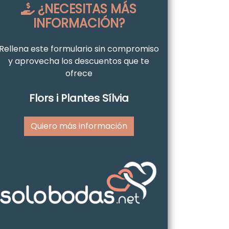
¿NECESITAS MÁS
INFORMACIÓN?
Rellena este formulario sin compromiso
y aprovecha los descuentos que te
ofrece
Flors i Plantes Sílvia
Quiero más información