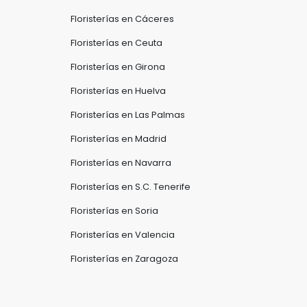
Floristerías en Cáceres
Floristerías en Ceuta
Floristerías en Girona
Floristerías en Huelva
Floristerías en Las Palmas
Floristerías en Madrid
Floristerías en Navarra
Floristerías en S.C. Tenerife
Floristerías en Soria
Floristerías en Valencia
Floristerías en Zaragoza