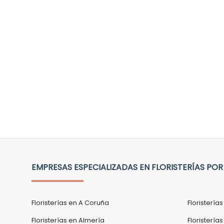
EMPRESAS ESPECIALIZADAS EN FLORISTERÍAS POR
Floristerías en A Coruña
Floristería
Floristerías en Almería
Floristerías