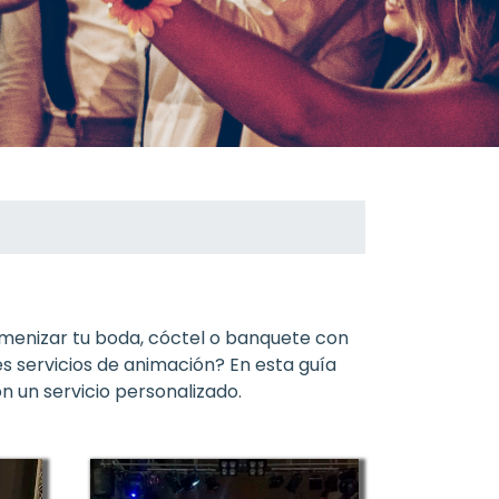
amenizar tu boda, cóctel o banquete con
s servicios de animación? En esta guía
n un servicio personalizado.