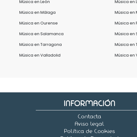
Música en León
Música en 
Música en Málaga
Música en M
Música en Ourense
Música en 
Música en Salamanca
Música en 
Música en Tarragona
Música en 
Música en Valladolid
Música en 
INFORMACIÓN
Contacta
Aviso legal
Política de Cookies