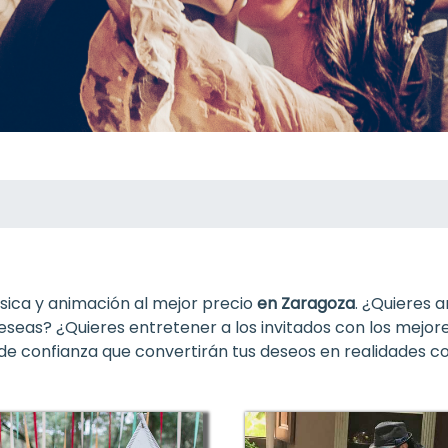
ica y animación al mejor precio
en Zaragoza
. ¿Quieres 
seas? ¿Quieres entretener a los invitados con los mejore
e confianza que convertirán tus deseos en realidades co