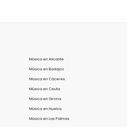
Música en Alicante
Música en Badajoz
Música en Cáceres
Música en Ceuta
Música en Girona
Música en Huelva
Música en Las Palmas