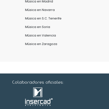
Música en Madrid
Música en Navarra
Música en S.C. Tenerife
Música en Soria
Música en Valencia
Música en Zaragoza
Colaboradores oficiales: