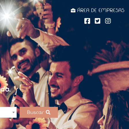
ÁREA DE EMPRESAS
da.
Buscar