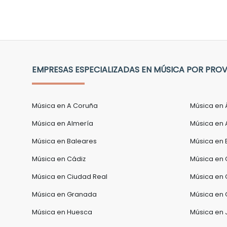
EMPRESAS ESPECIALIZADAS EN MÚSICA POR PROV
Música en A Coruña
Música en 
Música en Almería
Música en 
Música en Baleares
Música en 
Música en Cádiz
Música en 
Música en Ciudad Real
Música en
Música en Granada
Música en 
Música en Huesca
Música en 