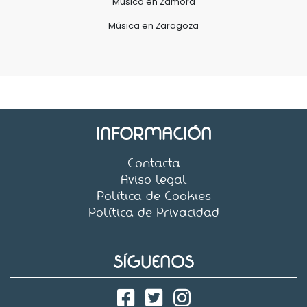
Música en Zamora
Música en Zaragoza
INFORMACIÓN
Contacta
Aviso legal
Política de Cookies
Política de Privacidad
SÍGUENOS