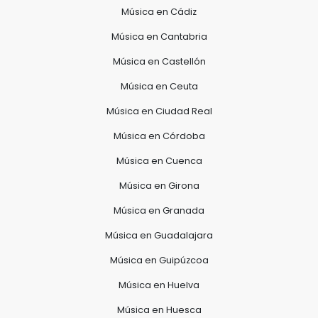
Música en Cádiz
Música en Cantabria
Música en Castellón
Música en Ceuta
Música en Ciudad Real
Música en Córdoba
Música en Cuenca
Música en Girona
Música en Granada
Música en Guadalajara
Música en Guipúzcoa
Música en Huelva
Música en Huesca