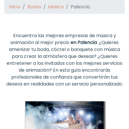
Inicio
Bodas
Música
Palencia
Encuentra las mejores empresas de música y
animación al mejor precio
en Palencia
. ¿Quieres
amenizar tu boda, cóctel o banquete con música
para crear la atmósfera que deseas? ¿Quieres
entretener a los invitados con los mejores servicios
de animación? En esta guía encontrarás
profesionales de confianza que convertirán tus
deseos en realidades con un servicio personalizado.