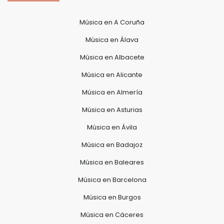
Música en A Coruña
Música en Álava
Música en Albacete
Música en Alicante
Música en Almería
Música en Asturias
Música en Ávila
Música en Badajoz
Música en Baleares
Música en Barcelona
Música en Burgos
Música en Cáceres