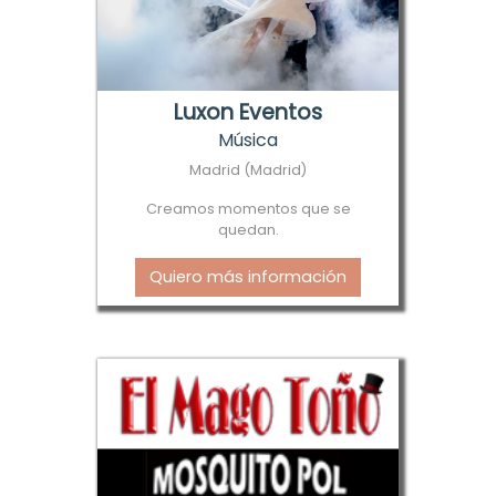
Luxon Eventos
Música
Madrid (Madrid)
Creamos momentos que se
quedan.
Quiero más información