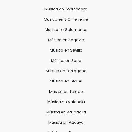
Música en Pontevedra
Música en S.C. Tenerife
Música en Salamanca
Música en Segovia
Música en Sevilla
Música en Soria
Música en Tarragona
Música en Teruel
Música en Toledo
Música en Valencia
Música en Valladolid
Música en Vizcaya