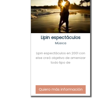
Lipin espectáculos
Música
Lipin espectáculos en 2001 con
else creó objetivo de amenizar
todo tipo de
Quiero más información