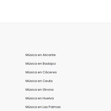
Música en Alicante
Música en Badajoz
Música en Cáceres
Música en Ceuta
Música en Girona
Música en Huelva
Música en Las Palmas