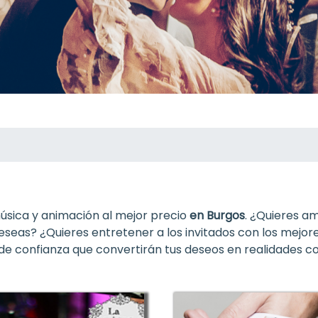
sica y animación al mejor precio
en Burgos
. ¿Quieres a
seas? ¿Quieres entretener a los invitados con los mejore
e confianza que convertirán tus deseos en realidades co