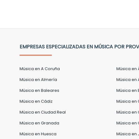
EMPRESAS ESPECIALIZADAS EN MÚSICA POR PROV
Música en A Coruña
Música en 
Música en Almería
Música en 
Música en Baleares
Música en 
Música en Cádiz
Música en 
Música en Ciudad Real
Música en
Música en Granada
Música en 
Música en Huesca
Música en 