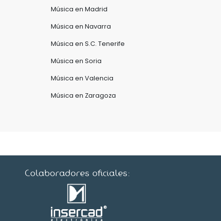
Música en Madrid
Música en Navarra
Música en S.C. Tenerife
Música en Soria
Música en Valencia
Música en Zaragoza
Colaboradores oficiales: