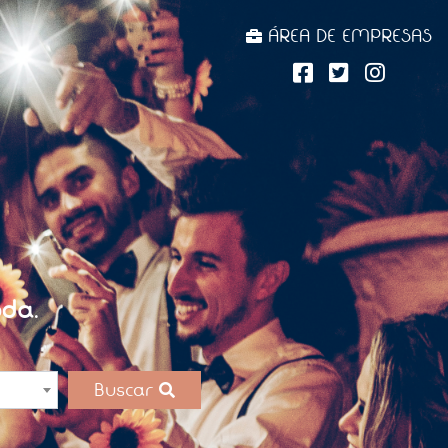
ÁREA DE EMPRESAS
da.
Buscar