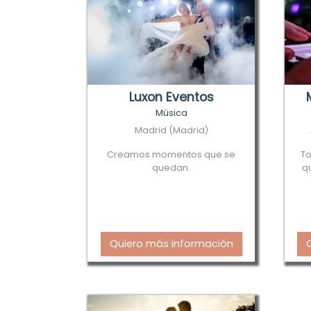
Luxon Eventos
Música
Madrid (Madrid)
Creamos momentos que se
To
quedan.
q
Quiero más información