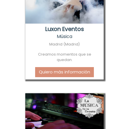
Luxon Eventos
Música
Madrid (Madrid)
Creamos momentos que se
quedan.
Quiero más información