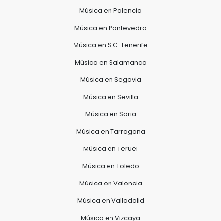
Música en Palencia
Música en Pontevedra
Música en S.C. Tenerife
Música en Salamanca
Música en Segovia
Música en Sevilla
Música en Soria
Música en Tarragona
Música en Teruel
Música en Toledo
Música en Valencia
Música en Valladolid
Música en Vizcaya