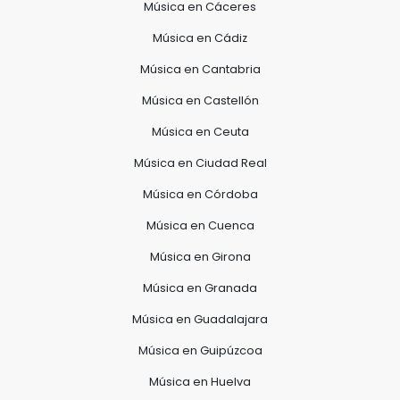
Música en Cáceres
Música en Cádiz
Música en Cantabria
Música en Castellón
Música en Ceuta
Música en Ciudad Real
Música en Córdoba
Música en Cuenca
Música en Girona
Música en Granada
Música en Guadalajara
Música en Guipúzcoa
Música en Huelva