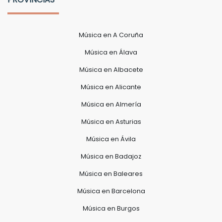
Música en A Coruña
Música en Álava
Música en Albacete
Música en Alicante
Música en Almería
Música en Asturias
Música en Ávila
Música en Badajoz
Música en Baleares
Música en Barcelona
Música en Burgos