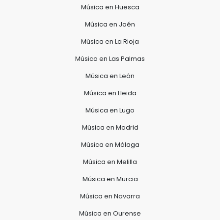
Música en Huesca
Música en Jaén
Música en La Rioja
Música en Las Palmas
Música en León
Música en Lleida
Música en Lugo
Música en Madrid
Música en Málaga
Música en Melilla
Música en Murcia
Música en Navarra
Música en Ourense