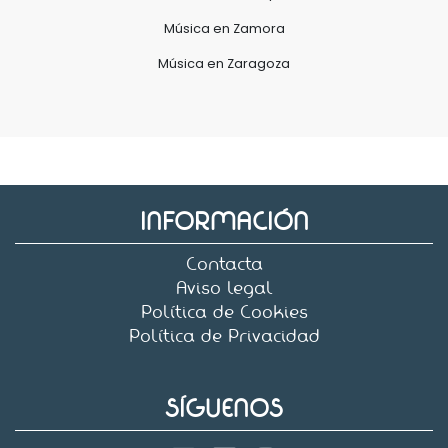
Música en Zamora
Música en Zaragoza
INFORMACIÓN
Contacta
Aviso legal
Política de Cookies
Política de Privacidad
SÍGUENOS