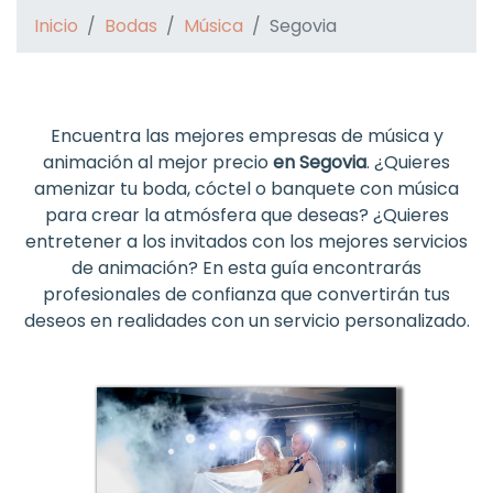
Inicio
Bodas
Música
Segovia
Encuentra las mejores empresas de música y
animación al mejor precio
en Segovia
. ¿Quieres
amenizar tu boda, cóctel o banquete con música
para crear la atmósfera que deseas? ¿Quieres
entretener a los invitados con los mejores servicios
de animación? En esta guía encontrarás
profesionales de confianza que convertirán tus
deseos en realidades con un servicio personalizado.