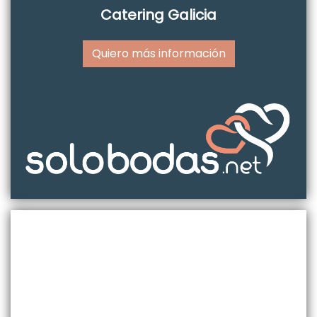
Catering Galicia
Quiero más información