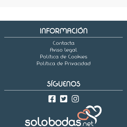
INFORMACIÓN
Contacta
Aviso legal
Política de Cookies
Política de Privacidad
SÍGUENOS