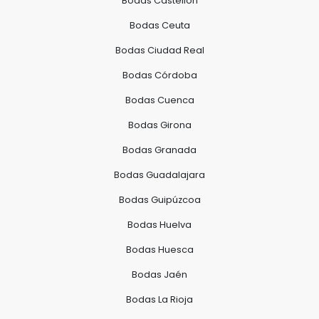
Bodas Castellón
Bodas Ceuta
Bodas Ciudad Real
Bodas Córdoba
Bodas Cuenca
Bodas Girona
Bodas Granada
Bodas Guadalajara
Bodas Guipúzcoa
Bodas Huelva
Bodas Huesca
Bodas Jaén
Bodas La Rioja