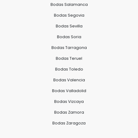
Bodas Salamanca
Bodas Segovia
Bodas Sevilla
Bodas Soria
Bodas Tarragona
Bodas Teruel
Bodas Toledo
Bodas Valencia
Bodas Valladolid
Bodas Vizcaya
Bodas Zamora
Bodas Zaragoza