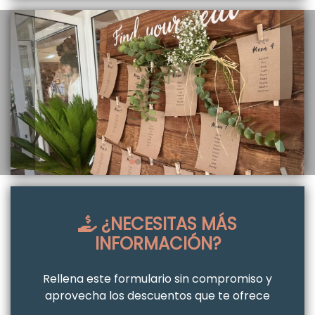
¿NECESITAS MÁS
INFORMACIÓN?
Rellena este formulario sin compromiso y
aprovecha los descuentos que te ofrece