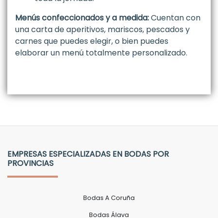
Menús confeccionados y a medida:
Cuentan con
una carta de aperitivos, mariscos, pescados y
carnes que puedes elegir, o bien puedes
elaborar un menú totalmente personalizado.
EMPRESAS ESPECIALIZADAS EN BODAS POR
PROVINCIAS
Bodas A Coruña
Bodas Álava