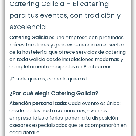
Catering Galicia – El catering
para tus eventos, con tradición y
excelencia
Catering Galicia
es una empresa con profundas
raíces familiares y gran experiencia en el sector
de la hostelería, que ofrece servicios de catering
en toda Galicia desde instalaciones modernas y
completamente equipadas en Ponteareas.
¡Donde quieras, como lo quieras!
¿Por qué elegir Catering Galicia?
Atención personalizada:
Cada evento es único:
desde bodas hasta comuniones, eventos
empresariales o ferias, ponen a tu disposición
asesores especializados que te acompañarán en
cada detalle.