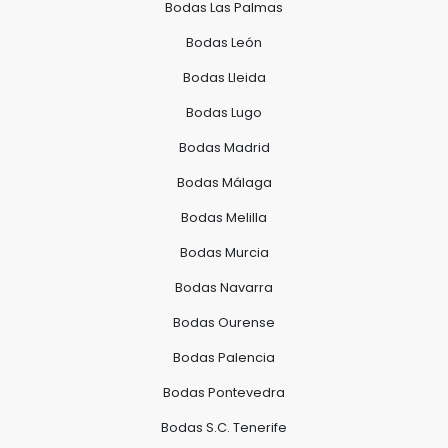
Bodas Las Palmas
Bodas León
Bodas Lleida
Bodas Lugo
Bodas Madrid
Bodas Málaga
Bodas Melilla
Bodas Murcia
Bodas Navarra
Bodas Ourense
Bodas Palencia
Bodas Pontevedra
Bodas S.C. Tenerife