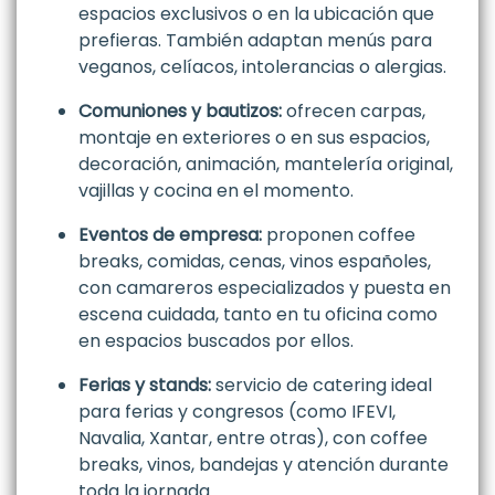
espacios exclusivos o en la ubicación que
prefieras. También adaptan menús para
veganos, celíacos, intolerancias o alergias.
Comuniones y bautizos:
ofrecen carpas,
montaje en exteriores o en sus espacios,
decoración, animación, mantelería original,
vajillas y cocina en el momento.
Eventos de empresa:
proponen coffee
breaks, comidas, cenas, vinos españoles,
con camareros especializados y puesta en
escena cuidada, tanto en tu oficina como
en espacios buscados por ellos.
Ferias y stands:
servicio de catering ideal
para ferias y congresos (como IFEVI,
Navalia, Xantar, entre otras), con coffee
breaks, vinos, bandejas y atención durante
toda la jornada.