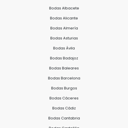
Bodas Albacete
Bodas Alicante
Bodas Almería
Bodas Asturias
Bodas Ávila
Bodas Badajoz
Bodas Baleares
Bodas Barcelona
Bodas Burgos
Bodas Cáceres
Bodas Cádiz
Bodas Cantabria