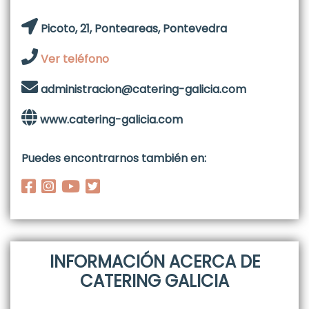
Picoto, 21, Ponteareas, Pontevedra
Ver teléfono
administracion@catering-galicia.com
www.catering-galicia.com
Puedes encontrarnos también en:
INFORMACIÓN ACERCA DE
CATERING GALICIA