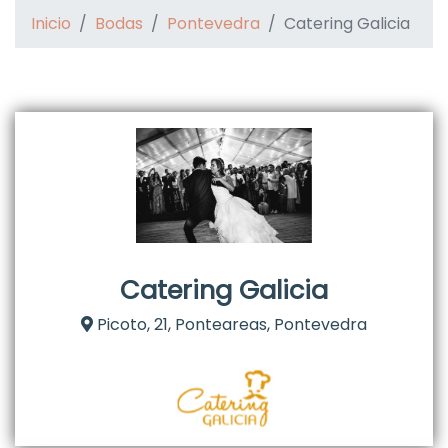
Inicio
Bodas
Pontevedra
Catering Galicia
Catering Galicia
Picoto, 21, Ponteareas, Pontevedra