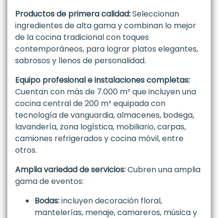
Productos de primera calidad:
Seleccionan
ingredientes de alta gama y combinan lo mejor
de la cocina tradicional con toques
contemporáneos, para lograr platos elegantes,
sabrosos y llenos de personalidad.
Equipo profesional e instalaciones completas:
Cuentan con más de 7.000 m² que incluyen una
cocina central de 200 m² equipada con
tecnología de vanguardia, almacenes, bodega,
lavandería, zona logística, mobiliario, carpas,
camiones refrigerados y cocina móvil, entre
otros.
Amplia variedad de servicios:
Cubren una amplia
gama de eventos:
Bodas:
incluyen decoración floral,
mantelerías, menaje, camareros, música y