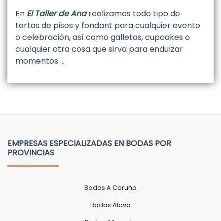
En
El Taller de Ana
realizamos todo tipo de
tartas de pisos y fondant para cualquier evento
o celebración, así como galletas, cupcakes o
cualquier otra cosa que sirva para endulzar
momentos …
EMPRESAS ESPECIALIZADAS EN BODAS POR
PROVINCIAS
Bodas A Coruña
Bodas Álava