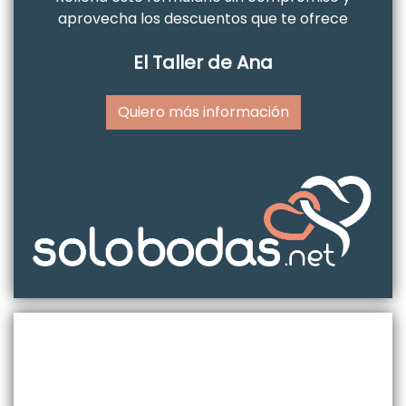
aprovecha los descuentos que te ofrece
El Taller de Ana
Quiero más información