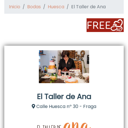
Inicio
Bodas
Huesca
El Taller de Ana
El Taller de Ana
Calle Huesca nº 30 - Fraga