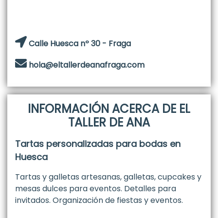
Calle Huesca nº 30 - Fraga
hola@eltallerdeanafraga.com
INFORMACIÓN ACERCA DE EL
TALLER DE ANA
Tartas personalizadas para bodas en
Huesca
Tartas y galletas artesanas, galletas, cupcakes y
mesas dulces para eventos. Detalles para
invitados. Organización de fiestas y eventos.