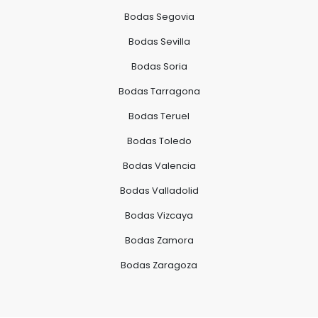
Bodas Segovia
Bodas Sevilla
Bodas Soria
Bodas Tarragona
Bodas Teruel
Bodas Toledo
Bodas Valencia
Bodas Valladolid
Bodas Vizcaya
Bodas Zamora
Bodas Zaragoza