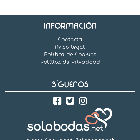
INFORMACIÓN
Contacta
Aviso legal
Política de Cookies
Política de Privacidad
SÍGUENOS