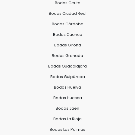
Bodas Ceuta
Bodas Ciudad Real
Bodas Córdoba
Bodas Cuenca
Bodas Girona
Bodas Granada
Bodas Guadalajara
Bodas Guipúzcoa
Bodas Huelva
Bodas Huesca
Bodas Jaén
Bodas La Rioja
Bodas Las Palmas