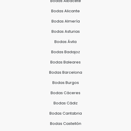
Bodas Albacete
Bodas Alicante
Bodas Almería
Bodas Asturias
Bodas Ávila
Bodas Badajoz
Bodas Baleares
Bodas Barcelona
Bodas Burgos
Bodas Cáceres
Bodas Cádiz
Bodas Cantabria
Bodas Castellón