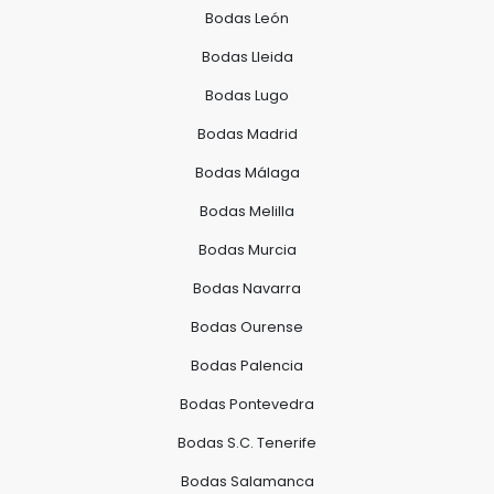
Bodas León
Bodas Lleida
Bodas Lugo
Bodas Madrid
Bodas Málaga
Bodas Melilla
Bodas Murcia
Bodas Navarra
Bodas Ourense
Bodas Palencia
Bodas Pontevedra
Bodas S.C. Tenerife
Bodas Salamanca