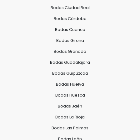
Bodas Ciudad Real
Bodas Córdoba
Bodas Cuenca
Bodas Girona
Bodas Granada
Bodas Guadalajara
Bodas Guipúzcoa
Bodas Huelva
Bodas Huesca
Bodas Jaén
Bodas La Rioja
Bodas Las Palmas
Bodas León