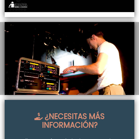
¿NECESITAS MÁS
INFORMACIÓN?