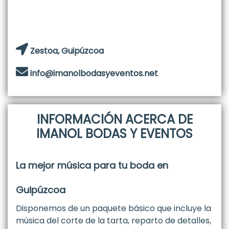
Zestoa, Guipúzcoa
info@imanolbodasyeventos.net
INFORMACIÓN ACERCA DE
IMANOL BODAS Y EVENTOS
La mejor música para tu boda en
Guipúzcoa
Disponemos de un paquete básico que incluye la
música del corte de la tarta, reparto de detalles,