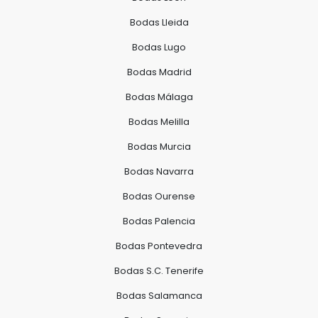
Bodas Lleida
Bodas Lugo
Bodas Madrid
Bodas Málaga
Bodas Melilla
Bodas Murcia
Bodas Navarra
Bodas Ourense
Bodas Palencia
Bodas Pontevedra
Bodas S.C. Tenerife
Bodas Salamanca