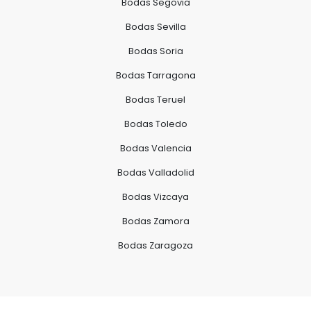
Bodas Segovia
Bodas Sevilla
Bodas Soria
Bodas Tarragona
Bodas Teruel
Bodas Toledo
Bodas Valencia
Bodas Valladolid
Bodas Vizcaya
Bodas Zamora
Bodas Zaragoza