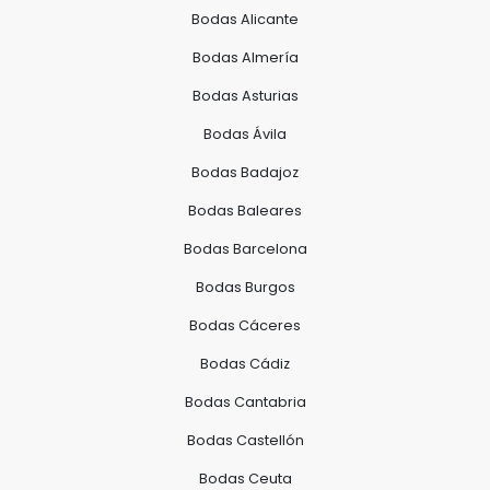
Bodas Alicante
Bodas Almería
Bodas Asturias
Bodas Ávila
Bodas Badajoz
Bodas Baleares
Bodas Barcelona
Bodas Burgos
Bodas Cáceres
Bodas Cádiz
Bodas Cantabria
Bodas Castellón
Bodas Ceuta