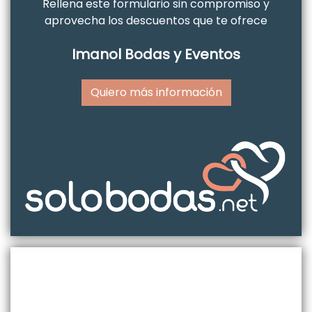
Rellena este formulario sin compromiso y
aprovecha los descuentos que te ofrece
Imanol Bodas y Eventos
Quiero más información