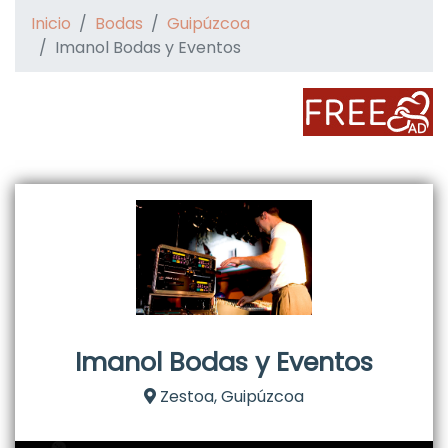
Inicio
Bodas
Guipúzcoa
Imanol Bodas y Eventos
Imanol Bodas y Eventos
Zestoa, Guipúzcoa