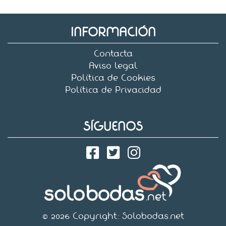
INFORMACIÓN
Contacta
Aviso legal
Política de Cookies
Política de Privacidad
SÍGUENOS
© 2026 Copyright:
Solobodas.net