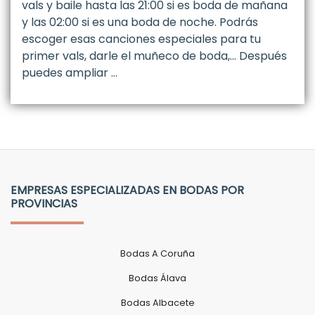
vals y baile hasta las 21:00 si es boda de mañana
y las 02:00 si es una boda de noche. Podrás
escoger esas canciones especiales para tu
primer vals, darle el muñeco de boda,... Después
puedes ampliar …
EMPRESAS ESPECIALIZADAS EN BODAS POR
PROVINCIAS
Bodas A Coruña
Bodas Álava
Bodas Albacete