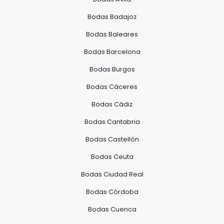
Bodas Badajoz
Bodas Baleares
Bodas Barcelona
Bodas Burgos
Bodas Cáceres
Bodas Cádiz
Bodas Cantabria
Bodas Castellón
Bodas Ceuta
Bodas Ciudad Real
Bodas Córdoba
Bodas Cuenca