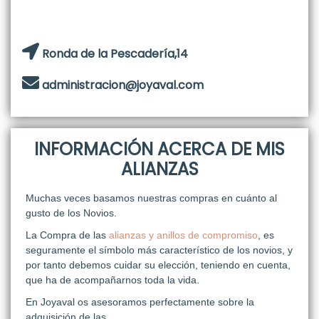
Ronda de la Pescadería,14
administracion@joyaval.com
INFORMACIÓN ACERCA DE MIS
ALIANZAS
Muchas veces basamos nuestras compras en cuánto al
gusto de los Novios.
La Compra de las
alianzas y anillos de compromiso
, es
seguramente el símbolo más característico de los novios, y
por tanto debemos cuidar su elección, teniendo en cuenta,
que ha de acompañarnos toda la vida.
En Joyaval os asesoramos perfectamente sobre la
adquisición de las …