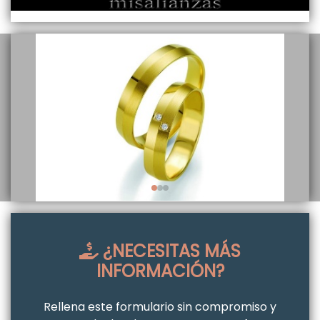
¿NECESITAS MÁS
INFORMACIÓN?
Rellena este formulario sin compromiso y