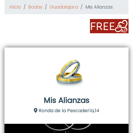
Inicio
Bodas
Guadalajara
Mis Alianzas
Mis Alianzas
Ronda de la Pescadería,14