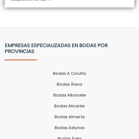
EMPRESAS ESPECIALIZADAS EN BODAS POR
PROVINCIAS
Bodas A Coruña
Bodas Álava
Bodas Albacete
Bodas Alicante
Bodas Almería
Bodas Asturias
Bodas Ávila