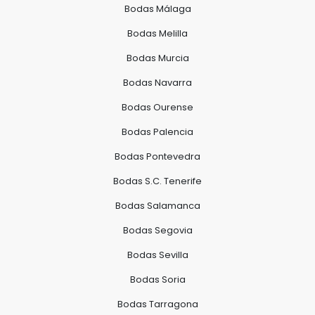
Bodas Málaga
Bodas Melilla
Bodas Murcia
Bodas Navarra
Bodas Ourense
Bodas Palencia
Bodas Pontevedra
Bodas S.C. Tenerife
Bodas Salamanca
Bodas Segovia
Bodas Sevilla
Bodas Soria
Bodas Tarragona