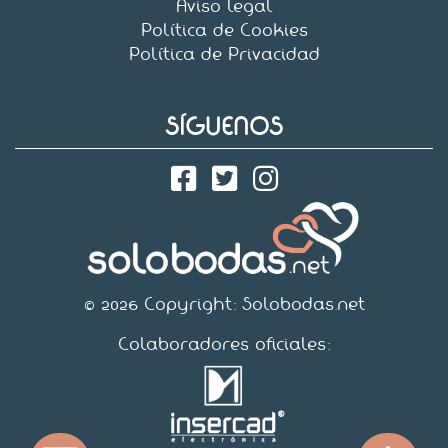
Aviso legal
Política de Cookies
Política de Privacidad
SÍGUENOS
© 2026 Copyright:
Solobodas.net
Colaboradores oficiales: