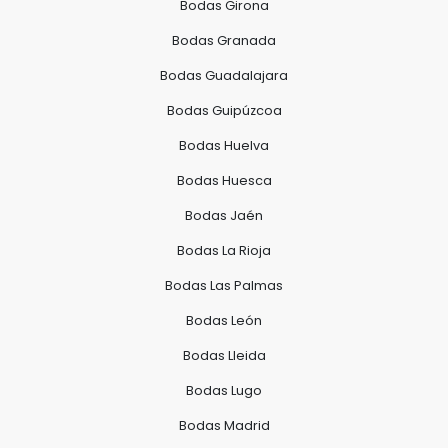
Bodas Girona
Bodas Granada
Bodas Guadalajara
Bodas Guipúzcoa
Bodas Huelva
Bodas Huesca
Bodas Jaén
Bodas La Rioja
Bodas Las Palmas
Bodas León
Bodas Lleida
Bodas Lugo
Bodas Madrid