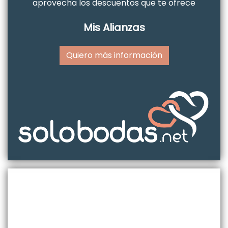
aprovecha los descuentos que te ofrece
Mis Alianzas
Quiero más información