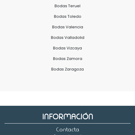
Bodas Teruel
Bodas Toledo
Bodas Valencia
Bodas Valladolid
Bodas Vizcaya
Bodas Zamora
Bodas Zaragoza
INFORMACIÓN
Contacta