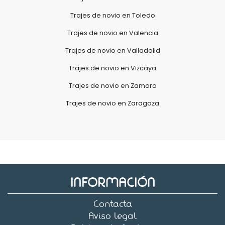
Trajes de novio en Toledo
Trajes de novio en Valencia
Trajes de novio en Valladolid
Trajes de novio en Vizcaya
Trajes de novio en Zamora
Trajes de novio en Zaragoza
INFORMACIÓN
Contacta
Aviso legal