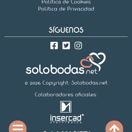
Política de Cookies
Política de Privacidad
SÍGUENOS
© 2026 Copyright:
Solobodas.net
Colaboradores oficiales: