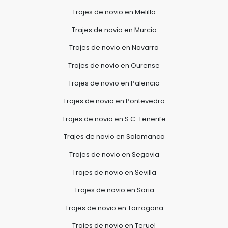
Trajes de novio en Melilla
Trajes de novio en Murcia
Trajes de novio en Navarra
Trajes de novio en Ourense
Trajes de novio en Palencia
Trajes de novio en Pontevedra
Trajes de novio en S.C. Tenerife
Trajes de novio en Salamanca
Trajes de novio en Segovia
Trajes de novio en Sevilla
Trajes de novio en Soria
Trajes de novio en Tarragona
Trajes de novio en Teruel