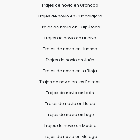
Trajes de novio en Granada
Trajes de novio en Guadalajara
Trajes de novio en Guipúzcoa
Trajes de novio en Huelva
Trajes de novio en Huesca
Trajes de novio en Jaén
Trajes de novio en La Rioja
Trajes de novio en Las Palmas
Trajes de novio en León
Trajes de novio en Lleida
Trajes de novio en Lugo
Trajes de novio en Madrid
Trajes de novio en Málaga