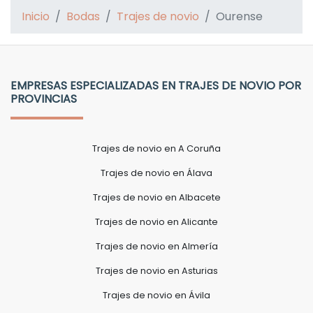
Inicio
Bodas
Trajes de novio
Ourense
EMPRESAS ESPECIALIZADAS EN TRAJES DE NOVIO POR
PROVINCIAS
Trajes de novio en A Coruña
Trajes de novio en Álava
Trajes de novio en Albacete
Trajes de novio en Alicante
Trajes de novio en Almería
Trajes de novio en Asturias
Trajes de novio en Ávila