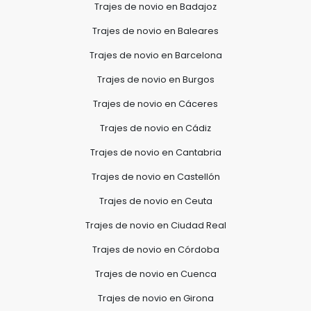
Trajes de novio en Badajoz
Trajes de novio en Baleares
Trajes de novio en Barcelona
Trajes de novio en Burgos
Trajes de novio en Cáceres
Trajes de novio en Cádiz
Trajes de novio en Cantabria
Trajes de novio en Castellón
Trajes de novio en Ceuta
Trajes de novio en Ciudad Real
Trajes de novio en Córdoba
Trajes de novio en Cuenca
Trajes de novio en Girona