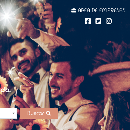
ÁREA DE EMPRESAS
da.
Buscar