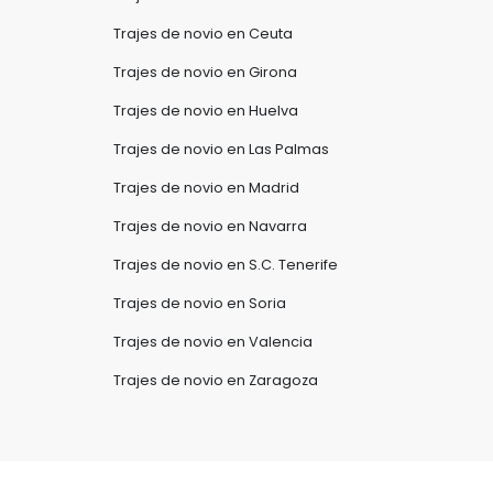
Trajes de novio en Ceuta
Trajes de novio en Girona
Trajes de novio en Huelva
Trajes de novio en Las Palmas
Trajes de novio en Madrid
Trajes de novio en Navarra
Trajes de novio en S.C. Tenerife
Trajes de novio en Soria
Trajes de novio en Valencia
Trajes de novio en Zaragoza