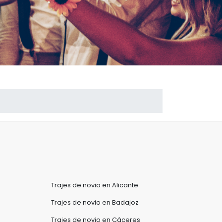
Trajes de novio en Alicante
Trajes de novio en Badajoz
Trajes de novio en Cáceres