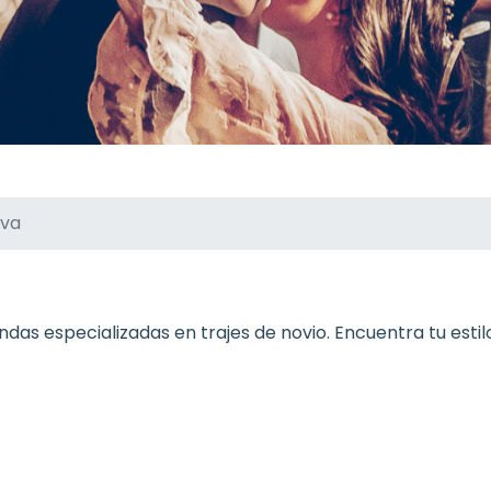
lva
ndas especializadas en trajes de novio. Encuentra tu estilo