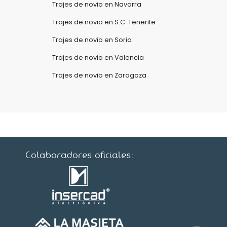
Trajes de novio en Navarra
Trajes de novio en S.C. Tenerife
Trajes de novio en Soria
Trajes de novio en Valencia
Trajes de novio en Zaragoza
Colaboradores oficiales: