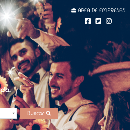
ÁREA DE EMPRESAS
da.
Buscar