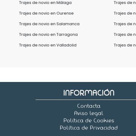
Trajes de novio en Málaga
Trajes de n
Trajes de novio en Ourense
Trajes de 
Trajes de novio en Salamanca
Trajes de 
Trajes de novio en Tarragona
Trajes de n
Trajes de novio en Valladolid
Trajes de 
INFORMACIÓN
Contacta
Aviso legal
Política de Cookies
Política de Privacidad