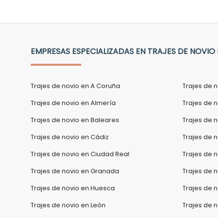
EMPRESAS ESPECIALIZADAS EN TRAJES DE NOVIO
Trajes de novio en A Coruña
Trajes de 
Trajes de novio en Almería
Trajes de n
Trajes de novio en Baleares
Trajes de 
Trajes de novio en Cádiz
Trajes de 
Trajes de novio en Ciudad Real
Trajes de 
Trajes de novio en Granada
Trajes de 
Trajes de novio en Huesca
Trajes de 
Trajes de novio en León
Trajes de n