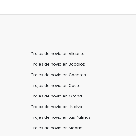
Trajes de novio en Alicante
Trajes de novio en Badajoz
Trajes de novio en Cáceres
Trajes de novio en Ceuta
Trajes de novio en Girona
Trajes de novio en Huelva
Trajes de novio en Las Palmas
Trajes de novio en Madrid