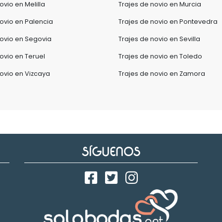
ovio en Melilla
Trajes de novio en Murcia
novio en Palencia
Trajes de novio en Pontevedra
novio en Segovia
Trajes de novio en Sevilla
ovio en Teruel
Trajes de novio en Toledo
novio en Vizcaya
Trajes de novio en Zamora
SÍGUENOS