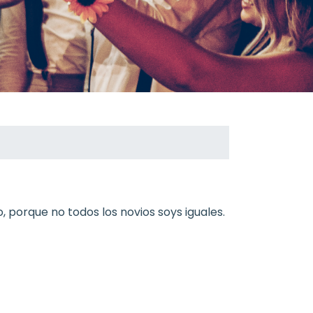
, porque no todos los novios soys iguales.