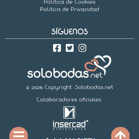
Política de Cookies
Política de Privacidad
SÍGUENOS
© 2026 Copyright:
Solobodas.net
Colaboradores oficiales: