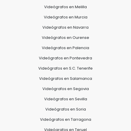
Videógrafos en Melilla
Videógrafos en Murcia
Videógrafos en Navarra
Videógrafos en Ourense
Videógrafos en Palencia
Videógrafos en Pontevedra
Videógrafos en S.C. Tenerife
Videógrafos en Salamanca
Videógrafos en Segovia
Videógrafos en Sevilla
Videógrafos en Soria
Videógrafos en Tarragona
Videógrafos en Teruel