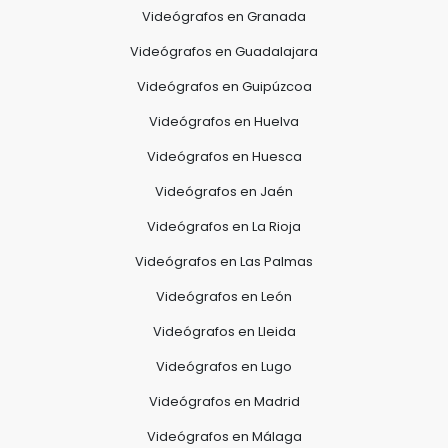
Videógrafos en Granada
Videógrafos en Guadalajara
Videógrafos en Guipúzcoa
Videógrafos en Huelva
Videógrafos en Huesca
Videógrafos en Jaén
Videógrafos en La Rioja
Videógrafos en Las Palmas
Videógrafos en León
Videógrafos en Lleida
Videógrafos en Lugo
Videógrafos en Madrid
Videógrafos en Málaga