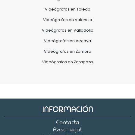
Videógrafos en Toledo
Videógrafos en Valencia
Videógrafos en Valladolid
Videógrafos en Vizcaya
Videógrafos en Zamora
Videógrafos en Zaragoza
INFORMACIÓN
Contacta
Aviso legal