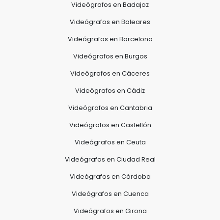
Videógrafos en Badajoz
Videógrafos en Baleares
Videógrafos en Barcelona
Videógrafos en Burgos
Videógrafos en Cáceres
Videógrafos en Cádiz
Videógrafos en Cantabria
Videógrafos en Castellón
Videógrafos en Ceuta
Videógrafos en Ciudad Real
Videógrafos en Córdoba
Videógrafos en Cuenca
Videógrafos en Girona