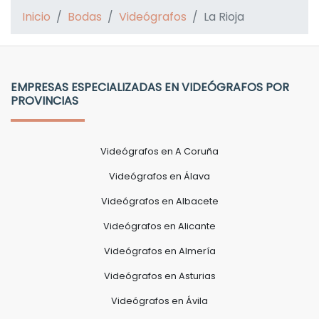
Inicio
Bodas
Videógrafos
La Rioja
EMPRESAS ESPECIALIZADAS EN VIDEÓGRAFOS POR
PROVINCIAS
Videógrafos en A Coruña
Videógrafos en Álava
Videógrafos en Albacete
Videógrafos en Alicante
Videógrafos en Almería
Videógrafos en Asturias
Videógrafos en Ávila