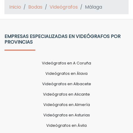
Inicio
Bodas
Videógrafos
Málaga
EMPRESAS ESPECIALIZADAS EN VIDEÓGRAFOS POR
PROVINCIAS
Videógrafos en A Coruña
Videógrafos en Álava
Videógrafos en Albacete
Videógrafos en Alicante
Videógrafos en Almería
Videógrafos en Asturias
Videógrafos en Ávila