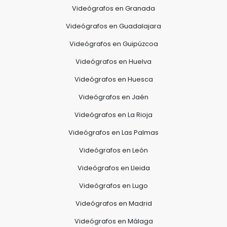
Videógrafos en Granada
Videógrafos en Guadalajara
Videógrafos en Guipúzcoa
Videógrafos en Huelva
Videógrafos en Huesca
Videógrafos en Jaén
Videógrafos en La Rioja
Videógrafos en Las Palmas
Videógrafos en León
Videógrafos en Lleida
Videógrafos en Lugo
Videógrafos en Madrid
Videógrafos en Málaga