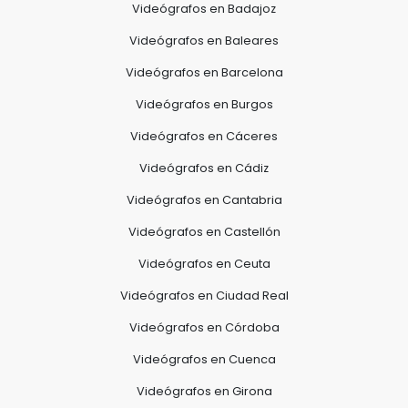
Videógrafos en Badajoz
Videógrafos en Baleares
Videógrafos en Barcelona
Videógrafos en Burgos
Videógrafos en Cáceres
Videógrafos en Cádiz
Videógrafos en Cantabria
Videógrafos en Castellón
Videógrafos en Ceuta
Videógrafos en Ciudad Real
Videógrafos en Córdoba
Videógrafos en Cuenca
Videógrafos en Girona