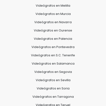
Videógrafos en Melilla
Videógrafos en Murcia
Videógrafos en Navarra
Videógrafos en Ourense
Videógrafos en Palencia
Videógrafos en Pontevedra
Videógrafos en S.C. Tenerife
Videógrafos en Salamanca
Videógrafos en Segovia
Videógrafos en Sevilla
Videógrafos en Soria
Videógrafos en Tarragona
Videógrafos en Teruel