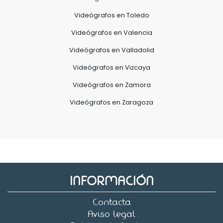
Videógrafos en Toledo
Videógrafos en Valencia
Videógrafos en Valladolid
Videógrafos en Vizcaya
Videógrafos en Zamora
Videógrafos en Zaragoza
INFORMACIÓN
Contacta
Aviso legal