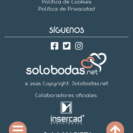
Política de Cookies
Política de Privacidad
SÍGUENOS
© 2026 Copyright:
Solobodas.net
Colaboradores oficiales: