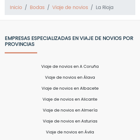
Inicio
Bodas
Viaje de novios
La Rioja
EMPRESAS ESPECIALIZADAS EN VIAJE DE NOVIOS POR
PROVINCIAS
Viaje de novios en A Coruña
Viaje de novios en Álava
Viaje de novios en Albacete
Viaje de novios en Alicante
Viaje de novios en Almería
Viaje de novios en Asturias
Viaje de novios en Ávila