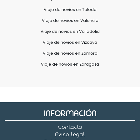
Viaje de novios en Toledo
Viaje de novios en Valencia
Viaje de novios en Valladolid
Viaje de novios en Vizcaya
Viaje de novios en Zamora
Viaje de novios en Zaragoza
INFORMACIÓN
Contacta
Aviso legal