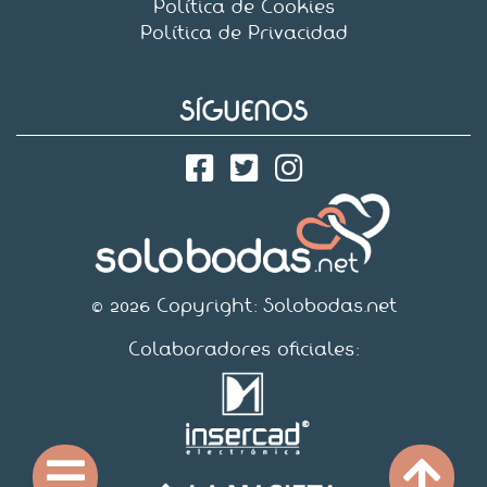
Política de Cookies
Política de Privacidad
SÍGUENOS
© 2026 Copyright:
Solobodas.net
Colaboradores oficiales: