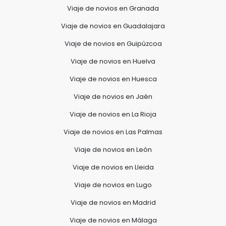
Viaje de novios en Granada
Viaje de novios en Guadalajara
Viaje de novios en Guipúzcoa
Viaje de novios en Huelva
Viaje de novios en Huesca
Viaje de novios en Jaén
Viaje de novios en La Rioja
Viaje de novios en Las Palmas
Viaje de novios en León
Viaje de novios en Lleida
Viaje de novios en Lugo
Viaje de novios en Madrid
Viaje de novios en Málaga