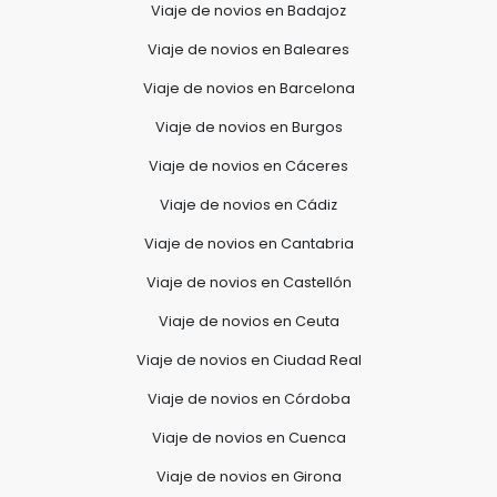
Viaje de novios en Badajoz
Viaje de novios en Baleares
Viaje de novios en Barcelona
Viaje de novios en Burgos
Viaje de novios en Cáceres
Viaje de novios en Cádiz
Viaje de novios en Cantabria
Viaje de novios en Castellón
Viaje de novios en Ceuta
Viaje de novios en Ciudad Real
Viaje de novios en Córdoba
Viaje de novios en Cuenca
Viaje de novios en Girona