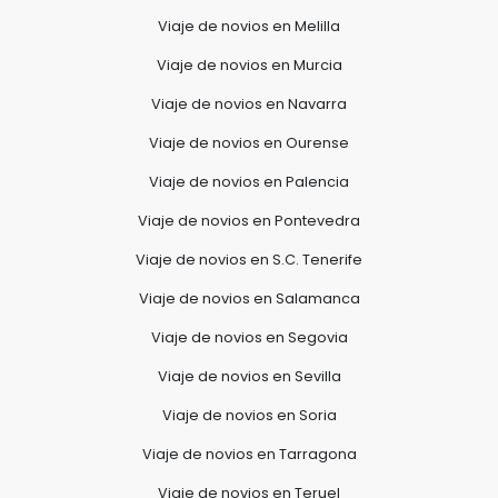
Viaje de novios en Melilla
Viaje de novios en Murcia
Viaje de novios en Navarra
Viaje de novios en Ourense
Viaje de novios en Palencia
Viaje de novios en Pontevedra
Viaje de novios en S.C. Tenerife
Viaje de novios en Salamanca
Viaje de novios en Segovia
Viaje de novios en Sevilla
Viaje de novios en Soria
Viaje de novios en Tarragona
Viaje de novios en Teruel