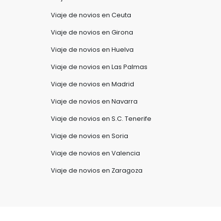
Viaje de novios en Ceuta
Viaje de novios en Girona
Viaje de novios en Huelva
Viaje de novios en Las Palmas
Viaje de novios en Madrid
Viaje de novios en Navarra
Viaje de novios en S.C. Tenerife
Viaje de novios en Soria
Viaje de novios en Valencia
Viaje de novios en Zaragoza