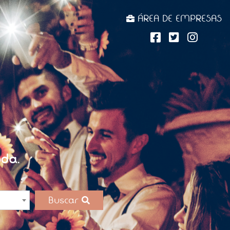
ÁREA DE EMPRESAS
da.
Buscar