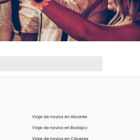
Viaje de novios en Alicante
Viaje de novios en Badajoz
Viaje de novios en Cáceres