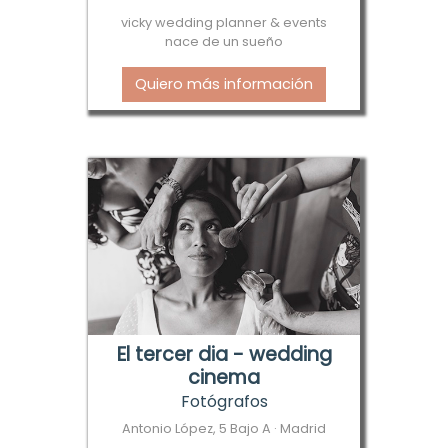
vicky wedding planner & events
nace de un sueño
Quiero más información
El tercer dia - wedding
cinema
Fotógrafos
Antonio López, 5 Bajo A · Madrid