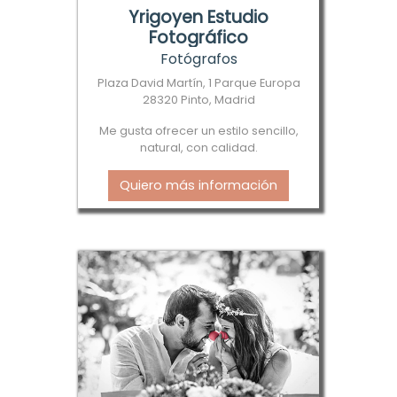
Yrigoyen Estudio
Fotográfico
Fotógrafos
Plaza David Martín, 1 Parque Europa
28320 Pinto, Madrid
Me gusta ofrecer un estilo sencillo,
natural, con calidad.
Quiero más información