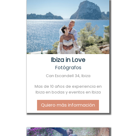
Ibiza in Love
Fotógrafos
Can Escandell 34, Ibiza
Mas de 10 años de experiencia en
Ibiza en bodas y eventos en Ibiza
Quiero más información