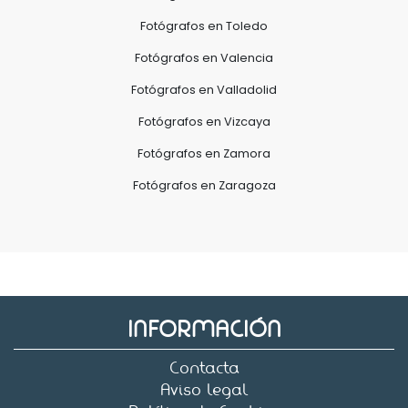
Fotógrafos en Toledo
Fotógrafos en Valencia
Fotógrafos en Valladolid
Fotógrafos en Vizcaya
Fotógrafos en Zamora
Fotógrafos en Zaragoza
INFORMACIÓN
Contacta
Aviso legal