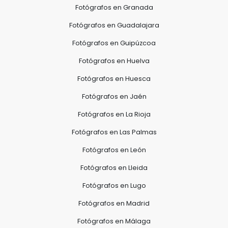
Fotógrafos en Granada
Fotógrafos en Guadalajara
Fotógrafos en Guipúzcoa
Fotógrafos en Huelva
Fotógrafos en Huesca
Fotógrafos en Jaén
Fotógrafos en La Rioja
Fotógrafos en Las Palmas
Fotógrafos en León
Fotógrafos en Lleida
Fotógrafos en Lugo
Fotógrafos en Madrid
Fotógrafos en Málaga