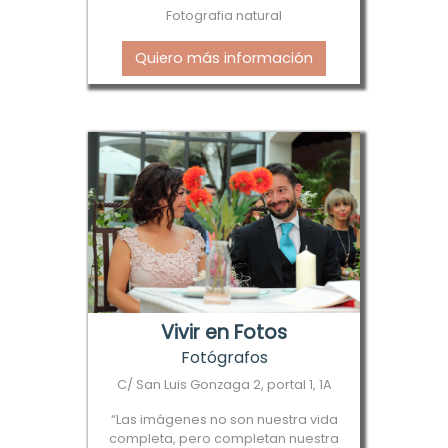
Fotografia natural
Quiero más información
Vivir en Fotos
Fotógrafos
C/ San Luis Gonzaga 2, portal 1, 1A
“Las imágenes no son nuestra vida
completa, pero completan nuestra