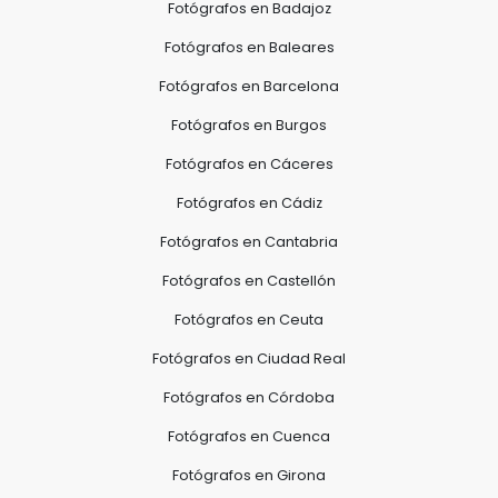
Fotógrafos en Badajoz
Fotógrafos en Baleares
Fotógrafos en Barcelona
Fotógrafos en Burgos
Fotógrafos en Cáceres
Fotógrafos en Cádiz
Fotógrafos en Cantabria
Fotógrafos en Castellón
Fotógrafos en Ceuta
Fotógrafos en Ciudad Real
Fotógrafos en Córdoba
Fotógrafos en Cuenca
Fotógrafos en Girona