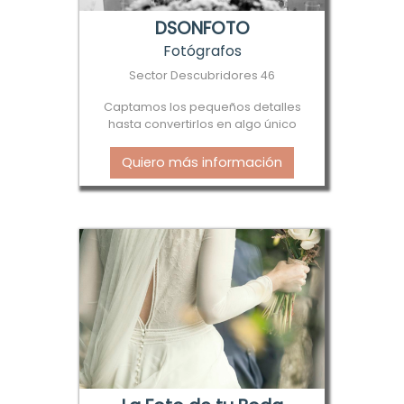
DSONFOTO
Fotógrafos
Sector Descubridores 46
Captamos los pequeños detalles
hasta convertirlos en algo único
Quiero más información