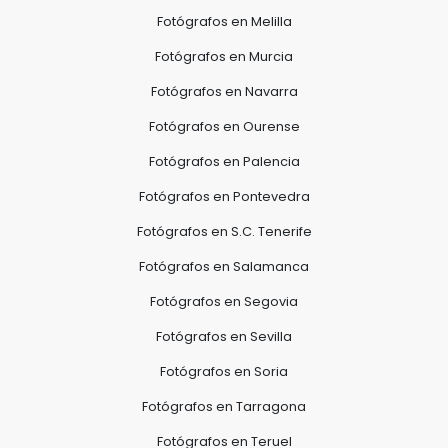
Fotógrafos en Melilla
Fotógrafos en Murcia
Fotógrafos en Navarra
Fotógrafos en Ourense
Fotógrafos en Palencia
Fotógrafos en Pontevedra
Fotógrafos en S.C. Tenerife
Fotógrafos en Salamanca
Fotógrafos en Segovia
Fotógrafos en Sevilla
Fotógrafos en Soria
Fotógrafos en Tarragona
Fotógrafos en Teruel