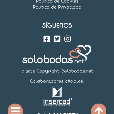
Política de Cookies
Política de Privacidad
SÍGUENOS
© 2026 Copyright:
Solobodas.net
Colaboradores oficiales: