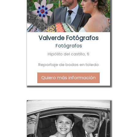
Valverde Fotógrafos
Fotógrafos
Hipólito del castillo, 6
Reportaje de bodas en toledo
Quiero más información