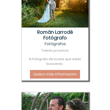
Román Larrodé
Fotógrafo
Fotógrafos
Toledo provincia
El Fotógrafo de bodas que estás
buscando.
Quiero más información