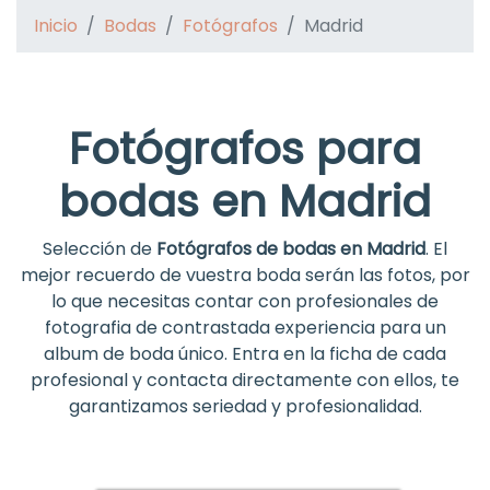
Inicio
Bodas
Fotógrafos
Madrid
Fotógrafos para
bodas en Madrid
Selección de
Fotógrafos de bodas en Madrid
. El
mejor recuerdo de vuestra boda serán las fotos, por
lo que necesitas contar con profesionales de
fotografia de contrastada experiencia para un
album de boda único. Entra en la ficha de cada
profesional y contacta directamente con ellos, te
garantizamos seriedad y profesionalidad.