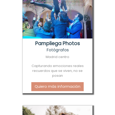
Pampliega Photos
Fotógrafos
Madrid centro
Capturando emociones reales
recuerdos que se viven, no se
posan
Quiero más información