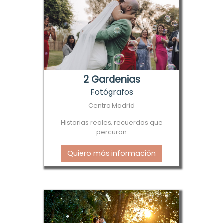
2 Gardenias
Fotógrafos
Centro Madrid
Historias reales, recuerdos que
perduran
Quiero más información