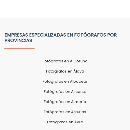
EMPRESAS ESPECIALIZADAS EN FOTÓGRAFOS POR
PROVINCIAS
Fotógrafos en A Coruña
Fotógrafos en Álava
Fotógrafos en Albacete
Fotógrafos en Alicante
Fotógrafos en Almería
Fotógrafos en Asturias
Fotógrafos en Ávila