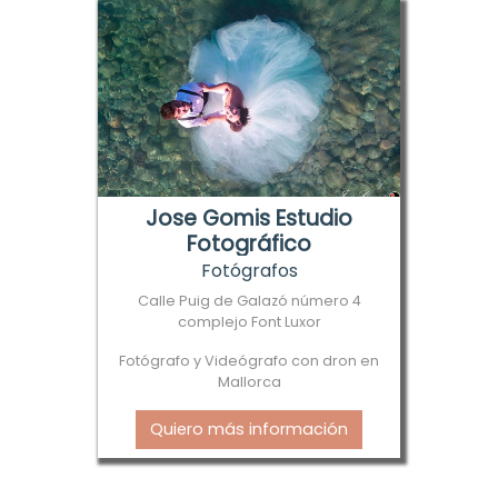
Jose Gomis Estudio
Fotográfico
Fotógrafos
Calle Puig de Galazó número 4
complejo Font Luxor
Fotógrafo y Videógrafo con dron en
Mallorca
Quiero más información