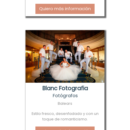
Quiero más información
Blanc Fotografia
Fotógrafos
Balears
Estilo fresco, desenfadado y con un
toque de romanticismo.