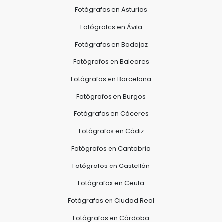
Fotógrafos en Asturias
Fotógrafos en Ávila
Fotógrafos en Badajoz
Fotógrafos en Baleares
Fotógrafos en Barcelona
Fotógrafos en Burgos
Fotógrafos en Cáceres
Fotógrafos en Cádiz
Fotógrafos en Cantabria
Fotógrafos en Castellón
Fotógrafos en Ceuta
Fotógrafos en Ciudad Real
Fotógrafos en Córdoba