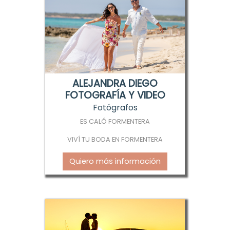
ALEJANDRA DIEGO
FOTOGRAFÍA Y VIDEO
Fotógrafos
ES CALÓ FORMENTERA
VIVÍ TU BODA EN FORMENTERA
Quiero más información