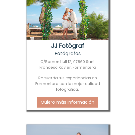
JJ Fotògraf
Fotógrafos
C/Ramon Llull 12, 07860 Sant
Francesc Xavier, Formentera
Recuerda tus experiencias en
Formentera con la mejor calidad
fotográfica.
Quiero más información