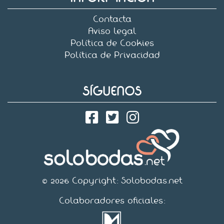
Contacta
Aviso legal
Política de Cookies
Política de Privacidad
SÍGUENOS
© 2026 Copyright:
Solobodas.net
Colaboradores oficiales: