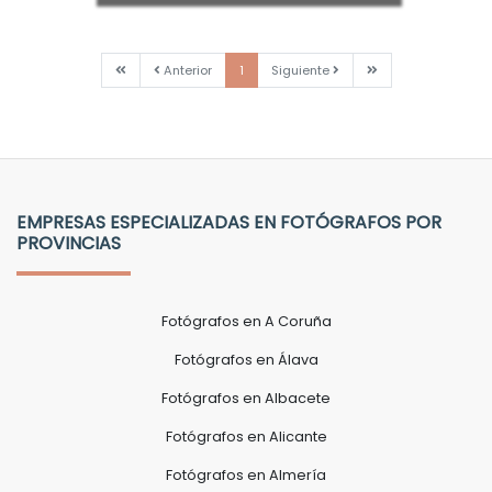
Primera
Anterior
Siguiente
Última
Anterior
1
Siguiente
EMPRESAS ESPECIALIZADAS EN FOTÓGRAFOS POR
PROVINCIAS
Fotógrafos en A Coruña
Fotógrafos en Álava
Fotógrafos en Albacete
Fotógrafos en Alicante
Fotógrafos en Almería