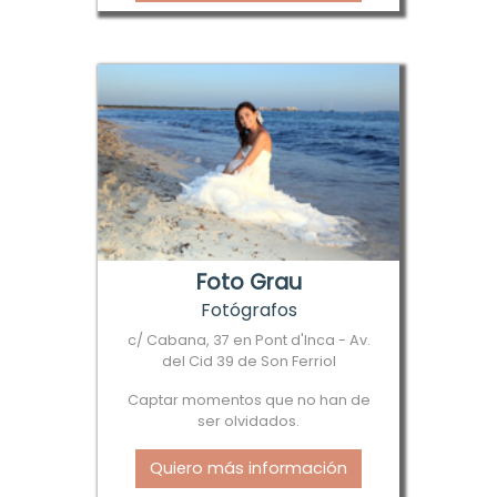
Foto Grau
Fotógrafos
c/ Cabana, 37 en Pont d'Inca - Av.
del Cid 39 de Son Ferriol
Captar momentos que no han de
ser olvidados.
Quiero más información