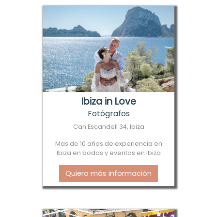
Ibiza in Love
Fotógrafos
Can Escandell 34, Ibiza
Mas de 10 años de experiencia en
Ibiza en bodas y eventos en Ibiza
Quiero más información