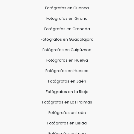
Fotógrafos en Cuenca
Fotógrafos en Girona
Fotógrafos en Granada
Fotógrafos en Guadalajara
Fotógrafos en Guipúzcoa
Fotógrafos en Huelva
Fotógrafos en Huesca
Fotógrafos en Jaén
Fotógrafos en La Rioja
Fotógrafos en Las Palmas
Fotógrafos en León
Fotógrafos en Lleida
Fotógrafos en Lugo