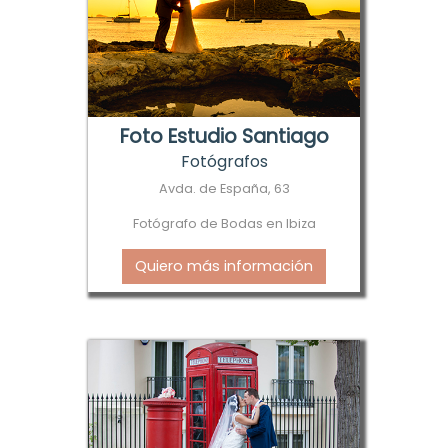
Foto Estudio Santiago
Fotógrafos
Avda. de España, 63
Fotógrafo de Bodas en Ibiza
Quiero más información