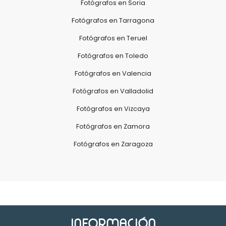
Fotógrafos en Soria
Fotógrafos en Tarragona
Fotógrafos en Teruel
Fotógrafos en Toledo
Fotógrafos en Valencia
Fotógrafos en Valladolid
Fotógrafos en Vizcaya
Fotógrafos en Zamora
Fotógrafos en Zaragoza
INFORMACIÓN