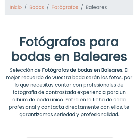
Inicio
Bodas
Fotógrafos
Baleares
Fotógrafos para
bodas en Baleares
Selección de
Fotógrafos de bodas en Baleares
. El
mejor recuerdo de vuestra boda serán las fotos, por
lo que necesitas contar con profesionales de
fotografia de contrastada experiencia para un
album de boda único. Entra en la ficha de cada
profesional y contacta directamente con ellos, te
garantizamos seriedad y profesionalidad.