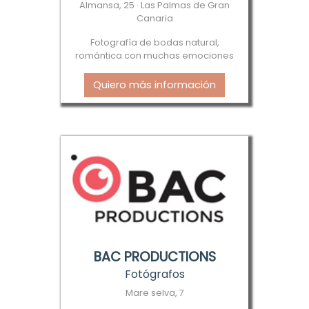
Almansa, 25 · Las Palmas de Gran
Canaria
Fotografía de bodas natural,
romántica con muchas emociones
Quiero más información
BAC PRODUCTIONS
Fotógrafos
Mare selva, 7