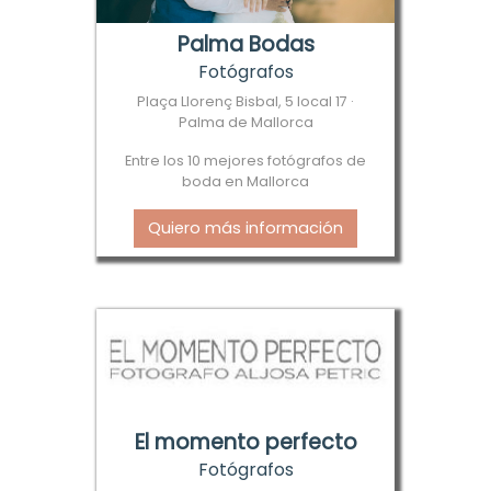
Palma Bodas
Fotógrafos
Plaça Llorenç Bisbal, 5 local 17 ·
Palma de Mallorca
Entre los 10 mejores fotógrafos de
boda en Mallorca
Quiero más información
El momento perfecto
Fotógrafos