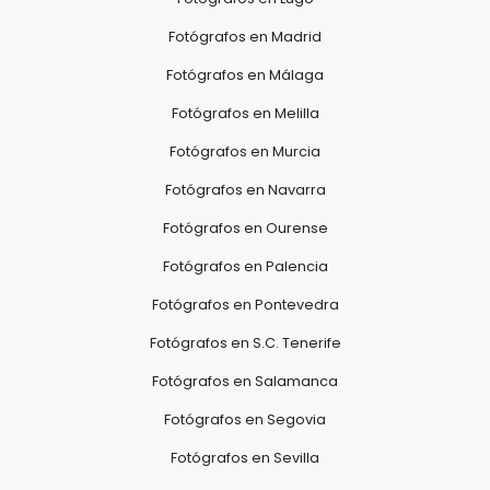
Fotógrafos en Madrid
Fotógrafos en Málaga
Fotógrafos en Melilla
Fotógrafos en Murcia
Fotógrafos en Navarra
Fotógrafos en Ourense
Fotógrafos en Palencia
Fotógrafos en Pontevedra
Fotógrafos en S.C. Tenerife
Fotógrafos en Salamanca
Fotógrafos en Segovia
Fotógrafos en Sevilla