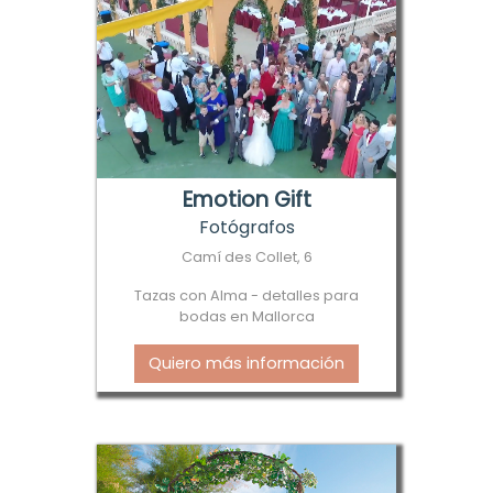
Emotion Gift
Fotógrafos
Camí des Collet, 6
Tazas con Alma - detalles para
bodas en Mallorca
Quiero más información