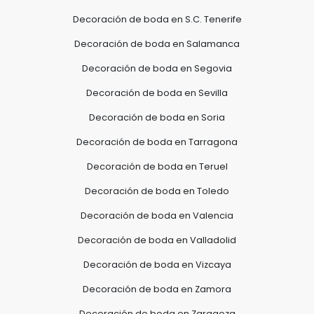
Decoración de boda en S.C. Tenerife
Decoración de boda en Salamanca
Decoración de boda en Segovia
Decoración de boda en Sevilla
Decoración de boda en Soria
Decoración de boda en Tarragona
Decoración de boda en Teruel
Decoración de boda en Toledo
Decoración de boda en Valencia
Decoración de boda en Valladolid
Decoración de boda en Vizcaya
Decoración de boda en Zamora
Decoración de boda en Zaragoza