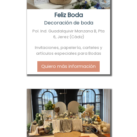
Feliz Boda
Decoración de boda
Pol. Ind. Guadalquivir Manzana B, Pta
6, Jerez (Cádiz)
Invitaciones, papelería, carteles y
artículos especiales para Bodas
Quiero más información