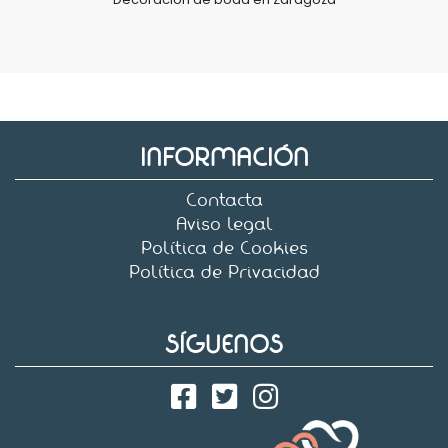
INFORMACIÓN
Contacta
Aviso legal
Política de Cookies
Política de Privacidad
SÍGUENOS