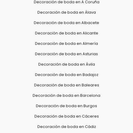
Decoración de boda en A Coruña
Decoración de boda en Álava
Decoración de boda en Albacete
Decoración de boda en Alicante
Decoración de boda en Almería
Decoración de boda en Asturias
Decoración de boda en Ávila
Decoración de boda en Badajoz
Decoración de boda en Baleares
Decoración de boda en Barcelona
Decoración de boda en Burgos
Decoración de boda en Cáceres
Decoración de boda en Cádiz