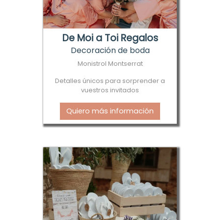
De Moi a Toi Regalos
Decoración de boda
Monistrol Montserrat
Detalles únicos para sorprender a
vuestros invitados
Quiero más información