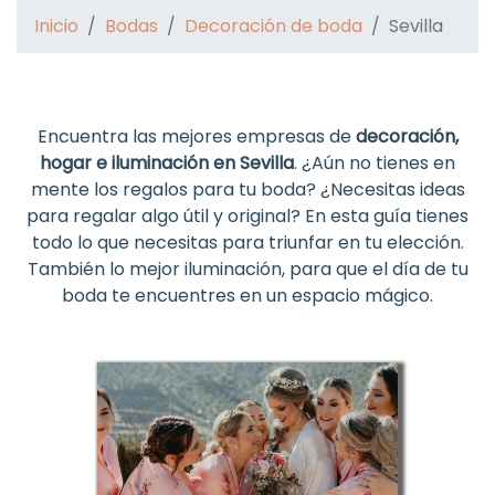
Inicio
Bodas
Decoración de boda
Sevilla
Encuentra las mejores empresas de
decoración,
hogar e iluminación en Sevilla
. ¿Aún no tienes en
mente los regalos para tu boda? ¿Necesitas ideas
para regalar algo útil y original? En esta guía tienes
todo lo que necesitas para triunfar en tu elección.
También lo mejor iluminación, para que el día de tu
boda te encuentres en un espacio mágico.