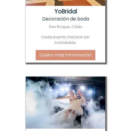
YoBridal
Decoración de boda
San Roque, Cádiz
Cada evento merece ser
inolvidable.
Quiero más información