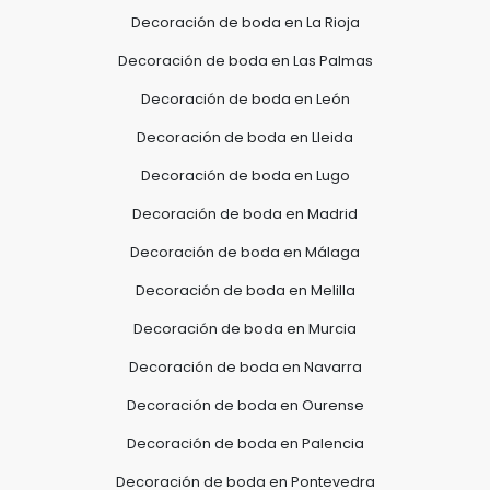
Decoración de boda en La Rioja
Decoración de boda en Las Palmas
Decoración de boda en León
Decoración de boda en Lleida
Decoración de boda en Lugo
Decoración de boda en Madrid
Decoración de boda en Málaga
Decoración de boda en Melilla
Decoración de boda en Murcia
Decoración de boda en Navarra
Decoración de boda en Ourense
Decoración de boda en Palencia
Decoración de boda en Pontevedra