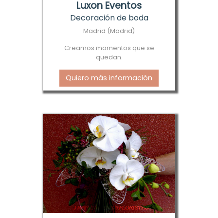
Luxon Eventos
Decoración de boda
Madrid (Madrid)
Creamos momentos que se
quedan.
Quiero más información