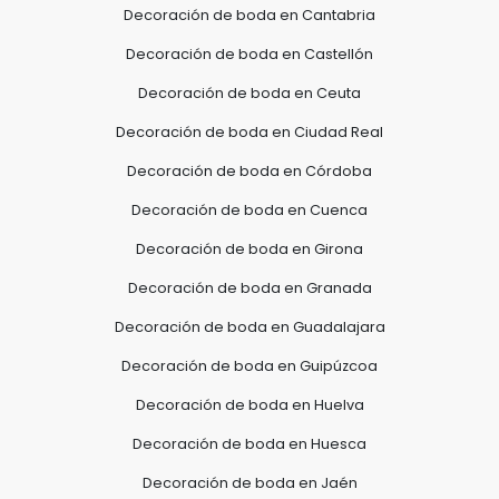
Decoración de boda en Cantabria
Decoración de boda en Castellón
Decoración de boda en Ceuta
Decoración de boda en Ciudad Real
Decoración de boda en Córdoba
Decoración de boda en Cuenca
Decoración de boda en Girona
Decoración de boda en Granada
Decoración de boda en Guadalajara
Decoración de boda en Guipúzcoa
Decoración de boda en Huelva
Decoración de boda en Huesca
Decoración de boda en Jaén