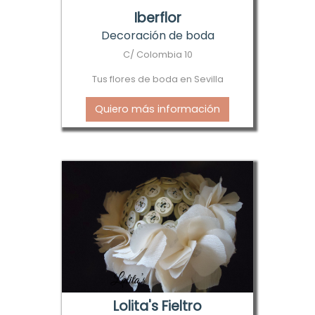
Iberflor
Decoración de boda
C/ Colombia 10
Tus flores de boda en Sevilla
Quiero más información
Lolita's Fieltro