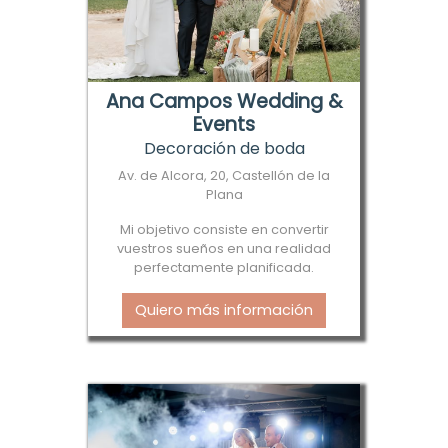
Ana Campos Wedding &
Events
Decoración de boda
Av. de Alcora, 20, Castellón de la
Plana
Mi objetivo consiste en convertir
vuestros sueños en una realidad
perfectamente planificada.
Quiero más información