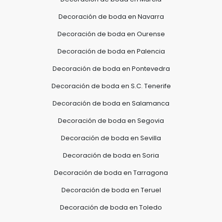
Decoración de boda en Navarra
Decoración de boda en Ourense
Decoración de boda en Palencia
Decoración de boda en Pontevedra
Decoración de boda en S.C. Tenerife
Decoración de boda en Salamanca
Decoración de boda en Segovia
Decoración de boda en Sevilla
Decoración de boda en Soria
Decoración de boda en Tarragona
Decoración de boda en Teruel
Decoración de boda en Toledo