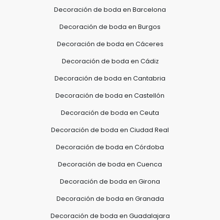
Decoración de boda en Barcelona
Decoración de boda en Burgos
Decoración de boda en Cáceres
Decoración de boda en Cádiz
Decoración de boda en Cantabria
Decoración de boda en Castellón
Decoración de boda en Ceuta
Decoración de boda en Ciudad Real
Decoración de boda en Córdoba
Decoración de boda en Cuenca
Decoración de boda en Girona
Decoración de boda en Granada
Decoración de boda en Guadalajara