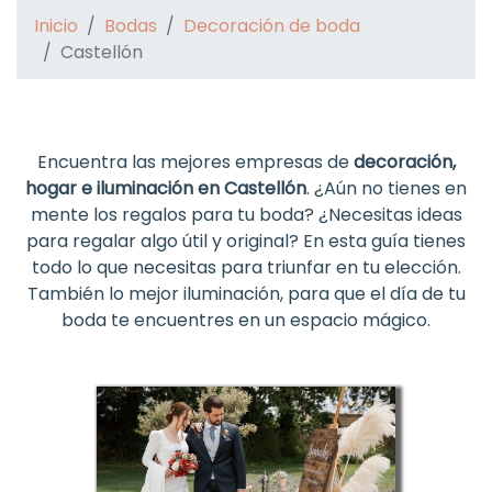
Inicio
Bodas
Decoración de boda
Castellón
Encuentra las mejores empresas de
decoración,
hogar e iluminación en Castellón
. ¿Aún no tienes en
mente los regalos para tu boda? ¿Necesitas ideas
para regalar algo útil y original? En esta guía tienes
todo lo que necesitas para triunfar en tu elección.
También lo mejor iluminación, para que el día de tu
boda te encuentres en un espacio mágico.