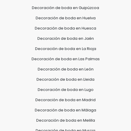
Decoración de boda en Guipúzcoa
Decoración de boda en Huelva
Decoración de boda en Huesca
Decoración de boda en Jaén
Decoración de boda en La Rioja
Decoración de boda en Las Palmas
Decoración de boda en León
Decoración de boda en Lleida
Decoración de boda en Lugo
Decoración de boda en Madrid
Decoración de boda en Málaga
Decoración de boda en Melilla
Decoración de boda en Murcia