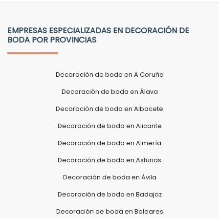
EMPRESAS ESPECIALIZADAS EN DECORACIÓN DE
BODA POR PROVINCIAS
Decoración de boda en A Coruña
Decoración de boda en Álava
Decoración de boda en Albacete
Decoración de boda en Alicante
Decoración de boda en Almería
Decoración de boda en Asturias
Decoración de boda en Ávila
Decoración de boda en Badajoz
Decoración de boda en Baleares