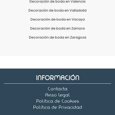
Decoración de boda en Valencia
Decoración de boda en Valladolid
Decoración de boda en Vizcaya
Decoración de boda en Zamora
Decoración de boda en Zaragoza
INFORMACIÓN
Contacta
Aviso legal
Política de Cookies
Política de Privacidad