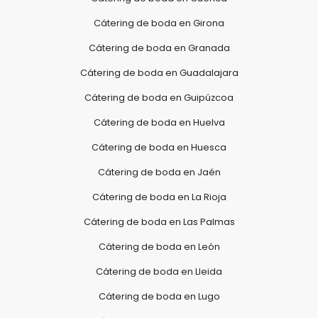
Cátering de boda en Girona
Cátering de boda en Granada
Cátering de boda en Guadalajara
Cátering de boda en Guipúzcoa
Cátering de boda en Huelva
Cátering de boda en Huesca
Cátering de boda en Jaén
Cátering de boda en La Rioja
Cátering de boda en Las Palmas
Cátering de boda en León
Cátering de boda en Lleida
Cátering de boda en Lugo