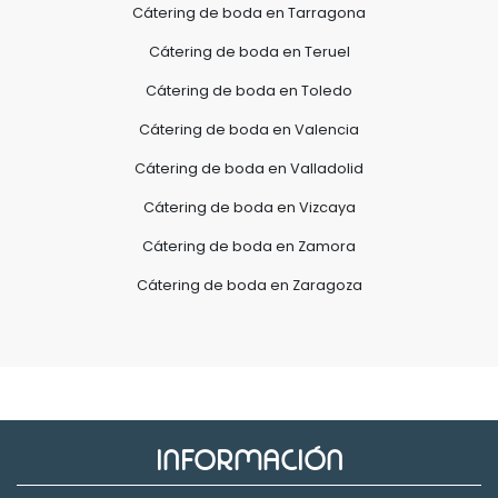
Cátering de boda en Tarragona
Cátering de boda en Teruel
Cátering de boda en Toledo
Cátering de boda en Valencia
Cátering de boda en Valladolid
Cátering de boda en Vizcaya
Cátering de boda en Zamora
Cátering de boda en Zaragoza
INFORMACIÓN