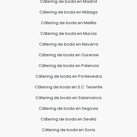
Cátering de boda en Madrid
Cátering de boda en Málaga
Cátering de boda en Melilla
Cátering de boda en Murcia
Cátering de boda en Navarra
Cátering de boda en Ourense
Cátering de boda en Palencia
Cátering de boda en Pontevedra
Cátering de boda en S.C. Tenerife
Cátering de boda en Salamanca
Cátering de boda en Segovia
Cátering de boda en Sevilla
Cátering de boda en Soria