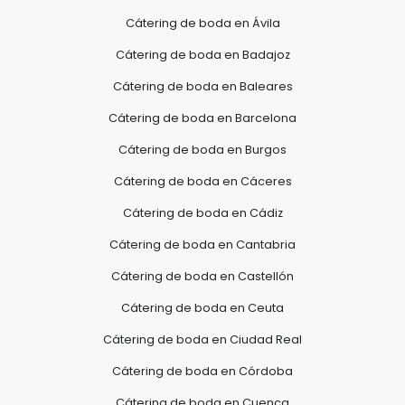
Cátering de boda en Ávila
Cátering de boda en Badajoz
Cátering de boda en Baleares
Cátering de boda en Barcelona
Cátering de boda en Burgos
Cátering de boda en Cáceres
Cátering de boda en Cádiz
Cátering de boda en Cantabria
Cátering de boda en Castellón
Cátering de boda en Ceuta
Cátering de boda en Ciudad Real
Cátering de boda en Córdoba
Cátering de boda en Cuenca