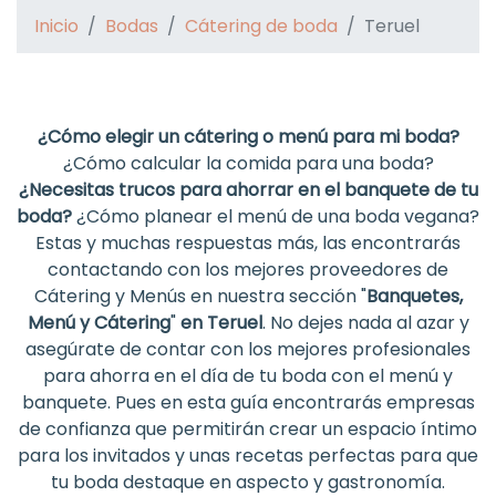
Inicio
Bodas
Cátering de boda
Teruel
¿Cómo elegir un cátering o menú para mi boda?
¿Cómo calcular la comida para una boda?
¿Necesitas trucos para ahorrar en el banquete de tu
boda?
¿Cómo planear el menú de una boda vegana?
Estas y muchas respuestas más, las encontrarás
contactando con los mejores proveedores de
Cátering y Menús en nuestra sección "
Banquetes,
Menú y Cátering
"
en Teruel
. No dejes nada al azar y
asegúrate de contar con los mejores profesionales
para ahorra en el día de tu boda con el menú y
banquete. Pues en esta guía encontrarás empresas
de confianza que permitirán crear un espacio íntimo
para los invitados y unas recetas perfectas para que
tu boda destaque en aspecto y gastronomía.