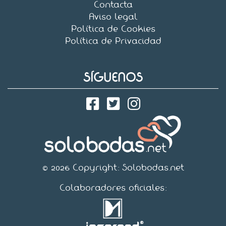
Contacta
Aviso legal
Política de Cookies
Política de Privacidad
SÍGUENOS
© 2026 Copyright:
Solobodas.net
Colaboradores oficiales: