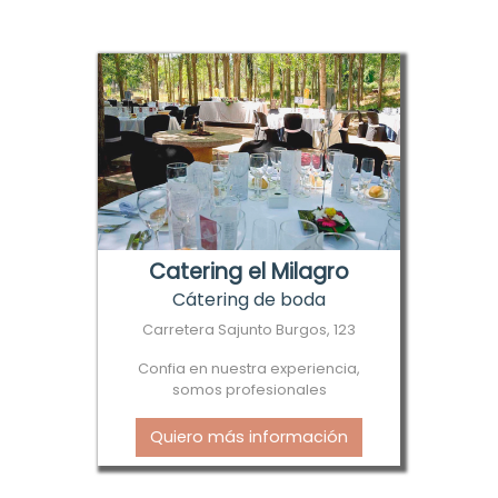
Catering el Milagro
Cátering de boda
Carretera Sajunto Burgos, 123
Confia en nuestra experiencia,
somos profesionales
Quiero más información