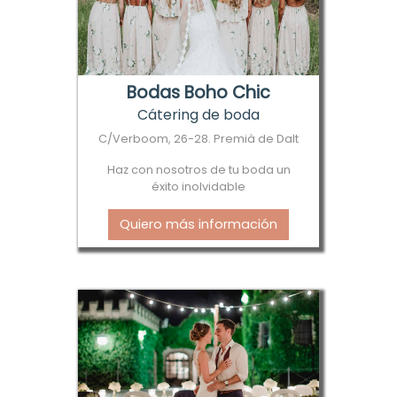
Bodas Boho Chic
Cátering de boda
C/Verboom, 26-28. Premià de Dalt
Haz con nosotros de tu boda un
éxito inolvidable
Quiero más información