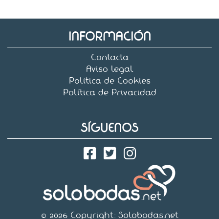
INFORMACIÓN
Contacta
Aviso legal
Política de Cookies
Política de Privacidad
SÍGUENOS
© 2026 Copyright:
Solobodas.net