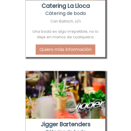
Catering La Lloca
Cátering de boda
Can Ballach, s/n
Una boda es algo irrepetible, no lo
deje en manos de cualquiera.
Quiero más información
Jigger Bartenders