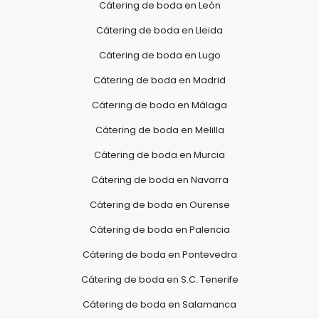
Cátering de boda en León
Cátering de boda en Lleida
Cátering de boda en Lugo
Cátering de boda en Madrid
Cátering de boda en Málaga
Cátering de boda en Melilla
Cátering de boda en Murcia
Cátering de boda en Navarra
Cátering de boda en Ourense
Cátering de boda en Palencia
Cátering de boda en Pontevedra
Cátering de boda en S.C. Tenerife
Cátering de boda en Salamanca