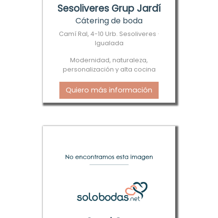
Sesoliveres Grup Jardí
Cátering de boda
Camí Ral, 4-10 Urb. Sesoliveres ·
Igualada
Modernidad, naturaleza,
personalización y alta cocina
Quiero más información