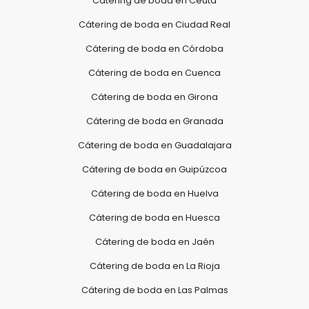
Cátering de boda en Ceuta
Cátering de boda en Ciudad Real
Cátering de boda en Córdoba
Cátering de boda en Cuenca
Cátering de boda en Girona
Cátering de boda en Granada
Cátering de boda en Guadalajara
Cátering de boda en Guipúzcoa
Cátering de boda en Huelva
Cátering de boda en Huesca
Cátering de boda en Jaén
Cátering de boda en La Rioja
Cátering de boda en Las Palmas