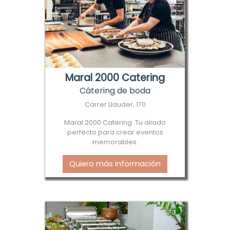
Maral 2000 Catering
Cátering de boda
Carrer Llauder, 170
Maral 2000 Catering: Tu aliado
perfecto para crear eventos
memorables.
Quiero más información