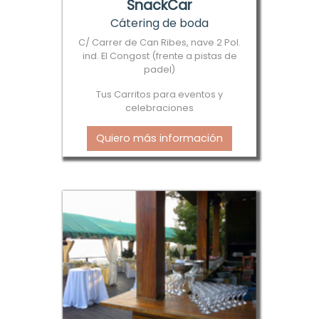
SnackCar
Cátering de boda
C/ Carrer de Can Ribes, nave 2 Pol.
ind. El Congost (frente a pistas de
padel)
Tus Carritos para eventos y
celebraciones
Quiero más información