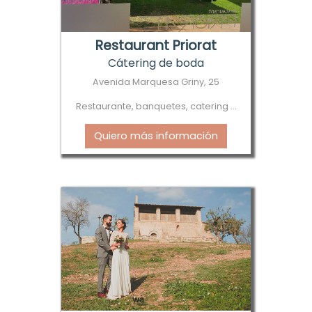
Restaurant Priorat
Cátering de boda
Avenida Marquesa Griny, 25
Restaurante, banquetes, catering ...
Quiero más información