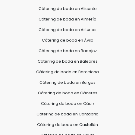
Cátering de boda en Alicante
Cátering de boda en Almería
Cátering de boda en Asturias
Cátering de boda en Ávila
Cátering de boda en Badajoz
Cátering de boda en Baleares
Cátering de boda en Barcelona
Cátering de boda en Burgos
Cátering de boda en Cáceres
Cátering de boda en Cádiz
Cátering de boda en Cantabria
Cátering de boda en Castellón