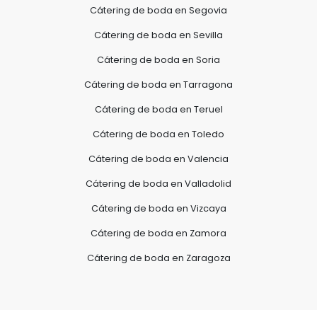
Cátering de boda en Segovia
Cátering de boda en Sevilla
Cátering de boda en Soria
Cátering de boda en Tarragona
Cátering de boda en Teruel
Cátering de boda en Toledo
Cátering de boda en Valencia
Cátering de boda en Valladolid
Cátering de boda en Vizcaya
Cátering de boda en Zamora
Cátering de boda en Zaragoza