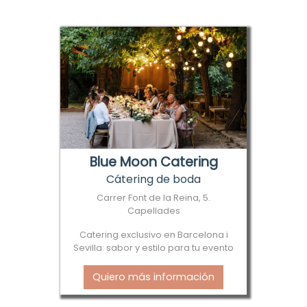
Blue Moon Catering
Cátering de boda
Carrer Font de la Reina, 5.
Capellades
Catering exclusivo en Barcelona i
Sevilla: sabor y estilo para tu evento
Quiero más información