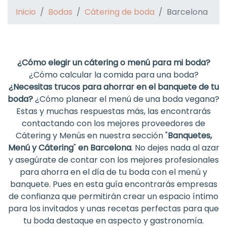
Inicio
Bodas
Cátering de boda
Barcelona
¿Cómo elegir un cátering o menú para mi boda?
¿Cómo calcular la comida para una boda?
¿Necesitas trucos para ahorrar en el banquete de tu
boda?
¿Cómo planear el menú de una boda vegana?
Estas y muchas respuestas más, las encontrarás
contactando con los mejores proveedores de
Cátering y Menús en nuestra sección "
Banquetes,
Menú y Cátering
"
en Barcelona
. No dejes nada al azar
y asegúrate de contar con los mejores profesionales
para ahorra en el día de tu boda con el menú y
banquete. Pues en esta guía encontrarás empresas
de confianza que permitirán crear un espacio íntimo
para los invitados y unas recetas perfectas para que
tu boda destaque en aspecto y gastronomía.