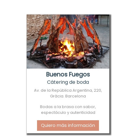
Buenos Fuegos
Cátering de boda
Av. de la República Argentina, 220,
Gràcia. Barcelona
Bodas a la brasa con sabor,
espectáculo y autenticidad
Quiero más información