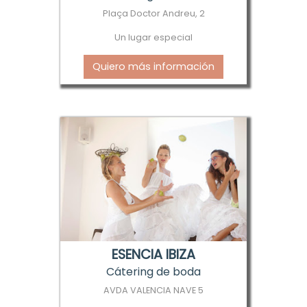
Plaça Doctor Andreu, 2
Un lugar especial
Quiero más información
ESENCIA IBIZA
Cátering de boda
AVDA VALENCIA NAVE 5