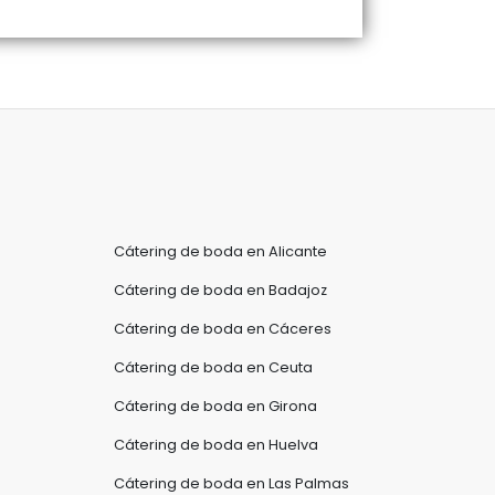
Cátering de boda en Alicante
Cátering de boda en Badajoz
Cátering de boda en Cáceres
Cátering de boda en Ceuta
Cátering de boda en Girona
a
Cátering de boda en Huelva
Cátering de boda en Las Palmas