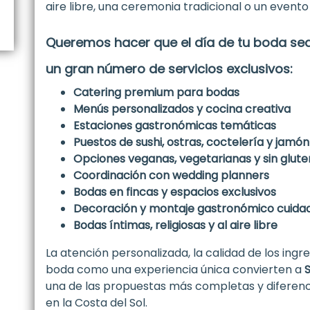
aire libre, una ceremonia tradicional o un eve
Queremos hacer que el día de tu boda sea
un gran número de servicios exclusivos:
Catering premium para bodas
Menús personalizados y cocina creativa
Estaciones gastronómicas temáticas
Puestos de sushi, ostras, coctelería y jamón
Opciones veganas, vegetarianas y sin glute
Coordinación con wedding planners
Bodas en fincas y espacios exclusivos
Decoración y montaje gastronómico cuida
Bodas íntimas, religiosas y al aire libre
La atención personalizada, la calidad de los ing
boda como una experiencia única convierten a
una de las propuestas más completas y diferenc
en la Costa del Sol.