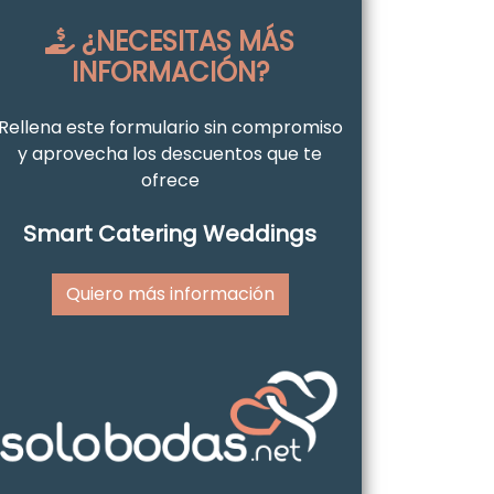
¿NECESITAS MÁS
INFORMACIÓN?
Rellena este formulario sin compromiso
y aprovecha los descuentos que te
ofrece
Smart Catering Weddings
Quiero más información