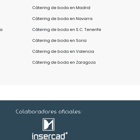
Cátering de boda en Madrid
Cátering de boda en Navarra
ra
Cátering de boda en S.C. Tenerife
Cátering de boda en Soria
Cátering de boda en Valencia
Cátering de boda en Zaragoza
Colaboradores oficiales: