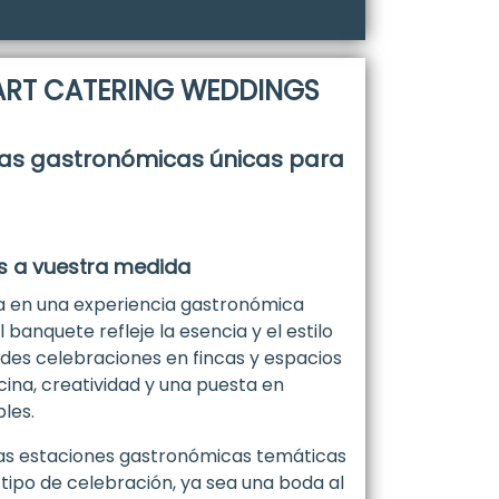
ART CATERING WEDDINGS
ias gastronómicas únicas para
as a vuestra medida
 en una experiencia gastronómica
banquete refleje la esencia y el estilo
des celebraciones en fincas y espacios
cina, creatividad y una puesta en
les.
las estaciones gastronómicas temáticas
ipo de celebración, ya sea una boda al