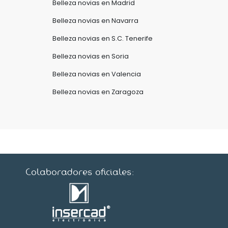
Belleza novias en Madrid
Belleza novias en Navarra
Belleza novias en S.C. Tenerife
Belleza novias en Soria
Belleza novias en Valencia
Belleza novias en Zaragoza
Colaboradores oficiales: