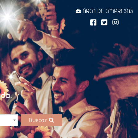
ÁREA DE EMPRESAS
da.
Buscar