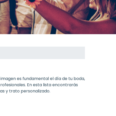
 imagen es fundamental el día de tu boda,
rofesionales. En esta lista encontrarás
as y trato personalizado.