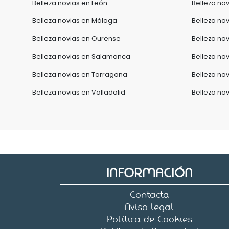
Belleza novias en León
Belleza nov
Belleza novias en Málaga
Belleza nov
Belleza novias en Ourense
Belleza no
Belleza novias en Salamanca
Belleza no
Belleza novias en Tarragona
Belleza nov
Belleza novias en Valladolid
Belleza no
INFORMACIÓN
Contacta
Aviso legal
Política de Cookies