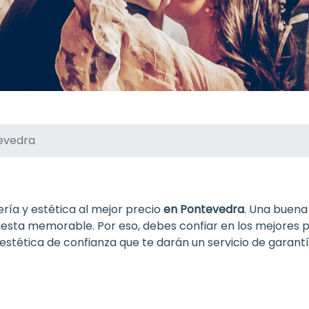
evedra
ría y estética al mejor precio
en Pontevedra
. Una buena
iesta memorable. Por eso, debes confiar en los mejores p
estética de confianza que te darán un servicio de garantí