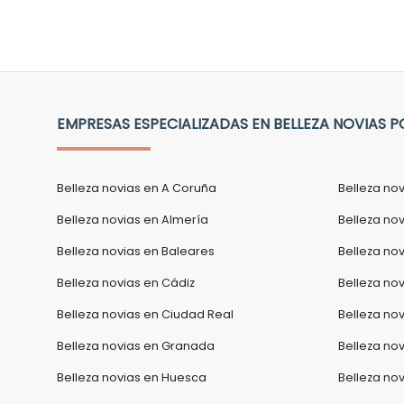
EMPRESAS ESPECIALIZADAS EN BELLEZA NOVIAS P
Belleza novias en A Coruña
Belleza no
Belleza novias en Almería
Belleza nov
Belleza novias en Baleares
Belleza no
Belleza novias en Cádiz
Belleza no
Belleza novias en Ciudad Real
Belleza no
Belleza novias en Granada
Belleza no
Belleza novias en Huesca
Belleza no