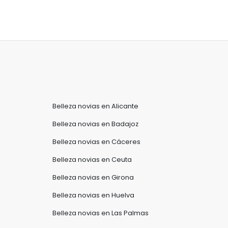
Belleza novias en Alicante
Belleza novias en Badajoz
Belleza novias en Cáceres
Belleza novias en Ceuta
Belleza novias en Girona
Belleza novias en Huelva
Belleza novias en Las Palmas