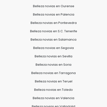
Belleza novias en Ourense
Belleza novias en Palencia
Belleza novias en Pontevedra
Belleza novias en S.C. Tenerife
Belleza novias en Salamanca
Belleza novias en Segovia
Belleza novias en Sevilla
Belleza novias en Soria
Belleza novias en Tarragona
Belleza novias en Teruel
Belleza novias en Toledo
Belleza novias en Valencia
Belleza novias en Valladolid