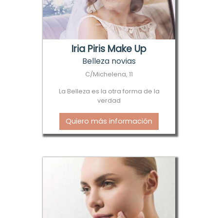
Iria Piris Make Up
Belleza novias
C/Michelena, 11
La Belleza es la otra forma de la
verdad
Quiero más información