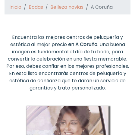
Inicio
Bodas
Belleza novias
A Coruña
Encuentra los mejores centros de peluquería y
estética al mejor precio
en A Coruña
. Una buena
imagen es fundamental el día de tu boda, para
convertir la celebración en una fiesta memorable.
Por eso, debes confiar en los mejores profesionales.
En esta lista encontrarás centros de peluquería y
estética de confianza que te darán un servicio de
garantías y trato personalizado.