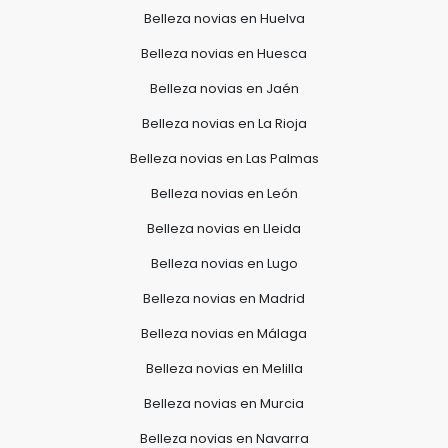
Belleza novias en Huelva
Belleza novias en Huesca
Belleza novias en Jaén
Belleza novias en La Rioja
Belleza novias en Las Palmas
Belleza novias en León
Belleza novias en Lleida
Belleza novias en Lugo
Belleza novias en Madrid
Belleza novias en Málaga
Belleza novias en Melilla
Belleza novias en Murcia
Belleza novias en Navarra