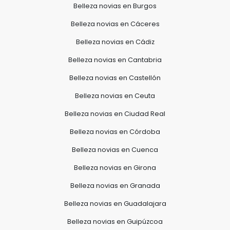
Belleza novias en Burgos
Belleza novias en Cáceres
Belleza novias en Cádiz
Belleza novias en Cantabria
Belleza novias en Castellón
Belleza novias en Ceuta
Belleza novias en Ciudad Real
Belleza novias en Córdoba
Belleza novias en Cuenca
Belleza novias en Girona
Belleza novias en Granada
Belleza novias en Guadalajara
Belleza novias en Guipúzcoa