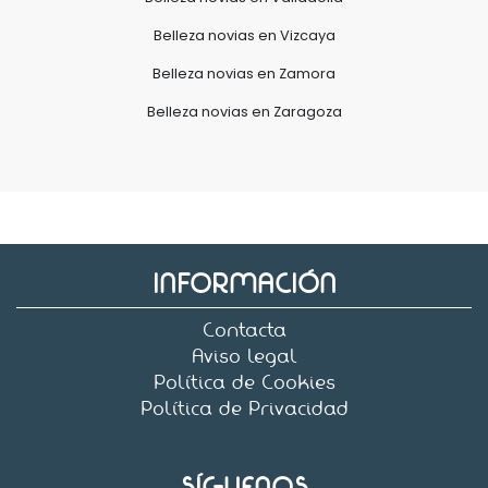
Belleza novias en Vizcaya
Belleza novias en Zamora
Belleza novias en Zaragoza
INFORMACIÓN
Contacta
Aviso legal
Política de Cookies
Política de Privacidad
SÍGUENOS