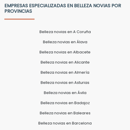
EMPRESAS ESPECIALIZADAS EN BELLEZA NOVIAS POR
PROVINCIAS
Belleza novias en A Coruña
Belleza novias en Álava
Belleza novias en Albacete
Belleza novias en Alicante
Belleza novias en Almería
Belleza novias en Asturias
Belleza novias en Ávila
Belleza novias en Badajoz
Belleza novias en Baleares
Belleza novias en Barcelona