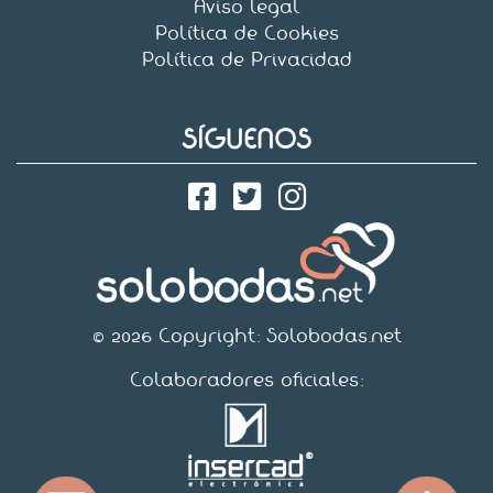
Aviso legal
Política de Cookies
Política de Privacidad
SÍGUENOS
© 2026 Copyright:
Solobodas.net
Colaboradores oficiales: