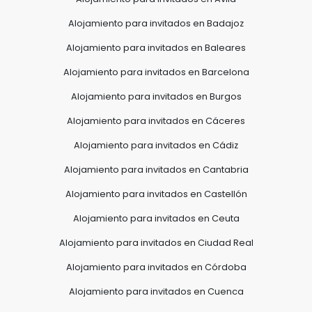
Alojamiento para invitados en Badajoz
Alojamiento para invitados en Baleares
Alojamiento para invitados en Barcelona
Alojamiento para invitados en Burgos
Alojamiento para invitados en Cáceres
Alojamiento para invitados en Cádiz
Alojamiento para invitados en Cantabria
Alojamiento para invitados en Castellón
Alojamiento para invitados en Ceuta
Alojamiento para invitados en Ciudad Real
Alojamiento para invitados en Córdoba
Alojamiento para invitados en Cuenca