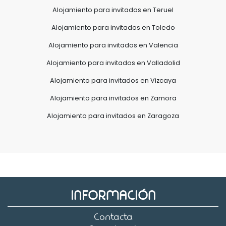
Alojamiento para invitados en Teruel
Alojamiento para invitados en Toledo
Alojamiento para invitados en Valencia
Alojamiento para invitados en Valladolid
Alojamiento para invitados en Vizcaya
Alojamiento para invitados en Zamora
Alojamiento para invitados en Zaragoza
INFORMACIÓN
Contacta