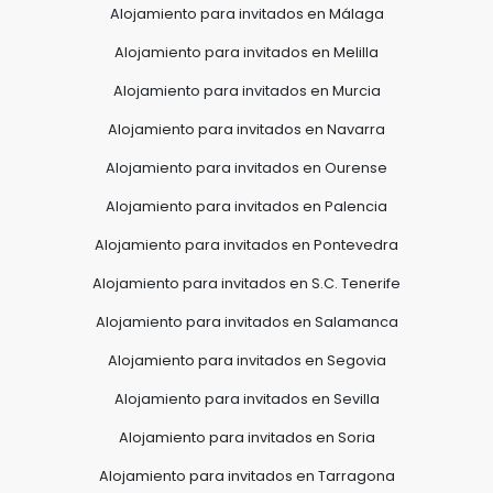
Alojamiento para invitados en Málaga
Alojamiento para invitados en Melilla
Alojamiento para invitados en Murcia
Alojamiento para invitados en Navarra
Alojamiento para invitados en Ourense
Alojamiento para invitados en Palencia
Alojamiento para invitados en Pontevedra
Alojamiento para invitados en S.C. Tenerife
Alojamiento para invitados en Salamanca
Alojamiento para invitados en Segovia
Alojamiento para invitados en Sevilla
Alojamiento para invitados en Soria
Alojamiento para invitados en Tarragona