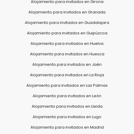
Alojamiento para invitados en Girona
Alojamiento para invitados en Granada
Alojamiento para invitados en Guadalajara
Alojamiento para invitados en Guipúzcoa
Alojamiento para invitados en Huelva
Alojamiento para invitados en Huesca
Alojamiento para invitados en Jaén
Alojamiento para invitados en La Rioja
Alojamiento para invitados en Las Palmas
Alojamiento para invitados en León
Alojamiento para invitados en Lleida
Alojamiento para invitados en Lugo
Alojamiento para invitados en Madrid