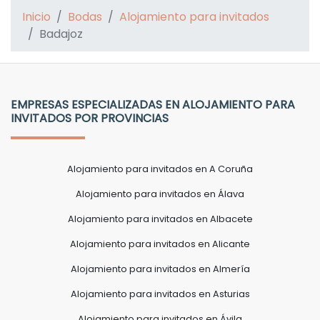
Inicio
Bodas
Alojamiento para invitados
Badajoz
EMPRESAS ESPECIALIZADAS EN ALOJAMIENTO PARA
INVITADOS POR PROVINCIAS
Alojamiento para invitados en A Coruña
Alojamiento para invitados en Álava
Alojamiento para invitados en Albacete
Alojamiento para invitados en Alicante
Alojamiento para invitados en Almería
Alojamiento para invitados en Asturias
Alojamiento para invitados en Ávila