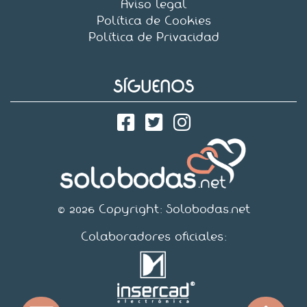
Aviso legal
Política de Cookies
Política de Privacidad
SÍGUENOS
© 2026 Copyright:
Solobodas.net
Colaboradores oficiales: