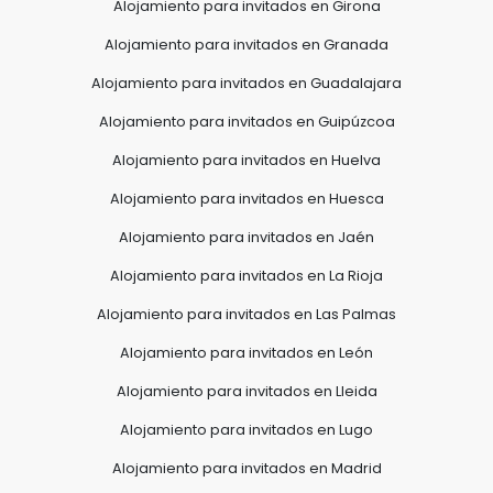
Alojamiento para invitados en Girona
Alojamiento para invitados en Granada
Alojamiento para invitados en Guadalajara
Alojamiento para invitados en Guipúzcoa
Alojamiento para invitados en Huelva
Alojamiento para invitados en Huesca
Alojamiento para invitados en Jaén
Alojamiento para invitados en La Rioja
Alojamiento para invitados en Las Palmas
Alojamiento para invitados en León
Alojamiento para invitados en Lleida
Alojamiento para invitados en Lugo
Alojamiento para invitados en Madrid