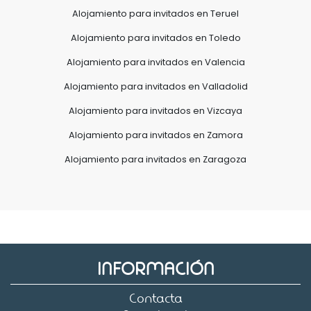
Alojamiento para invitados en Teruel
Alojamiento para invitados en Toledo
Alojamiento para invitados en Valencia
Alojamiento para invitados en Valladolid
Alojamiento para invitados en Vizcaya
Alojamiento para invitados en Zamora
Alojamiento para invitados en Zaragoza
INFORMACIÓN
Contacta