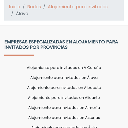
Inicio
Bodas
Alojamiento para invitados
Álava
EMPRESAS ESPECIALIZADAS EN ALOJAMIENTO PARA
INVITADOS POR PROVINCIAS
Alojamiento para invitados en A Coruña
Alojamiento para invitados en Álava
Alojamiento para invitados en Albacete
Alojamiento para invitados en Alicante
Alojamiento para invitados en Almería
Alojamiento para invitados en Asturias
Alojamiento para invitados en Ávila