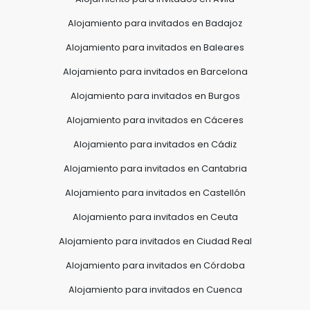
Alojamiento para invitados en Badajoz
Alojamiento para invitados en Baleares
Alojamiento para invitados en Barcelona
Alojamiento para invitados en Burgos
Alojamiento para invitados en Cáceres
Alojamiento para invitados en Cádiz
Alojamiento para invitados en Cantabria
Alojamiento para invitados en Castellón
Alojamiento para invitados en Ceuta
Alojamiento para invitados en Ciudad Real
Alojamiento para invitados en Córdoba
Alojamiento para invitados en Cuenca