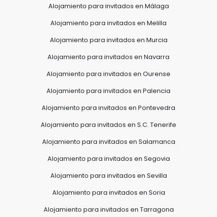
Alojamiento para invitados en Málaga
Alojamiento para invitados en Melilla
Alojamiento para invitados en Murcia
Alojamiento para invitados en Navarra
Alojamiento para invitados en Ourense
Alojamiento para invitados en Palencia
Alojamiento para invitados en Pontevedra
Alojamiento para invitados en S.C. Tenerife
Alojamiento para invitados en Salamanca
Alojamiento para invitados en Segovia
Alojamiento para invitados en Sevilla
Alojamiento para invitados en Soria
Alojamiento para invitados en Tarragona