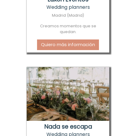
Wedding planners
Madrid (Madrid)
Creamos momentos que se
quedan.
Quiero más información
Nada se escapa
Wedding planners