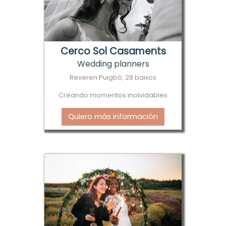
Cerco Sol Casaments
Wedding planners
Reveren Puigbó, 28 baixos
Creando momentos inolvidables
Quiero más información