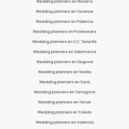
Wedding planners en Navarra
Wedding planners en Ourense
Wedding planners en Palencia
Wedding planners en Pontevedra
Wedding planners en S.C. Tenerife
Wedding planners en Salamanca
Wedding planners en Segovia
Wedding planners en Sevilla
Wedding planners en Soria
Wedding planners en Tarragona
Wedding planners en Teruel
Wedding planners en Toledo
Wedding planners en Valencia