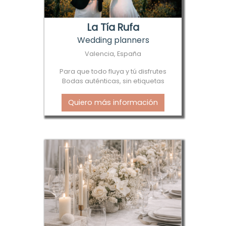
La Tía Rufa
Wedding planners
Valencia, España
Para que todo fluya y tú disfrutes
Bodas auténticas, sin etiquetas
Quiero más información