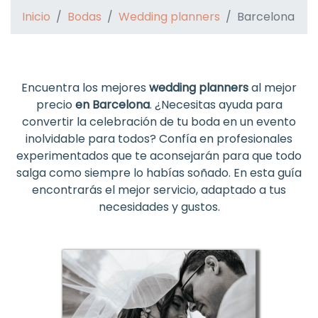
Inicio
Bodas
Wedding planners
Barcelona
Encuentra los mejores
wedding planners
al mejor
precio
en Barcelona
. ¿Necesitas ayuda para
convertir la celebración de tu boda en un evento
inolvidable para todos? Confía en profesionales
experimentados que te aconsejarán para que todo
salga como siempre lo habías soñado. En esta guía
encontrarás el mejor servicio, adaptado a tus
necesidades y gustos.