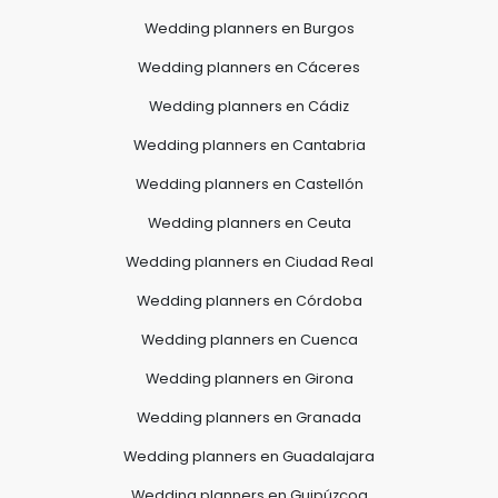
Wedding planners en Burgos
Wedding planners en Cáceres
Wedding planners en Cádiz
Wedding planners en Cantabria
Wedding planners en Castellón
Wedding planners en Ceuta
Wedding planners en Ciudad Real
Wedding planners en Córdoba
Wedding planners en Cuenca
Wedding planners en Girona
Wedding planners en Granada
Wedding planners en Guadalajara
Wedding planners en Guipúzcoa