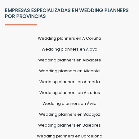
EMPRESAS ESPECIALIZADAS EN WEDDING PLANNERS
POR PROVINCIAS
Wedding planners en A Coruña
Wedding planners en Álava
Wedding planners en Albacete
Wedding planners en Alicante
Wedding planners en Almería
Wedding planners en Asturias
Wedding planners en Ávila
Wedding planners en Badajoz
Wedding planners en Baleares
Wedding planners en Barcelona