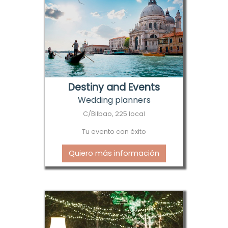
Destiny and Events
Wedding planners
C/Bilbao, 225 local
Tu evento con éxito
Quiero más información