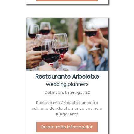
Restaurante Arbeletxe
Wedding planners
Calle Sant Ermengol, 22
Restaurante Arbeletxe: un oasis
culinario donde el amor se cocina a
fuego lento
Quiero más información