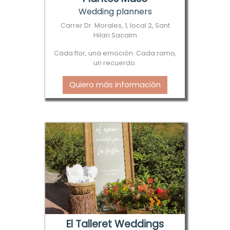
Wedding planners
Carrer Dr. Morales, 1, local 2, Sant
Hilari Sacalm
Cada flor, una emoción. Cada ramo,
un recuerdo.
Quiero más información
El Talleret Weddings