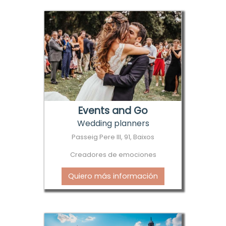
Events and Go
Wedding planners
Passeig Pere III, 91, Baixos
Creadores de emociones
Quiero más información