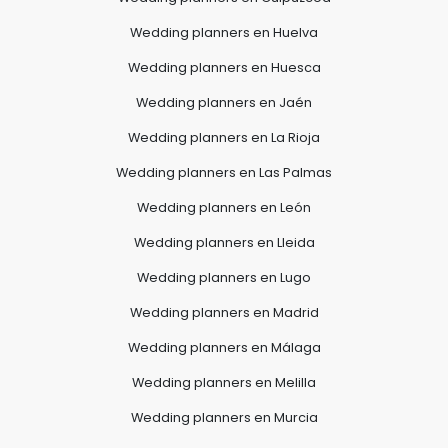
Wedding planners en Huelva
Wedding planners en Huesca
Wedding planners en Jaén
Wedding planners en La Rioja
Wedding planners en Las Palmas
Wedding planners en León
Wedding planners en Lleida
Wedding planners en Lugo
Wedding planners en Madrid
Wedding planners en Málaga
Wedding planners en Melilla
Wedding planners en Murcia