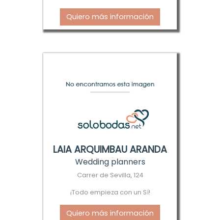
Quiero más información
LAIA ARQUIMBAU ARANDA
Wedding planners
Carrer de Sevilla, 124
¡Todo empieza con un Sí!
Quiero más información