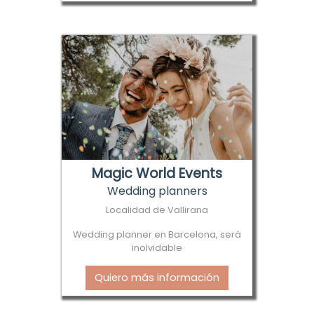
Magic World Events
Wedding planners
Localidad de Vallirana
Wedding planner en Barcelona, será
inolvidable
Quiero más información