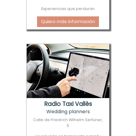
Experiencias que perduran
Quiero más información
Radio Taxi Vallès
Wedding planners
Calle de Friedrich Wilhelm Sertüner,
5