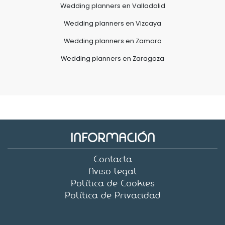
Wedding planners en Valladolid
Wedding planners en Vizcaya
Wedding planners en Zamora
Wedding planners en Zaragoza
INFORMACIÓN
Contacta
Aviso legal
Política de Cookies
Política de Privacidad