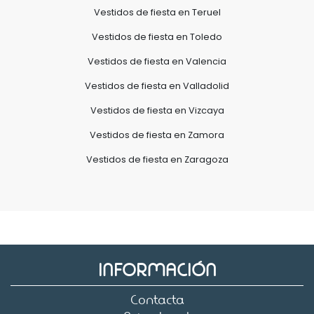
Vestidos de fiesta en Teruel
Vestidos de fiesta en Toledo
Vestidos de fiesta en Valencia
Vestidos de fiesta en Valladolid
Vestidos de fiesta en Vizcaya
Vestidos de fiesta en Zamora
Vestidos de fiesta en Zaragoza
INFORMACIÓN
Contacta