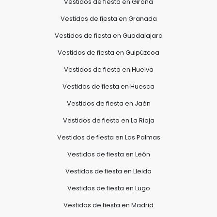
Vestidos de fiesta en Girona
Vestidos de fiesta en Granada
Vestidos de fiesta en Guadalajara
Vestidos de fiesta en Guipúzcoa
Vestidos de fiesta en Huelva
Vestidos de fiesta en Huesca
Vestidos de fiesta en Jaén
Vestidos de fiesta en La Rioja
Vestidos de fiesta en Las Palmas
Vestidos de fiesta en León
Vestidos de fiesta en Lleida
Vestidos de fiesta en Lugo
Vestidos de fiesta en Madrid