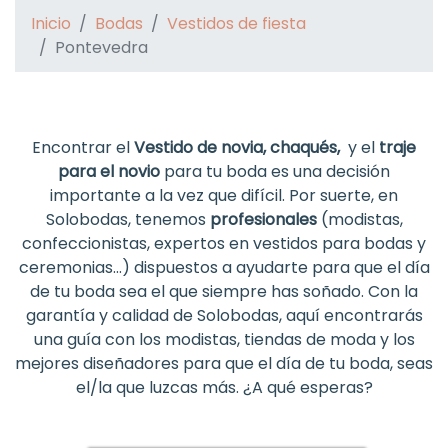
Inicio
Bodas
Vestidos de fiesta
Pontevedra
Encontrar el
Vestido de novia, chaqués,
y el
traje
para el novio
para tu boda es una decisión
importante a la vez que difícil. Por suerte, en
Solobodas, tenemos
profesionales
(modistas,
confeccionistas, expertos en vestidos para bodas y
ceremonias...) dispuestos a ayudarte para que el día
de tu boda sea el que siempre has soñado. Con la
garantía y calidad de Solobodas, aquí encontrarás
una guía con los modistas, tiendas de moda y los
mejores diseñadores para que el día de tu boda, seas
el/la que luzcas más. ¿A qué esperas?