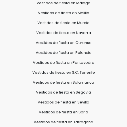
Vestidos de fiesta en Málaga
Vestidos de fiesta en Melilla
Vestidos de fiesta en Murcia
Vestidos de fiesta en Navarra
Vestidos de fiesta en Ourense
Vestidos de fiesta en Palencia
Vestidos de fiesta en Pontevedra
Vestidos de fiesta en S.C. Tenerife
Vestidos de fiesta en Salamanca
Vestidos de fiesta en Segovia
Vestidos de fiesta en Sevilla
Vestidos de fiesta en Soria
Vestidos de fiesta en Tarragona