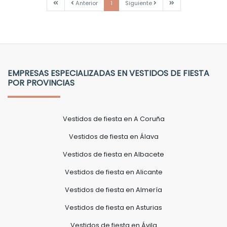
Primera
Anterior
Siguiente
Última
Anterior
1
Siguiente
EMPRESAS ESPECIALIZADAS EN VESTIDOS DE FIESTA
POR PROVINCIAS
Vestidos de fiesta en A Coruña
Vestidos de fiesta en Álava
Vestidos de fiesta en Albacete
Vestidos de fiesta en Alicante
Vestidos de fiesta en Almería
Vestidos de fiesta en Asturias
Vestidos de fiesta en Ávila