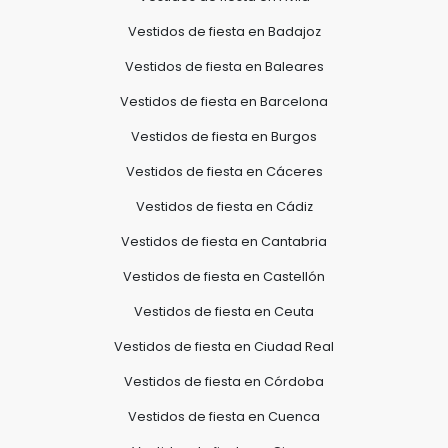
Vestidos de fiesta en Badajoz
Vestidos de fiesta en Baleares
Vestidos de fiesta en Barcelona
Vestidos de fiesta en Burgos
Vestidos de fiesta en Cáceres
Vestidos de fiesta en Cádiz
Vestidos de fiesta en Cantabria
Vestidos de fiesta en Castellón
Vestidos de fiesta en Ceuta
Vestidos de fiesta en Ciudad Real
Vestidos de fiesta en Córdoba
Vestidos de fiesta en Cuenca