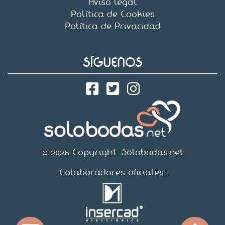
Aviso legal
Política de Cookies
Política de Privacidad
SÍGUENOS
© 2026 Copyright:
Solobodas.net
Colaboradores oficiales: