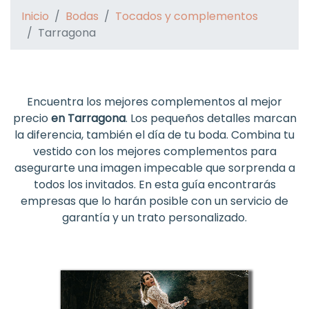
Inicio
Bodas
Tocados y complementos
Tarragona
Encuentra los mejores complementos al mejor
precio
en Tarragona
. Los pequeños detalles marcan
la diferencia, también el día de tu boda. Combina tu
vestido con los mejores complementos para
asegurarte una imagen impecable que sorprenda a
todos los invitados. En esta guía encontrarás
empresas que lo harán posible con un servicio de
garantía y un trato personalizado.