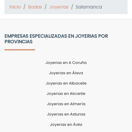
Inicio
Bodas
Joyerias
Salamanca
EMPRESAS ESPECIALIZADAS EN JOYERIAS POR
PROVINCIAS
Joyerias en A Coruña
Joyerias en Álava
Joyerias en Albacete
Joyerias en Alicante
Joyerias en Almería
Joyerias en Asturias
Joyerias en Ávila