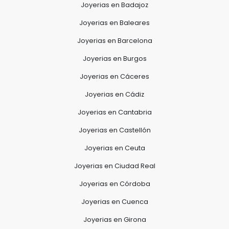
Joyerias en Badajoz
Joyerias en Baleares
Joyerias en Barcelona
Joyerias en Burgos
Joyerias en Cáceres
Joyerias en Cádiz
Joyerias en Cantabria
Joyerias en Castellón
Joyerias en Ceuta
Joyerias en Ciudad Real
Joyerias en Córdoba
Joyerias en Cuenca
Joyerias en Girona