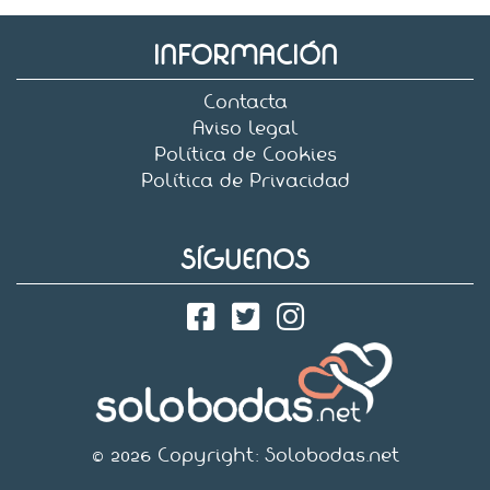
INFORMACIÓN
Contacta
Aviso legal
Política de Cookies
Política de Privacidad
SÍGUENOS
© 2026 Copyright:
Solobodas.net