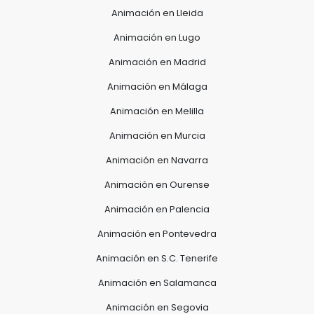
Animación en Lleida
Animación en Lugo
Animación en Madrid
Animación en Málaga
Animación en Melilla
Animación en Murcia
Animación en Navarra
Animación en Ourense
Animación en Palencia
Animación en Pontevedra
Animación en S.C. Tenerife
Animación en Salamanca
Animación en Segovia