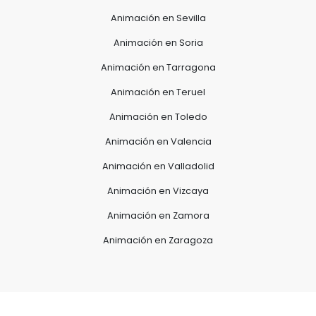
Animación en Sevilla
Animación en Soria
Animación en Tarragona
Animación en Teruel
Animación en Toledo
Animación en Valencia
Animación en Valladolid
Animación en Vizcaya
Animación en Zamora
Animación en Zaragoza