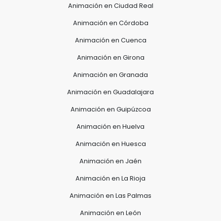
Animación en Ciudad Real
Animación en Córdoba
Animación en Cuenca
Animación en Girona
Animación en Granada
Animación en Guadalajara
Animación en Guipúzcoa
Animación en Huelva
Animación en Huesca
Animación en Jaén
Animación en La Rioja
Animación en Las Palmas
Animación en León