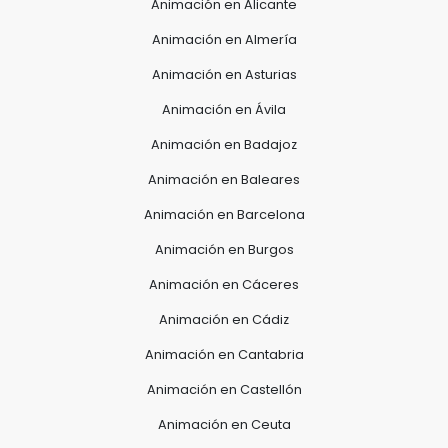
Animación en Alicante
Animación en Almería
Animación en Asturias
Animación en Ávila
Animación en Badajoz
Animación en Baleares
Animación en Barcelona
Animación en Burgos
Animación en Cáceres
Animación en Cádiz
Animación en Cantabria
Animación en Castellón
Animación en Ceuta