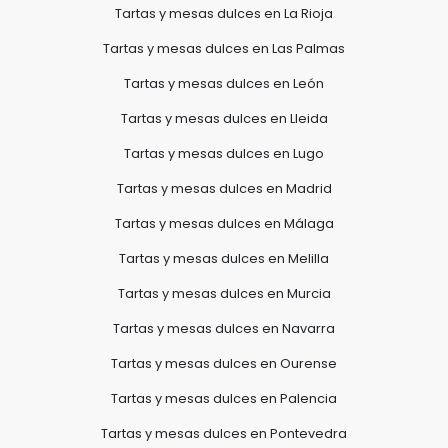
Tartas y mesas dulces en La Rioja
Tartas y mesas dulces en Las Palmas
Tartas y mesas dulces en León
Tartas y mesas dulces en Lleida
Tartas y mesas dulces en Lugo
Tartas y mesas dulces en Madrid
Tartas y mesas dulces en Málaga
Tartas y mesas dulces en Melilla
Tartas y mesas dulces en Murcia
Tartas y mesas dulces en Navarra
Tartas y mesas dulces en Ourense
Tartas y mesas dulces en Palencia
Tartas y mesas dulces en Pontevedra