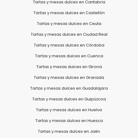
Tartas y mesas dulces en Cantabria
Tartas y mesas dulces en Castellón
Tartas y mesas dulces en Ceuta
Tartas y mesas dulces en Ciudad Real
Tartas y mesas dulces en Córdoba
Tartas y mesas dulces en Cuenca
Tartas y mesas dulces en Girona
Tartas y mesas dulces en Granada
Tartas y mesas dulces en Guadalajara
Tartas y mesas dulces en Guipúzcoa
Tartas y mesas dulces en Huelva
Tartas y mesas dulces en Huesca
Tartas y mesas dulces en Jaén