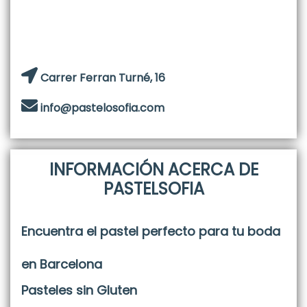
Carrer Ferran Turné, 16
info@pastelosofia.com
INFORMACIÓN ACERCA DE
PASTELSOFIA
Encuentra el
pastel perfecto para tu boda
en Barcelona
Pasteles sin Gluten