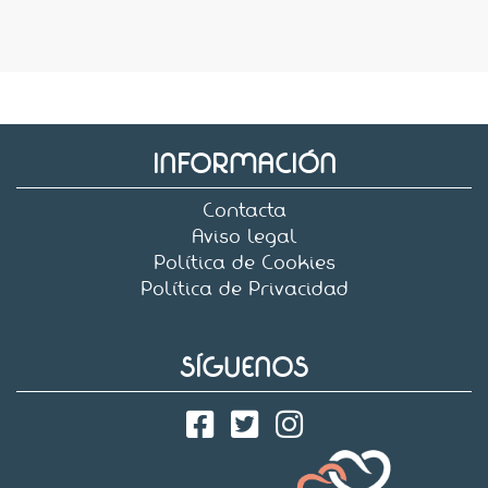
INFORMACIÓN
Contacta
Aviso legal
Política de Cookies
Política de Privacidad
SÍGUENOS