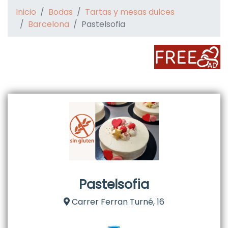
Inicio
Bodas
Tartas y mesas dulces
Barcelona
Pastelsofia
Pastelsofia
Carrer Ferran Turné, 16