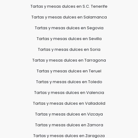
Tartas y mesas dulces en S.C. Tenerife
Tartas y mesas dulces en Salamanca
Tartas y mesas dulces en Segovia
Tartas y mesas dulces en Sevilla
Tartas y mesas dulces en Soria
Tartas y mesas dulces en Tarragona
Tartas y mesas dulces en Teruel
Tartas y mesas dulces en Toledo
Tartas y mesas dulces en Valencia
Tartas y mesas dulces en Valladolid
Tartas y mesas dulces en Vizcaya
Tartas y mesas dulces en Zamora
Tartas y mesas dulces en Zaragoza