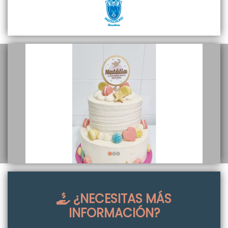
¿NECESITAS MÁS
INFORMACIÓN?