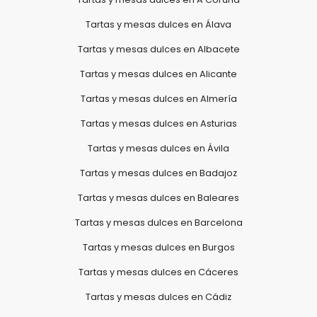
Tartas y mesas dulces en Álava
Tartas y mesas dulces en Albacete
Tartas y mesas dulces en Alicante
Tartas y mesas dulces en Almería
Tartas y mesas dulces en Asturias
Tartas y mesas dulces en Ávila
Tartas y mesas dulces en Badajoz
Tartas y mesas dulces en Baleares
Tartas y mesas dulces en Barcelona
Tartas y mesas dulces en Burgos
Tartas y mesas dulces en Cáceres
Tartas y mesas dulces en Cádiz