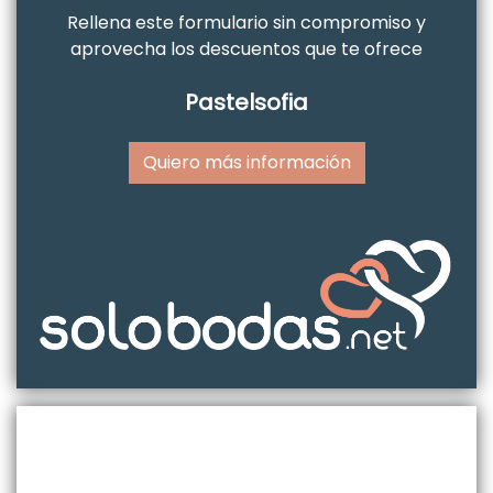
Rellena este formulario sin compromiso y
aprovecha los descuentos que te ofrece
Pastelsofia
Quiero más información