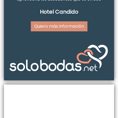
Hotel Candido
Quiero más información