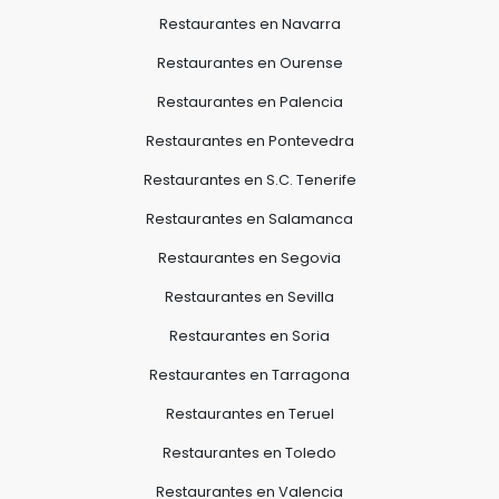
Restaurantes en Navarra
Restaurantes en Ourense
Restaurantes en Palencia
Restaurantes en Pontevedra
Restaurantes en S.C. Tenerife
Restaurantes en Salamanca
Restaurantes en Segovia
Restaurantes en Sevilla
Restaurantes en Soria
Restaurantes en Tarragona
Restaurantes en Teruel
Restaurantes en Toledo
Restaurantes en Valencia