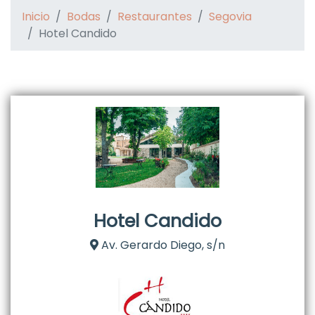
Inicio
Bodas
Restaurantes
Segovia
Hotel Candido
Hotel Candido
Av. Gerardo Diego, s/n