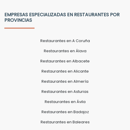
EMPRESAS ESPECIALIZADAS EN RESTAURANTES POR
PROVINCIAS
Restaurantes en A Coruña
Restaurantes en Álava
Restaurantes en Albacete
Restaurantes en Alicante
Restaurantes en Almería
Restaurantes en Asturias
Restaurantes en Ávila
Restaurantes en Badajoz
Restaurantes en Baleares