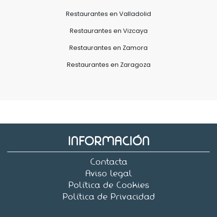
Restaurantes en Valladolid
Restaurantes en Vizcaya
Restaurantes en Zamora
Restaurantes en Zaragoza
INFORMACIÓN
Contacta
Aviso legal
Política de Cookies
Política de Privacidad