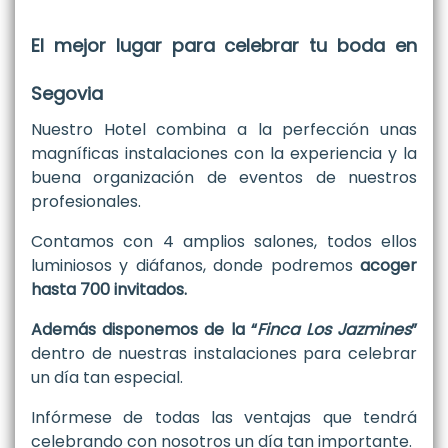
El mejor lugar para celebrar tu
boda en
Segovia
Nuestro Hotel combina a la perfección unas
magníficas instalaciones con la experiencia y la
buena organización de eventos de nuestros
profesionales.
Contamos con 4 amplios salones, todos ellos
luminiosos y diáfanos, donde podremos
acoger
hasta 700 invitados.
Además disponemos de la “
Finca Los Jazmines
”
dentro de nuestras instalaciones para celebrar
un día tan especial.
Infórmese de todas las ventajas que tendrá
celebrando con nosotros un día tan importante.