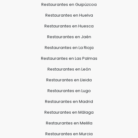
Restaurantes en Guipúzcoa
Restaurantes en Huelva
Restaurantes en Huesca
Restaurantes en Jaén
Restaurantes en La Rioja
Restaurantes en Las Palmas
Restaurantes en León
Restaurantes en Lleida
Restaurantes en Lugo
Restaurantes en Madrid
Restaurantes en Málaga
Restaurantes en Melilla
Restaurantes en Murcia