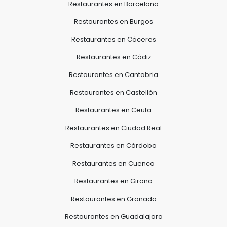
Restaurantes en Barcelona
Restaurantes en Burgos
Restaurantes en Cáceres
Restaurantes en Cádiz
Restaurantes en Cantabria
Restaurantes en Castellón
Restaurantes en Ceuta
Restaurantes en Ciudad Real
Restaurantes en Córdoba
Restaurantes en Cuenca
Restaurantes en Girona
Restaurantes en Granada
Restaurantes en Guadalajara