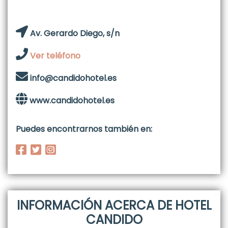
Av. Gerardo Diego, s/n
Ver teléfono
info@candidohotel.es
www.candidohotel.es
Puedes encontrarnos también en:
INFORMACIÓN ACERCA DE HOTEL
CANDIDO